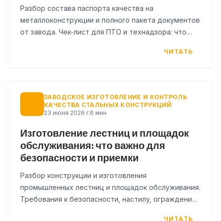
Разбор состава паспорта качества на
металлоконструкции и полного пакета документов
от завода. Чек-лист для ПТО и технадзора: что
проверять перед подписанием акта приёмки.
ЧИТАТЬ
ЗАВОДСКОЕ ИЗГОТОВЛЕНИЕ И КОНТРОЛЬ
КАЧЕСТВА СТАЛЬНЫХ КОНСТРУКЦИЙ
23 июня 2026 г.
6 мин
Изготовление лестниц и площадок
обслуживания: что важно для
безопасности и приемки
Разбор конструкции и изготовления
промышленных лестниц и площадок обслуживания.
Требования к безопасности, настилу, ограждениям
и документам при приемке.
ЧИТАТЬ