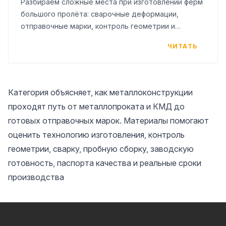
Разбираем сложные места при изготовлении ферм
большого пролёта: сварочные деформации,
отправочные марки, контроль геометрии и
пробную сборку перед отгрузкой.
ЧИТАТЬ
Категория объясняет, как металлоконструкции
проходят путь от металлопроката и КМД до
готовых отправочных марок. Материалы помогают
оценить технологию изготовления, контроль
геометрии, сварку, пробную сборку, заводскую
готовность, паспорта качества и реальные сроки
производства