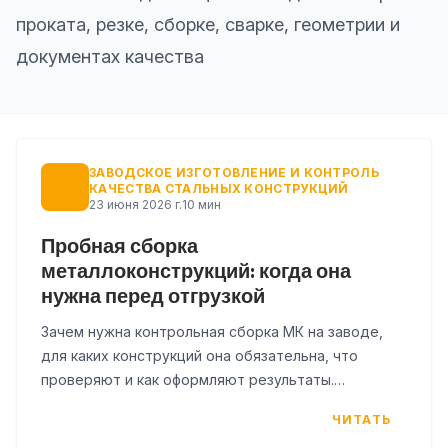
проката, резке, сборке, сварке, геометрии и
документах качества
ЗАВОДСКОЕ ИЗГОТОВЛЕНИЕ И КОНТРОЛЬ
КАЧЕСТВА СТАЛЬНЫХ КОНСТРУКЦИЙ
23 июня 2026 г.
10 мин
Пробная сборка
металлоконструкций: когда она
нужна перед отгрузкой
Зачем нужна контрольная сборка МК на заводе,
для каких конструкций она обязательна, что
проверяют и как оформляют результаты.
Практическое руководство для заказчиков и
ЧИТАТЬ
инженеров ПТО.