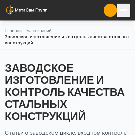
Главная
База знаний
Заводское изготовление и контроль качества стальных
конструкций
ЗАВОДСКОЕ
ИЗГОТОВЛЕНИЕ И
КОНТРОЛЬ КАЧЕСТВА
СТАЛЬНЫХ
КОНСТРУКЦИЙ
Статьи о заводском цикле: входном контроле