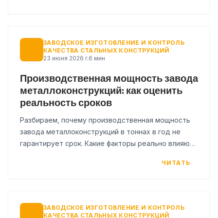
ЗАВОДСКОЕ ИЗГОТОВЛЕНИЕ И КОНТРОЛЬ
КАЧЕСТВА СТАЛЬНЫХ КОНСТРУКЦИЙ
23 июня 2026 г.
6 мин
Производственная мощность завода
металлоконструкций: как оценить
реальность сроков
Разбираем, почему производственная мощность
завода металлоконструкций в тоннах в год не
гарантирует срок. Какие факторы реально влияют
на сроки изготовления МК и как их проверить до
ЧИТАТЬ
договора.
ЗАВОДСКОЕ ИЗГОТОВЛЕНИЕ И КОНТРОЛЬ
КАЧЕСТВА СТАЛЬНЫХ КОНСТРУКЦИЙ