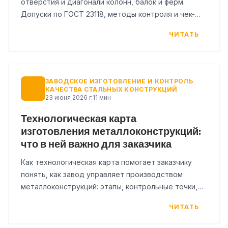
отверстия и диагонали колонн, балок и ферм.
Допуски по ГОСТ 23118, методы контроля и чек-
лист для приёмки геометрии.
ЧИТАТЬ
ЗАВОДСКОЕ ИЗГОТОВЛЕНИЕ И КОНТРОЛЬ
КАЧЕСТВА СТАЛЬНЫХ КОНСТРУКЦИЙ
23 июня 2026 г.
11 мин
Технологическая карта
изготовления металлоконструкций:
что в ней важно для заказчика
Как технологическая карта помогает заказчику
понять, как завод управляет производством
металлоконструкций: этапы, контрольные точки,
документы и типичные ошибки.
ЧИТАТЬ