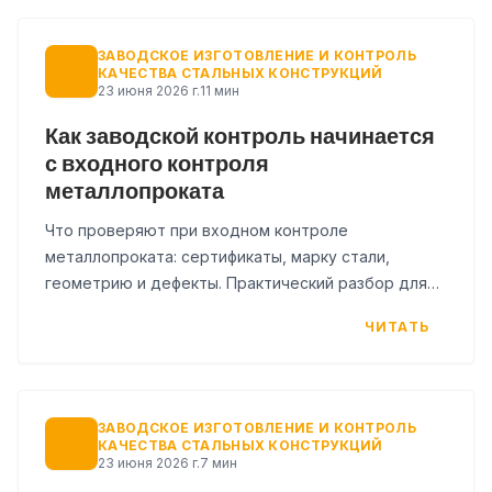
ЗАВОДСКОЕ ИЗГОТОВЛЕНИЕ И КОНТРОЛЬ
КАЧЕСТВА СТАЛЬНЫХ КОНСТРУКЦИЙ
23 июня 2026 г.
11 мин
Как заводской контроль начинается
с входного контроля
металлопроката
Что проверяют при входном контроле
металлопроката: сертификаты, марку стали,
геометрию и дефекты. Практический разбор для
снабжения, ПТО и заказчика с чек-листом.
ЧИТАТЬ
ЗАВОДСКОЕ ИЗГОТОВЛЕНИЕ И КОНТРОЛЬ
КАЧЕСТВА СТАЛЬНЫХ КОНСТРУКЦИЙ
23 июня 2026 г.
7 мин