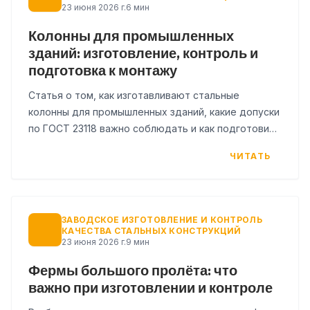
23 июня 2026 г.
6 мин
Колонны для промышленных
зданий: изготовление, контроль и
подготовка к монтажу
Статья о том, как изготавливают стальные
колонны для промышленных зданий, какие допуски
по ГОСТ 23118 важно соблюдать и как подготовить
конструкции к монтажу.
ЧИТАТЬ
ЗАВОДСКОЕ ИЗГОТОВЛЕНИЕ И КОНТРОЛЬ
КАЧЕСТВА СТАЛЬНЫХ КОНСТРУКЦИЙ
23 июня 2026 г.
9 мин
Фермы большого пролёта: что
важно при изготовлении и контроле