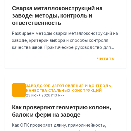
Сварка металлоконструкций на
заводе: методы, контроль и
ответственность
Разбираем методы сварки металлоконструкций на
заводе, критерии выбора и способы контроля
качества швов. Практическое руководство для
заказчиков и инженеров.
ЧИТАТЬ
ЗАВОДСКОЕ ИЗГОТОВЛЕНИЕ И КОНТРОЛЬ
КАЧЕСТВА СТАЛЬНЫХ КОНСТРУКЦИЙ
23 июня 2026 г.
13 мин
Как проверяют геометрию колонн,
балок и ферм на заводе
Как ОТК проверяет длину, прямолинейность,