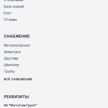
База знаний
Блог
Отзывы
СНАБЖЕНИЕ
Металлопрокат
Арматура
Двутавр
Швеллер
Трубы
ВСЁ СНАБЖЕНИЕ
РЕКВИЗИТЫ
АО "МетаСам Групп"