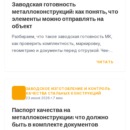
Заводская готовность
металлоконструкций: как понять, что
элементы можно отправлять на
объект
Разбираем, что такое заводская готовность МК,
как проверить комплектность, маркировку,
геометрию и документы перед отгрузкой. Чек-
лист для снабжения и ПТО.
ЧИТАТЬ
ЗАВОДСКОЕ ИЗГОТОВЛЕНИЕ И КОНТРОЛЬ
КАЧЕСТВА СТАЛЬНЫХ КОНСТРУКЦИЙ
23 июня 2026 г.
7 мин
Паспорт качества на
металлоконструкции: что должно
быть в комплекте документов