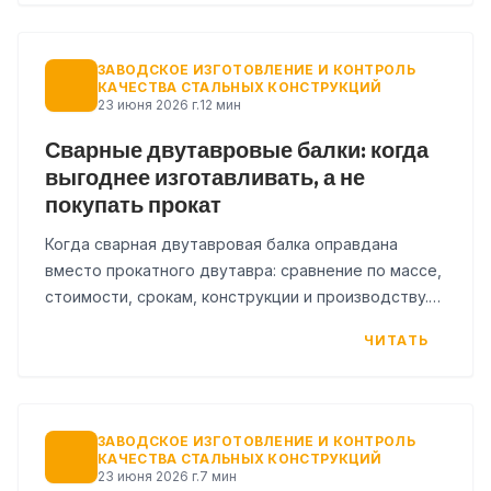
ЗАВОДСКОЕ ИЗГОТОВЛЕНИЕ И КОНТРОЛЬ
КАЧЕСТВА СТАЛЬНЫХ КОНСТРУКЦИЙ
23 июня 2026 г.
12 мин
Сварные двутавровые балки: когда
выгоднее изготавливать, а не
покупать прокат
Когда сварная двутавровая балка оправдана
вместо прокатного двутавра: сравнение по массе,
стоимости, срокам, конструкции и производству.
Практическое руководство для проектировщиков
ЧИТАТЬ
и заказчиков.
ЗАВОДСКОЕ ИЗГОТОВЛЕНИЕ И КОНТРОЛЬ
КАЧЕСТВА СТАЛЬНЫХ КОНСТРУКЦИЙ
23 июня 2026 г.
7 мин