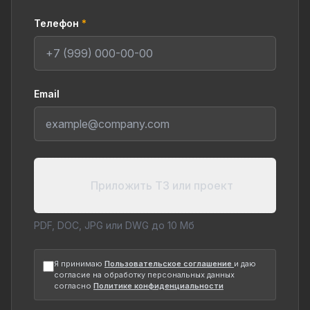
Телефон
*
Email
Приложить ТЗ или проект
PDF, DOC, JPG или DWG до 10 Мб
Я принимаю
Пользовательское соглашение
и даю
согласие на обработку персональных данных
согласно
Политике конфиденциальности