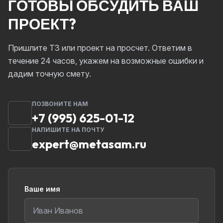
ГОТОВЫ ОБСУДИТЬ ВАШ
ПРОЕКТ?
Пришлите ТЗ или проект на просчет. Ответим в
течение 24 часов, укажем на возможные ошибки и
дадим точную смету.
ПОЗВОНИТЕ НАМ
+7 (995) 625-01-12
НАПИШИТЕ НА ПОЧТУ
expert@metasam.ru
Ваше имя