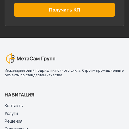
Получить КП
Инжиниринговый подрядчик полного цикла. Строим промышленные
объекты по стандартам качества.
НАВИГАЦИЯ
Контакты
Услуги
Решения
О компании