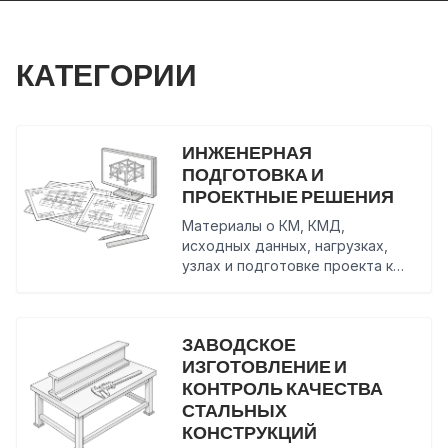
КАТЕГОРИИ
ИНЖЕНЕРНАЯ
ПОДГОТОВКА И
ПРОЕКТНЫЕ РЕШЕНИЯ
Материалы о КМ, КМД,
исходных данных, нагрузках,
узлах и подготовке проекта к
производству
ЗАВОДСКОЕ
ИЗГОТОВЛЕНИЕ И
КОНТРОЛЬ КАЧЕСТВА
СТАЛЬНЫХ
КОНСТРУКЦИЙ