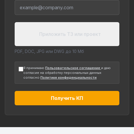
Приложить ТЗ или проект
PDF, DOC, JPG или DWG до 10 Мб
Я принимаю
Пользовательское соглашение
и даю
согласие на обработку персональных данных
согласно
Политике конфиденциальности
Получить КП