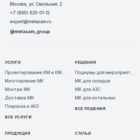
Москва, ул. Смольная, 2
+7 (995) 625-01-12
expert@metasam.ru
@metasam_group
УСЛУГИ
РЕШЕНИЯ
Проектирование КМ и КМД
Подиумы для мероприятий
Изготовление МК
МК для складов
Монтаж МК
МК для АЗС
Доставка МК
МК для котельных
Покраска и АКЗ
ВСЕ РЕШЕНИЯ
ВСЕ УСЛУГИ
ПРОДУКЦИЯ
СТАТЬИ