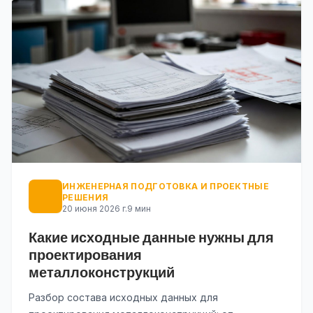
ИНЖЕНЕРНАЯ ПОДГОТОВКА И ПРОЕКТНЫЕ
РЕШЕНИЯ
20 июня 2026 г.
9 мин
Какие исходные данные нужны для
проектирования
металлоконструкций
Разбор состава исходных данных для