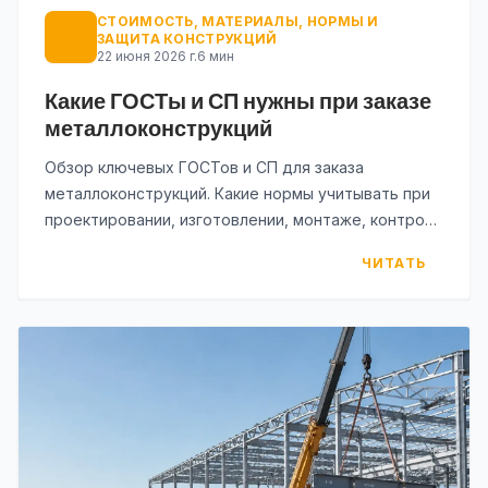
СТОИМОСТЬ, МАТЕРИАЛЫ, НОРМЫ И
ЗАЩИТА КОНСТРУКЦИЙ
22 июня 2026 г.
6 мин
Какие ГОСТы и СП нужны при заказе
металлоконструкций
Обзор ключевых ГОСТов и СП для заказа
металлоконструкций. Какие нормы учитывать при
проектировании, изготовлении, монтаже, контроле
и защите стальных конструкций.
ЧИТАТЬ