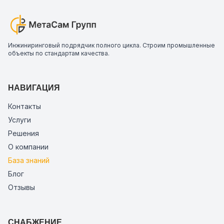
Инжиниринговый подрядчик полного цикла. Строим промышленные
объекты по стандартам качества.
НАВИГАЦИЯ
Контакты
Услуги
Решения
О компании
База знаний
Блог
Отзывы
СНАБЖЕНИЕ