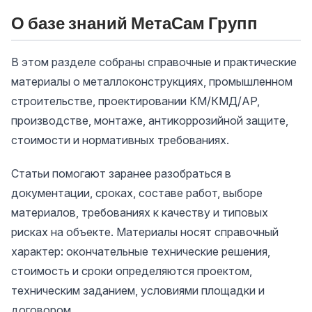
О базе знаний МетаСам Групп
В этом разделе собраны справочные и практические
материалы о металлоконструкциях, промышленном
строительстве, проектировании КМ/КМД/АР,
производстве, монтаже, антикоррозийной защите,
стоимости и нормативных требованиях.
Статьи помогают заранее разобраться в
документации, сроках, составе работ, выборе
материалов, требованиях к качеству и типовых
рисках на объекте. Материалы носят справочный
характер: окончательные технические решения,
стоимость и сроки определяются проектом,
техническим заданием, условиями площадки и
договором.