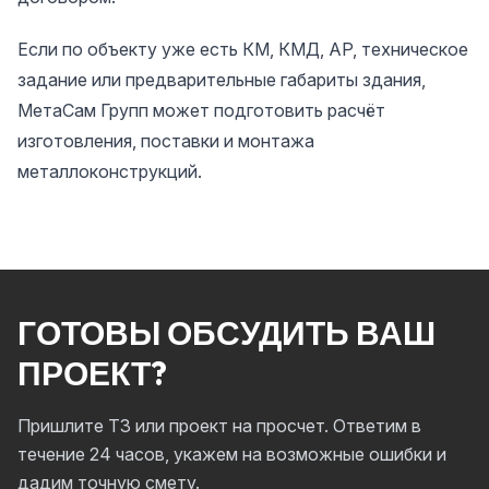
Если по объекту уже есть КМ, КМД, АР, техническое
задание или предварительные габариты здания,
МетаСам Групп может подготовить расчёт
изготовления, поставки и монтажа
металлоконструкций.
ГОТОВЫ ОБСУДИТЬ ВАШ
ПРОЕКТ?
Пришлите ТЗ или проект на просчет. Ответим в
течение 24 часов, укажем на возможные ошибки и
дадим точную смету.