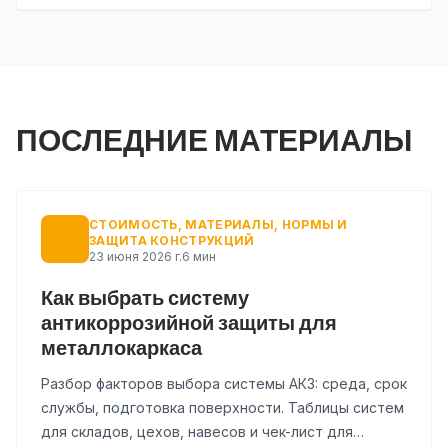
ПОСЛЕДНИЕ МАТЕРИАЛЫ
СТОИМОСТЬ, МАТЕРИАЛЫ, НОРМЫ И
ЗАЩИТА КОНСТРУКЦИЙ
23 июня 2026 г.
6 мин
Как выбрать систему
антикоррозийной защиты для
металлокаркаса
Разбор факторов выбора системы АКЗ: среда, срок
службы, подготовка поверхности. Таблицы систем
для складов, цехов, навесов и чек-лист для