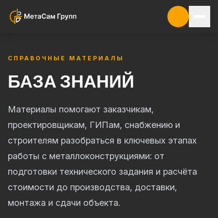
СПРАВОЧНЫЕ МАТЕРИАЛЫ
БАЗА ЗНАНИЙ
Материалы помогают заказчикам,
проектировщикам, ГИПам, снабжению и
строителям разобраться в ключевых этапах
работы с металлоконструкциями: от
подготовки технического задания и расчёта
стоимости до производства, доставки,
монтажа и сдачи объекта.