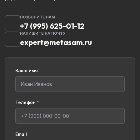
ПОЗВОНИТЕ НАМ
+7 (995) 625-01-12
НАПИШИТЕ НА ПОЧТУ
expert@metasam.ru
Ваше имя
Телефон
*
Email