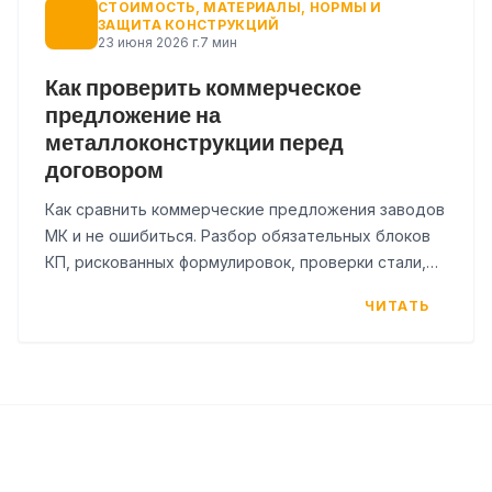
СТОИМОСТЬ, МАТЕРИАЛЫ, НОРМЫ И
ЗАЩИТА КОНСТРУКЦИЙ
23 июня 2026 г.
7 мин
Как проверить коммерческое
предложение на
металлоконструкции перед
договором
Как сравнить коммерческие предложения заводов
МК и не ошибиться. Разбор обязательных блоков
КП, рискованных формулировок, проверки стали,
АКЗ и чек-лист для заказчика.
ЧИТАТЬ