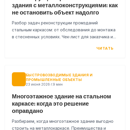
здания с металлоконструкциями: как
не остановить объект надолго
Разбор задач реконструкции промзданий
стальным каркасом: от обследования до монтажа
в стесненных условиях. Чек-лист для заказчика и
таблица рисков.
ЧИТАТЬ
БЫСТРОВОЗВОДИМЫЕ ЗДАНИЯ И
ПРОМЫШЛЕННЫЕ ОБЪЕКТЫ
23 июня 2026 г.
9 мин
Многоэтажное здание на стальном
каркасе: когда это решение
оправдано
Разбираем, когда многоэтажное здание выгодно
строить на металлокаркасе. Преимущества и