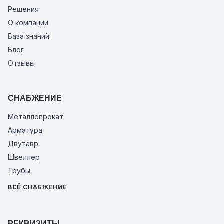
Решения
О компании
База знаний
Блог
Отзывы
СНАБЖЕНИЕ
Металлопрокат
Арматура
Двутавр
Швеллер
Трубы
ВСЁ СНАБЖЕНИЕ
РЕКВИЗИТЫ