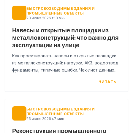
БЫСТРОВОЗВОДИМЫЕ ЗДАНИЯ И
ПРОМЫШЛЕННЫЕ ОБЪЕКТЫ
23 июня 2026 г.
13 мин
Навесы и открытые площадки из
металлоконструкций: что важно для
эксплуатации на улице
Как проектировать навесы и открытые площадки
из металлоконструкций: нагрузки, АКЗ, водоотвод,
фундаменты, типичные ошибки. Чек-лист данных
для расчёта.
ЧИТАТЬ
БЫСТРОВОЗВОДИМЫЕ ЗДАНИЯ И
ПРОМЫШЛЕННЫЕ ОБЪЕКТЫ
23 июня 2026 г.
7 мин
Реконструкция промышленного