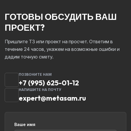
ГОТОВЫ ОБСУДИТЬ ВАШ
ПРОЕКТ?
Пришлите ТЗ или проект на просчет. Ответим в
течение 24 часов, укажем на возможные ошибки и
дадим точную смету.
ПОЗВОНИТЕ НАМ
+7 (995) 625-01-12
НАПИШИТЕ НА ПОЧТУ
expert@metasam.ru
Ваше имя