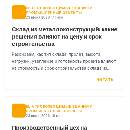
БЫСТРОВОЗВОДИМЫЕ ЗДАНИЯ И
ПРОМЫШЛЕННЫЕ ОБЪЕКТЫ
23 июня 2026 г.
11 мин
Склад из металлоконструкций: какие
решения влияют на цену и срок
строительства
Разбираем, как тип склада, пролёт, высота,
нагрузки, утепление и готовность проекта влияют
на стоимость и срок строительства склада из
металлоконструкций.
ЧИТАТЬ
БЫСТРОВОЗВОДИМЫЕ ЗДАНИЯ И
ПРОМЫШЛЕННЫЕ ОБЪЕКТЫ
23 июня 2026 г.
8 мин
Производственный цех на