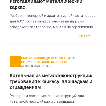
изготавливают металлический
каркас
Разбор инженерной и архитектурной части навеса
для АЗС: состав каркаса, ключевые нагрузки,
заводское изготовление, монтаж на ограниченной
площадке и ошибки, которых стоит избегать.
ЧИТАТЬ
БЫСТРОВОЗВОДИМЫЕ ЗДАНИЯ И
ПРОМЫШЛЕННЫЕ ОБЪЕКТЫ
23 июня 2026 г.
7 мин
Котельная из металлоконструкций:
требования к каркасу, площадкам и
ограждениям
Разбираем состав металлоконструкций для
котельной: несущий каркас, площадки