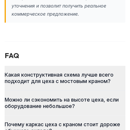
уточнения и позволит получить реальное
коммерческое предложение.
FAQ
Какая конструктивная схема лучше всего
подходит для цеха с мостовым краном?
Можно ли сэкономить на высоте цеха, если
оборудование небольшое?
Почему каркас цеха с краном стоит дороже