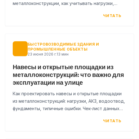
металлоконструкции, как учитывать нагрузки,
монтаж и повторную сборку.
ЧИТАТЬ
БЫСТРОВОЗВОДИМЫЕ ЗДАНИЯ И
ПРОМЫШЛЕННЫЕ ОБЪЕКТЫ
23 июня 2026 г.
13 мин
Навесы и открытые площадки из
металлоконструкций: что важно для
эксплуатации на улице
Как проектировать навесы и открытые площадки
из металлоконструкций: нагрузки, АКЗ, водоотвод,
фундаменты, типичные ошибки. Чек-лист данных
для расчёта.
ЧИТАТЬ