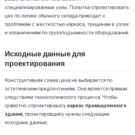
специализированные узлы. Попытка спроектировать
цех по логике обычного склада приводит к
проблемам с жесткостью каркаса, трещинам в узлах
и ограничениям по грузоподъемности оборудования.
Исходные данные для
проектирования
Конструктивная схема цеха не выбирается по
эстетическим предпочтениям. Она является прямым
следствием технологического процесса. Чтобы
грамотно спроектировать
каркас промышленного
здания
, проектировщику нужны следующие
исходные данные: