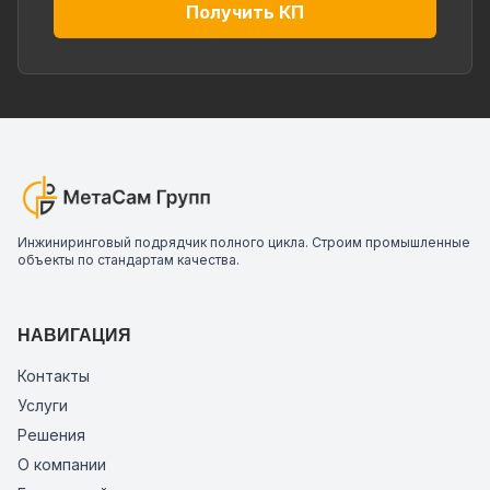
Получить КП
Инжиниринговый подрядчик полного цикла. Строим промышленные
объекты по стандартам качества.
НАВИГАЦИЯ
Контакты
Услуги
Решения
О компании