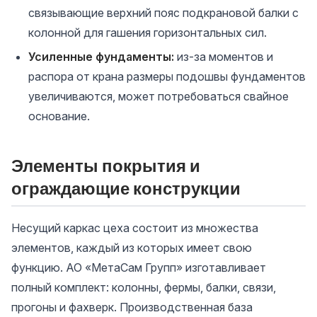
связывающие верхний пояс подкрановой балки с
колонной для гашения горизонтальных сил.
Усиленные фундаменты:
из-за моментов и
распора от крана размеры подошвы фундаментов
увеличиваются, может потребоваться свайное
основание.
Элементы покрытия и
ограждающие конструкции
Несущий каркас цеха состоит из множества
элементов, каждый из которых имеет свою
функцию. АО «МетаСам Групп» изготавливает
полный комплект: колонны, фермы, балки, связи,
прогоны и фахверк. Производственная база