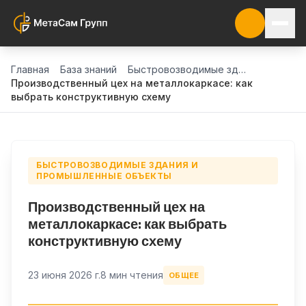
Главная
База знаний
Быстровозводимые здания и промышленные объекты
Производственный цех на металлокаркасе: как
выбрать конструктивную схему
БЫСТРОВОЗВОДИМЫЕ ЗДАНИЯ И
ПРОМЫШЛЕННЫЕ ОБЪЕКТЫ
Производственный цех на
металлокаркасе: как выбрать
конструктивную схему
23 июня 2026 г.
8 мин чтения
ОБЩЕЕ