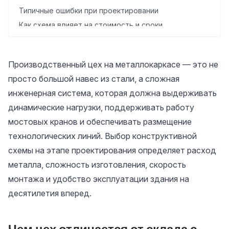
Типичные ошибки при проектировании
Как схема влияет на стоимость и сроки
Чек-лист: вопросы перед стартом проектирования
Когда стоит обратиться к подрядчику
Производственный цех на металлокаркасе — это не
просто большой навес из стали, а сложная
инженерная система, которая должна выдерживать
динамические нагрузки, поддерживать работу
мостовых кранов и обеспечивать размещение
технологических линий. Выбор конструктивной
схемы на этапе проектирования определяет расход
металла, сложность изготовления, скорость
монтажа и удобство эксплуатации здания на
десятилетия вперед.