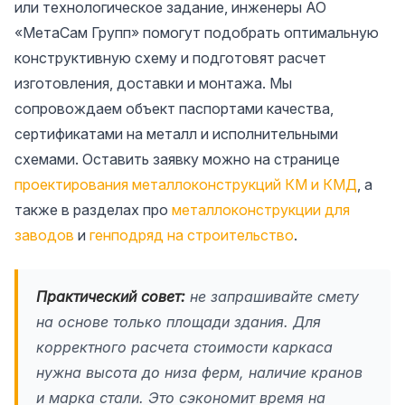
или технологическое задание, инженеры АО
«МетаСам Групп» помогут подобрать оптимальную
конструктивную схему и подготовят расчет
изготовления, доставки и монтажа. Мы
сопровождаем объект паспортами качества,
сертификатами на металл и исполнительными
схемами. Оставить заявку можно на странице
проектирования металлоконструкций КМ и КМД
, а
также в разделах про
металлоконструкции для
заводов
и
генподряд на строительство
.
Практический совет:
не запрашивайте смету
на основе только площади здания. Для
корректного расчета стоимости каркаса
нужна высота до низа ферм, наличие кранов
и марка стали. Это сэкономит время на