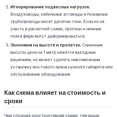
Игнорирование подвесных нагрузок.
Воздуховоды, кабельные эстакады и пожарные
трубопроводы весят десятки тонн. Если их не
учесть в расчетной схеме, прогоны и нижние
пояса ферм могут деформироваться.
Экономия на высоте и пролетах.
Снижение
высоты цеха на 1 метр кажется выгодным
решением, но может сделать невозможным
установку мостового крана нужного габарита или
обслуживание оборудования.
Как схема влияет на стоимость и
сроки
Чем сложнее конструктивная схема, тем выше