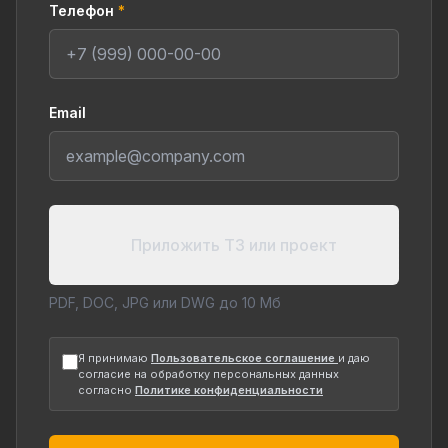
Телефон
*
Email
Приложить ТЗ или проект
PDF, DOC, JPG или DWG до 10 Мб
Я принимаю
Пользовательское соглашение
и даю
согласие на обработку персональных данных
согласно
Политике конфиденциальности