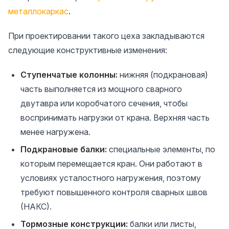
металлокаркас
.
При проектировании такого цеха закладываются
следующие конструктивные изменения:
Ступенчатые колонны:
нижняя (подкрановая)
часть выполняется из мощного сварного
двутавра или коробчатого сечения, чтобы
воспринимать нагрузки от крана. Верхняя часть
менее нагружена.
Подкрановые балки:
специальные элементы, по
которым перемещается кран. Они работают в
условиях усталостного нагружения, поэтому
требуют повышенного контроля сварных швов
(НАКС).
Тормозные конструкции:
балки или листы,