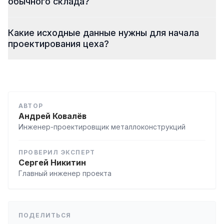
обычного склада?
Какие исходные данные нужны для начала
проектирования цеха?
АВТОР
Андрей Ковалёв
Инженер-проектировщик металлоконструкций
ПРОВЕРИЛ ЭКСПЕРТ
Сергей Никитин
Главный инженер проекта
ПОДЕЛИТЬСЯ