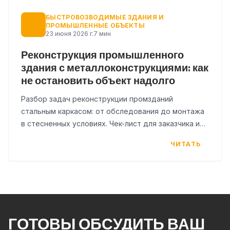
БЫСТРОВОЗВОДИМЫЕ ЗДАНИЯ И
ПРОМЫШЛЕННЫЕ ОБЪЕКТЫ
23 июня 2026 г.
7 мин
Реконструкция промышленного
здания с металлоконструкциями: как
не остановить объект надолго
Разбор задач реконструкции промзданий
стальным каркасом: от обследования до монтажа
в стесненных условиях. Чек-лист для заказчика и
таблица рисков.
ЧИТАТЬ
ГОТОВЫ ОБСУДИТЬ ВАШ