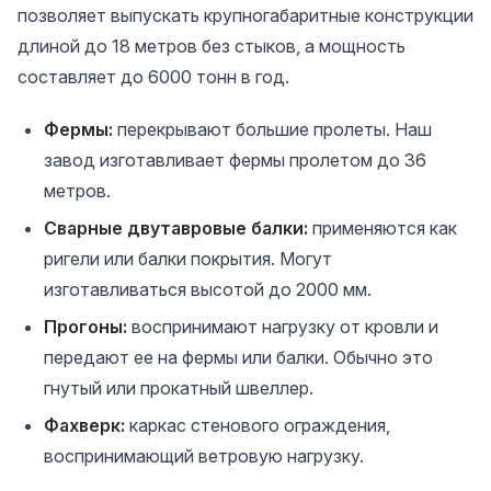
позволяет выпускать крупногабаритные конструкции
длиной до 18 метров без стыков, а мощность
составляет до 6000 тонн в год.
Фермы:
перекрывают большие пролеты. Наш
завод изготавливает фермы пролетом до 36
метров.
Сварные двутавровые балки:
применяются как
ригели или балки покрытия. Могут
изготавливаться высотой до 2000 мм.
Прогоны:
воспринимают нагрузку от кровли и
передают ее на фермы или балки. Обычно это
гнутый или прокатный швеллер.
Фахверк:
каркас стенового ограждения,
воспринимающий ветровую нагрузку.