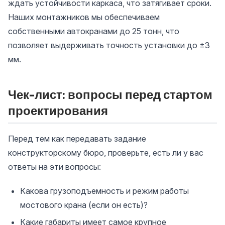
ждать устойчивости каркаса, что затягивает сроки.
Наших монтажников мы обеспечиваем
собственными автокранами до 25 тонн, что
позволяет выдерживать точность установки до ±3
мм.
Чек-лист: вопросы перед стартом
проектирования
Перед тем как передавать задание
конструкторскому бюро, проверьте, есть ли у вас
ответы на эти вопросы:
Какова грузоподъемность и режим работы
мостового крана (если он есть)?
Какие габариты имеет самое крупное