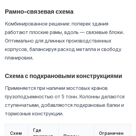
Рамно-связевая схема
Комбинированное решение: поперек здания
работают плоские рамы, вдоль — связевые блоки.
Оптимально для длинных производственных
корпусов, балансируя расход металла и свободу
планировки.
Схема с подкрановыми конструкциями
Применяется при наличии мостовых кранов
грузоподъемностью от 5 тонн. Колонны делаются
ступенчатыми, добавляются подкрановые балки и
тормозные конструкции.
Где
Схем
Ограничен