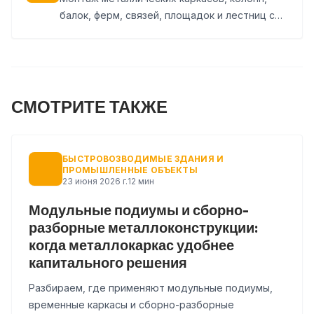
балок, ферм, связей, площадок и лестниц с
подготовкой площадки, геодезической
выверкой и сдачей работ.
СМОТРИТЕ ТАКЖЕ
БЫСТРОВОЗВОДИМЫЕ ЗДАНИЯ И
ПРОМЫШЛЕННЫЕ ОБЪЕКТЫ
23 июня 2026 г.
12 мин
Модульные подиумы и сборно-
разборные металлоконструкции:
когда металлокаркас удобнее
капитального решения
Разбираем, где применяют модульные подиумы,
временные каркасы и сборно-разборные