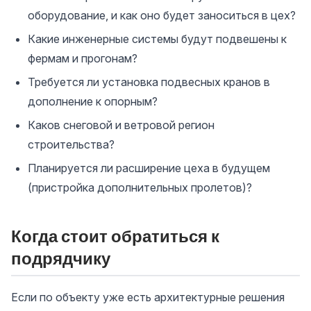
оборудование, и как оно будет заноситься в цех?
Какие инженерные системы будут подвешены к
фермам и прогонам?
Требуется ли установка подвесных кранов в
дополнение к опорным?
Каков снеговой и ветровой регион
строительства?
Планируется ли расширение цеха в будущем
(пристройка дополнительных пролетов)?
Когда стоит обратиться к
подрядчику
Если по объекту уже есть архитектурные решения