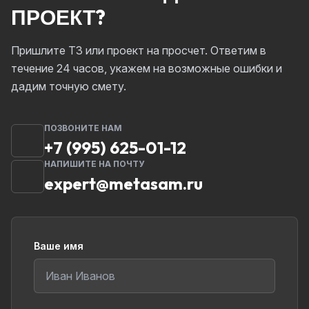
ПРОЕКТ?
Пришлите ТЗ или проект на просчет. Ответим в
течение 24 часов, укажем на возможные ошибки и
дадим точную смету.
ПОЗВОНИТЕ НАМ
+7 (995) 625-01-12
НАПИШИТЕ НА ПОЧТУ
expert@metasam.ru
Ваше имя