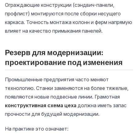
Ограждающие конструкции (сэндвич-панели,
профлист) монтируются после сборки несущего
каркаса. Точность монтажа колонн и ферм напрямую
влияет на качество примыкания панелей.
Резерв для модернизации:
проектирование под изменения
Промышленные предприятия часто меняют
технологию. Станки заменяются на более тяжелые,
появляются новые подвесные линии. Грамотная
конструктивная схема цеха
должна иметь запас
прочности для будущей модернизации.
На практике это означает: