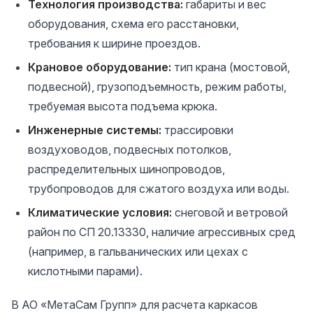
Технология производства:
габариты и вес
оборудования, схема его расстановки,
требования к ширине проездов.
Крановое оборудование:
тип крана (мостовой,
подвесной), грузоподъемность, режим работы,
требуемая высота подъема крюка.
Инженерные системы:
трассировки
воздуховодов, подвесных потолков,
распределительных шинопроводов,
трубопроводов для сжатого воздуха или воды.
Климатические условия:
снеговой и ветровой
район по СП 20.13330, наличие агрессивных сред
(например, в гальванических или цехах с
кислотными парами).
В АО «МетаСам Групп» для расчета каркасов