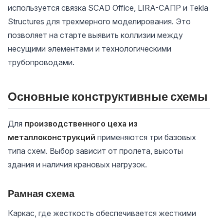
используется связка SCAD Office, LIRA-САПР и Tekla
Structures для трехмерного моделирования. Это
позволяет на старте выявить коллизии между
несущими элементами и технологическими
трубопроводами.
Основные конструктивные схемы
Для
производственного цеха из
металлоконструкций
применяются три базовых
типа схем. Выбор зависит от пролета, высоты
здания и наличия крановых нагрузок.
Рамная схема
Каркас, где жесткость обеспечивается жесткими