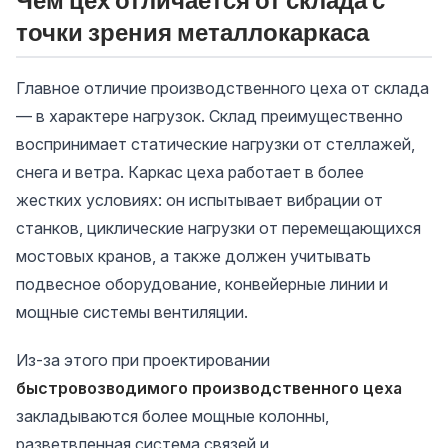
Чем цех отличается от склада с
точки зрения металлокаркаса
Главное отличие производственного цеха от склада
— в характере нагрузок. Склад преимущественно
воспринимает статические нагрузки от стеллажей,
снега и ветра. Каркас цеха работает в более
жестких условиях: он испытывает вибрации от
станков, циклические нагрузки от перемещающихся
мостовых кранов, а также должен учитывать
подвесное оборудование, конвейерные линии и
мощные системы вентиляции.
Из-за этого при проектировании
быстровозводимого производственного цеха
закладываются более мощные колонны,
разветвленная система связей и