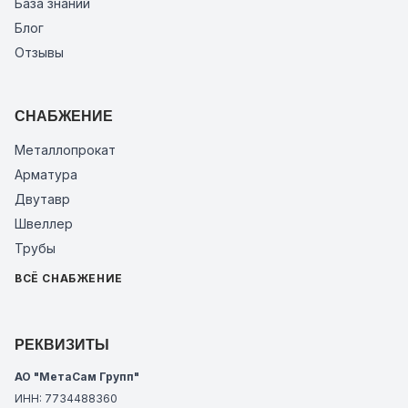
База знаний
Блог
Отзывы
СНАБЖЕНИЕ
Металлопрокат
Арматура
Двутавр
Швеллер
Трубы
ВСЁ СНАБЖЕНИЕ
РЕКВИЗИТЫ
АО "МетаСам Групп"
ИНН: 7734488360