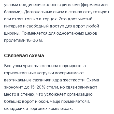
узлами соединения колонн с ригелями (фермами или
балками). Диагональные связи в стенах отсутствуют
или стоят только в торцах. Это дает чистый
интерьер и свободный доступ для ворот любой
ширины. Применяется для одноэтажных цехов
пролетами 18–36 м.
Связевая схема
Все узлы «ригель-колонна» шарнирные, а
горизонтальные нагрузки воспринимают
вертикальные связи или ядра жесткости. Схема
экономит до 15–20% стали, но связи занимают
место в стенах, что усложняет организацию
больших ворот и окон. Чаще применяется в
складских и торговых комплексах.