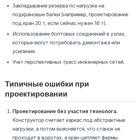
Закладывание резерва по нагрузке на
подкрановые балки (например, проектирование
под кран 20 т, если сейчас нужен 16 т).
Использование болтовых соединений в узлах,
которые могут потребовать демонтажа или
усиления.
Учет перспективных трасс инженерных сетей.
Типичные ошибки при
проектировании
Проектирование без участия технолога.
Конструктор считает каркас под абстрактные
нагрузки, а потом выясняется, что станок не
проходит в воротах, а кран цепляет фермы.