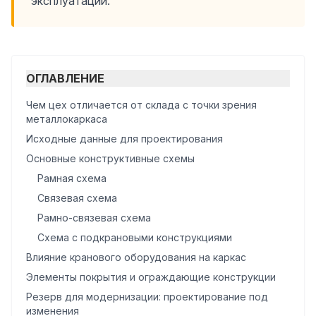
эксплуатации.
ОГЛАВЛЕНИЕ
Чем цех отличается от склада с точки зрения
металлокаркаса
Исходные данные для проектирования
Основные конструктивные схемы
Рамная схема
Связевая схема
Рамно-связевая схема
Схема с подкрановыми конструкциями
Влияние кранового оборудования на каркас
Элементы покрытия и ограждающие конструкции
Резерв для модернизации: проектирование под
изменения