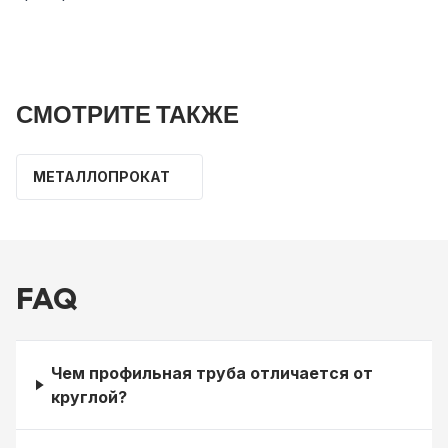
СМОТРИТЕ ТАКЖЕ
МЕТАЛЛОПРОКАТ
FAQ
Чем профильная труба отличается от
круглой?