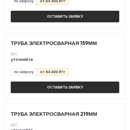
по запросу
от 64 400 ₽/т
ОСТАВИТЬ ЗАЯВКУ
ТРУБА ЭЛЕКТРОСВАРНАЯ 159ММ
ВЕС
уточняйте
по запросу
от 64 400 ₽/т
ОСТАВИТЬ ЗАЯВКУ
ТРУБА ЭЛЕКТРОСВАРНАЯ 219ММ
ВЕС