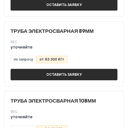
ОСТАВИТЬ ЗАЯВКУ
ТРУБА ЭЛЕКТРОСВАРНАЯ 89ММ
ВЕС
уточняйте
по запросу
от 63 300 ₽/т
ОСТАВИТЬ ЗАЯВКУ
ТРУБА ЭЛЕКТРОСВАРНАЯ 108ММ
ВЕС
уточняйте