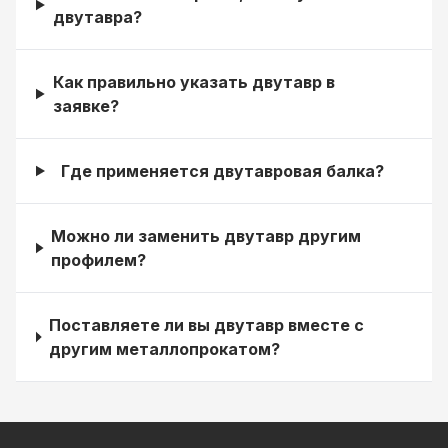
двутавра?
Как правильно указать двутавр в
заявке?
Где применяется двутавровая балка?
Можно ли заменить двутавр другим
профилем?
Поставляете ли вы двутавр вместе с
другим металлопрокатом?