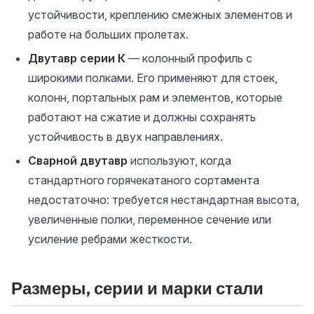
устойчивости, креплению смежных элементов и
работе на больших пролетах.
Двутавр серии К
— колонный профиль с
широкими полками. Его применяют для стоек,
колонн, портальных рам и элементов, которые
работают на сжатие и должны сохранять
устойчивость в двух направлениях.
Сварной двутавр
используют, когда
стандартного горячекатаного сортамента
недостаточно: требуется нестандартная высота,
увеличенные полки, переменное сечение или
усиление ребрами жесткости.
Размеры, серии и марки стали