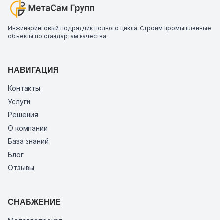
Инжиниринговый подрядчик полного цикла. Строим промышленные
объекты по стандартам качества.
НАВИГАЦИЯ
Контакты
Услуги
Решения
О компании
База знаний
Блог
Отзывы
СНАБЖЕНИЕ