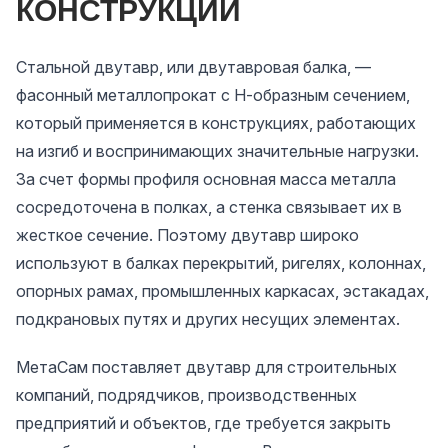
КОНСТРУКЦИЙ
Стальной двутавр, или двутавровая балка, —
фасонный металлопрокат с Н-образным сечением,
который применяется в конструкциях, работающих
на изгиб и воспринимающих значительные нагрузки.
За счет формы профиля основная масса металла
сосредоточена в полках, а стенка связывает их в
жесткое сечение. Поэтому двутавр широко
используют в балках перекрытий, ригелях, колоннах,
опорных рамах, промышленных каркасах, эстакадах,
подкрановых путях и других несущих элементах.
МетаСам поставляет двутавр для строительных
компаний, подрядчиков, производственных
предприятий и объектов, где требуется закрыть