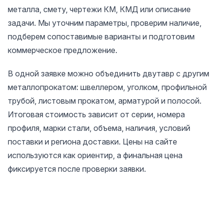
металла, смету, чертежи КМ, КМД или описание
задачи. Мы уточним параметры, проверим наличие,
подберем сопоставимые варианты и подготовим
коммерческое предложение.
В одной заявке можно объединить двутавр с другим
металлопрокатом: швеллером, уголком, профильной
трубой, листовым прокатом, арматурой и полосой.
Итоговая стоимость зависит от серии, номера
профиля, марки стали, объема, наличия, условий
поставки и региона доставки. Цены на сайте
используются как ориентир, а финальная цена
фиксируется после проверки заявки.