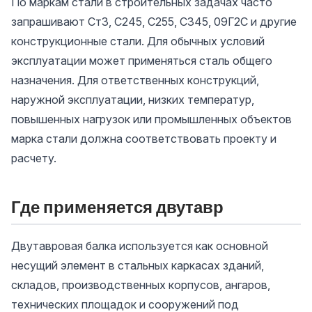
По маркам стали в строительных задачах часто
запрашивают Ст3, С245, С255, С345, 09Г2С и другие
конструкционные стали. Для обычных условий
эксплуатации может применяться сталь общего
назначения. Для ответственных конструкций,
наружной эксплуатации, низких температур,
повышенных нагрузок или промышленных объектов
марка стали должна соответствовать проекту и
расчету.
Где применяется двутавр
Двутавровая балка используется как основной
несущий элемент в стальных каркасах зданий,
складов, производственных корпусов, ангаров,
технических площадок и сооружений под