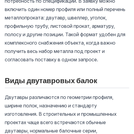
потребность по спецификации. В заявку можно
включить один номер профиля или полный перечень
металлопроката: двутавр, швеллер, уголок,
профильную трубу, листовой прокат, арматуру,
полосу и другие позиции. Такой формат удобен для
комплексного снабжения объекта, когда важно
получить весь набор металла под проект и
согласовать поставку в одном запросе.
Виды двутавровых балок
Двутавры различаются по геометрии профиля,
ширине полок, назначению и стандарту
изготовления. В строительных и промышленных
проектах чаще всего встречаются обычные
двутавры, нормальные балочные серии,