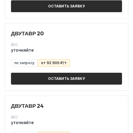
ОСТАВИТЬ ЗАЯВКУ
ДВУТАВР 20
ВЕС
уточняйте
по запросу
от 92 900 ₽/т
ОСТАВИТЬ ЗАЯВКУ
ДВУТАВР 24
ВЕС
уточняйте