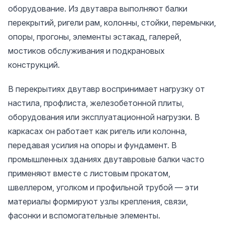
оборудование. Из двутавра выполняют балки
перекрытий, ригели рам, колонны, стойки, перемычки,
опоры, прогоны, элементы эстакад, галерей,
мостиков обслуживания и подкрановых
конструкций.
В перекрытиях двутавр воспринимает нагрузку от
настила, профлиста, железобетонной плиты,
оборудования или эксплуатационной нагрузки. В
каркасах он работает как ригель или колонна,
передавая усилия на опоры и фундамент. В
промышленных зданиях двутавровые балки часто
применяют вместе с листовым прокатом,
швеллером, уголком и профильной трубой — эти
материалы формируют узлы крепления, связи,
фасонки и вспомогательные элементы.