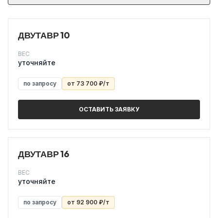
ДВУТАВР 10
ВЕС
уточняйте
по запросу
от 73 700 ₽/т
ОСТАВИТЬ ЗАЯВКУ
ДВУТАВР 16
ВЕС
уточняйте
по запросу
от 92 900 ₽/т