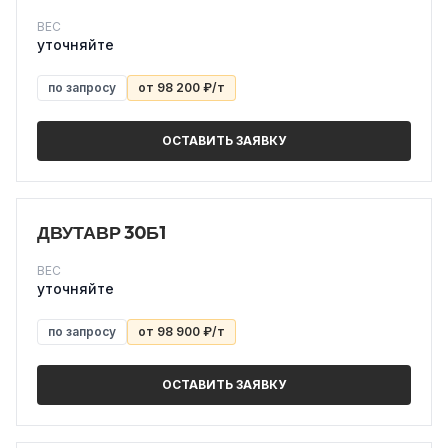
ВЕС
уточняйте
по запросу
от 98 200 ₽/т
ОСТАВИТЬ ЗАЯВКУ
ДВУТАВР 30Б1
ВЕС
уточняйте
по запросу
от 98 900 ₽/т
ОСТАВИТЬ ЗАЯВКУ