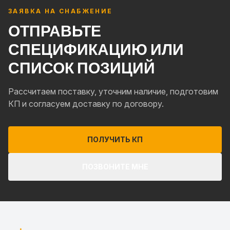
ЗАЯВКА НА СНАБЖЕНИЕ
ОТПРАВЬТЕ
СПЕЦИФИКАЦИЮ ИЛИ
СПИСОК ПОЗИЦИЙ
Рассчитаем поставку, уточним наличие, подготовим
КП и согласуем доставку по договору.
ПОЛУЧИТЬ КП
ПОЗВОНИТЕ МНЕ