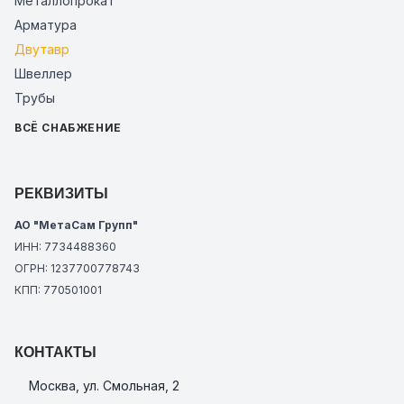
Металлопрокат
Арматура
Двутавр
Швеллер
Трубы
ВСЁ СНАБЖЕНИЕ
РЕКВИЗИТЫ
АО "МетаСам Групп"
ИНН: 7734488360
ОГРН: 1237700778743
КПП: 770501001
КОНТАКТЫ
Москва, ул. Смольная, 2