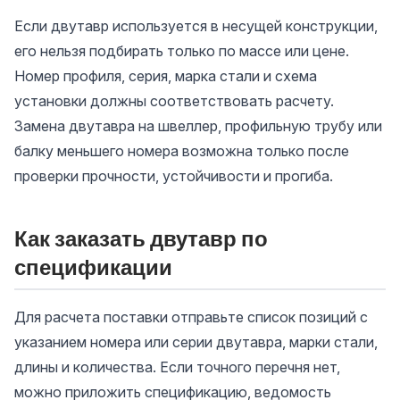
Если двутавр используется в несущей конструкции,
его нельзя подбирать только по массе или цене.
Номер профиля, серия, марка стали и схема
установки должны соответствовать расчету.
Замена двутавра на швеллер, профильную трубу или
балку меньшего номера возможна только после
проверки прочности, устойчивости и прогиба.
Как заказать двутавр по
спецификации
Для расчета поставки отправьте список позиций с
указанием номера или серии двутавра, марки стали,
длины и количества. Если точного перечня нет,
можно приложить спецификацию, ведомость