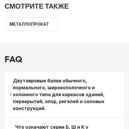
СМОТРИТЕ ТАКЖЕ
МЕТАЛЛОПРОКАТ
FAQ
Двутавровые балки обычного,
нормального, широкополочного и
колонного типа для каркасов зданий,
перекрытий, опор, ригелей и силовых
конструкций.
Что означают серии Б, Ш и К у