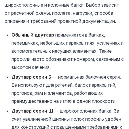
широкополочные и колонные балки. Выбор зависит
от расчетной схемы, пролета, нагрузки, способа
опирания и требований проектной документации.
Обычный двутавр
применяется в балках,
перемычках, небольших перекрытиях, усилениях и
вспомогательных несущих элементах. Такие
профили часто обозначают номером, связанным с
высотой сечения.
Двутавр серии Б
— нормальная балочная серия.
Ее используют для ригелей, балок перекрытий,
прогонов, рам и элементов, работающих
преимущественно на изгиб в одной плоскости.
Двутавр серии Ш
— широкополочная балка. За
счет увеличенной ширины полок профиль удобен
для конструкций с повышенными требованиями к