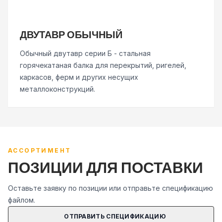
ДВУТАВР ОБЫЧНЫЙ
Обычный двутавр серии Б - стальная
горячекатаная балка для перекрытий, ригелей,
каркасов, ферм и других несущих
металлоконструкций.
АССОРТИМЕНТ
ПОЗИЦИИ ДЛЯ ПОСТАВКИ
Оставьте заявку по позиции или отправьте спецификацию
файлом.
ОТПРАВИТЬ СПЕЦИФИКАЦИЮ