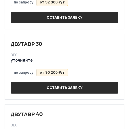
по запросу
от 92 300 ₽/т
ОСТАВИТЬ ЗАЯВКУ
ДВУТАВР 30
ВЕС
уточняйте
по запросу
от 90 200 ₽/т
ОСТАВИТЬ ЗАЯВКУ
ДВУТАВР 40
ВЕС