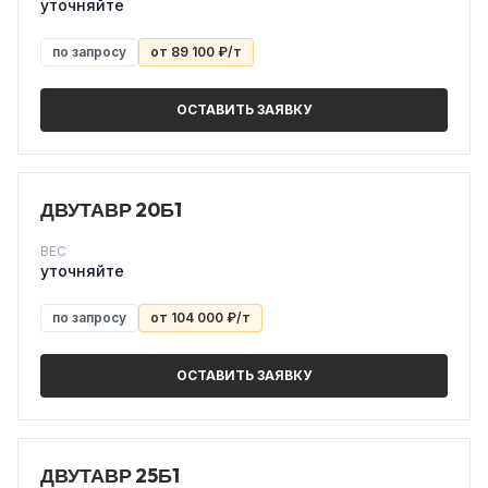
уточняйте
по запросу
от 89 100 ₽/т
ОСТАВИТЬ ЗАЯВКУ
ДВУТАВР 20Б1
ВЕС
уточняйте
по запросу
от 104 000 ₽/т
ОСТАВИТЬ ЗАЯВКУ
ДВУТАВР 25Б1