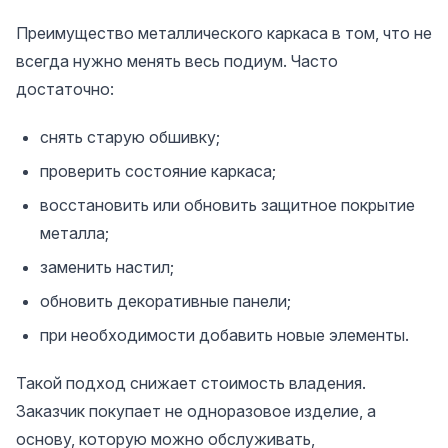
Преимущество металлического каркаса в том, что не
всегда нужно менять весь подиум. Часто
достаточно:
снять старую обшивку;
проверить состояние каркаса;
восстановить или обновить защитное покрытие
металла;
заменить настил;
обновить декоративные панели;
при необходимости добавить новые элементы.
Такой подход снижает стоимость владения.
Заказчик покупает не одноразовое изделие, а
основу, которую можно обслуживать,