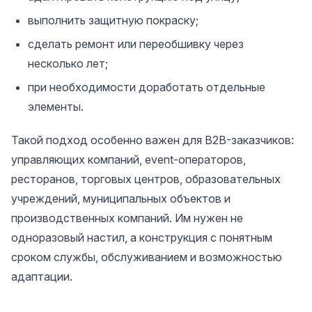
выполнить защитную покраску;
сделать ремонт или переобшивку через
несколько лет;
при необходимости доработать отдельные
элементы.
Такой подход особенно важен для B2B-заказчиков:
управляющих компаний, event-операторов,
ресторанов, торговых центров, образовательных
учреждений, муниципальных объектов и
производственных компаний. Им нужен не
одноразовый настил, а конструкция с понятным
сроком службы, обслуживанием и возможностью
адаптации.