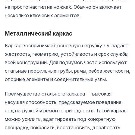
не просто настил на ножках. Обычно он включает
несколько ключевых элементов.
Металлический каркас
Каркас воспринимает основную нагрузку. Он задает
жесткость, геометрию, устойчивость и срок службы
всей конструкции. Для подиумов часто используют
стальные профильные трубы, рамы, ребра жесткости,
опорные элементы и соединительные узлы.
Преимущество стального каркаса — высокая
несущая способность, предсказуемое поведение
под нагрузкой и ремонтопригодность. Такой каркас
можно усилить, адаптировать под конкретную
площадку, покрасить, восстановить, доработать