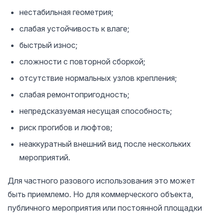
нестабильная геометрия;
слабая устойчивость к влаге;
быстрый износ;
сложности с повторной сборкой;
отсутствие нормальных узлов крепления;
слабая ремонтопригодность;
непредсказуемая несущая способность;
риск прогибов и люфтов;
неаккуратный внешний вид после нескольких
мероприятий.
Для частного разового использования это может
быть приемлемо. Но для коммерческого объекта,
публичного мероприятия или постоянной площадки