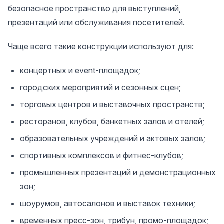
безопасное пространство для выступлений,
презентаций или обслуживания посетителей.
Чаще всего такие конструкции используют для:
концертных и event-площадок;
городских мероприятий и сезонных сцен;
торговых центров и выставочных пространств;
ресторанов, клубов, банкетных залов и отелей;
образовательных учреждений и актовых залов;
спортивных комплексов и фитнес-клубов;
промышленных презентаций и демонстрационных
зон;
шоурумов, автосалонов и выставок техники;
временных пресс-зон, трибун, промо-площадок;