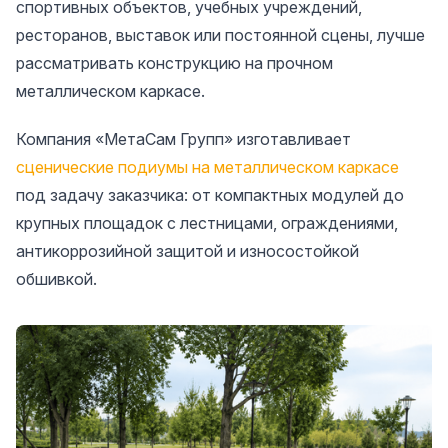
спортивных объектов, учебных учреждений,
ресторанов, выставок или постоянной сцены, лучше
рассматривать конструкцию на прочном
металлическом каркасе.
Компания «МетаСам Групп» изготавливает
сценические подиумы на металлическом каркасе
под задачу заказчика: от компактных модулей до
крупных площадок с лестницами, ограждениями,
антикоррозийной защитой и износостойкой
обшивкой.