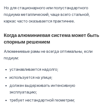
Но для стационарного или полустандартного
подиума металлический, чаще всего стальной,
каркас часто оказывается практичнее.
Когда алюминиевая система может быть
спорным решением
Алюминиевые рамы не всегда оптимальны, если
подиум:
устанавливается надолго;
используется на улице;
должен выдерживать интенсивную
эксплуатацию;
требует нестандартной геометрии;