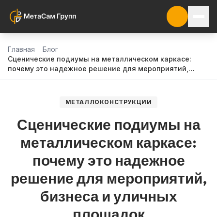
Главная
Блог
Сценические подиумы на металлическом каркасе:
почему это надежное решение для мероприятий,
бизнеса и уличных площадок
МЕТАЛЛОКОНСТРУКЦИИ
Сценические подиумы на
металлическом каркасе:
почему это надежное
решение для мероприятий,
бизнеса и уличных
площадок