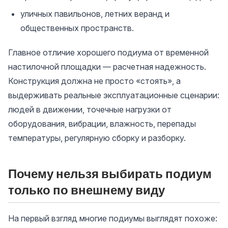
уличных павильонов, летних веранд и
общественных пространств.
Главное отличие хорошего подиума от временной
настилочной площадки — расчетная надежность.
Конструкция должна не просто «стоять», а
выдерживать реальные эксплуатационные сценарии:
людей в движении, точечные нагрузки от
оборудования, вибрации, влажность, перепады
температуры, регулярную сборку и разборку.
Почему нельзя выбирать подиум
только по внешнему виду
На первый взгляд многие подиумы выглядят похоже: