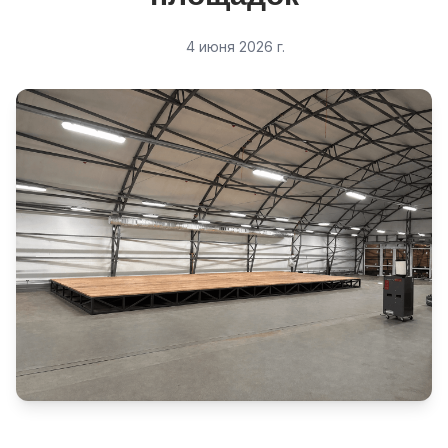
4 июня 2026 г.