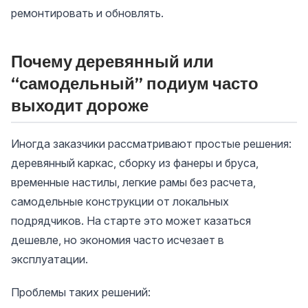
ремонтировать и обновлять.
Почему деревянный или
“самодельный” подиум часто
выходит дороже
Иногда заказчики рассматривают простые решения:
деревянный каркас, сборку из фанеры и бруса,
временные настилы, легкие рамы без расчета,
самодельные конструкции от локальных
подрядчиков. На старте это может казаться
дешевле, но экономия часто исчезает в
эксплуатации.
Проблемы таких решений: