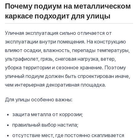
Почему подиум на металлическом
каркасе подходит для улицы
Уличная эксплуатация сильно отличается от
эксплуатации внутри помещения. На конструкцию
влияют осадки, влажность, перепады температуры,
ультрафиолет, грязь, снеговая нагрузка, ветер,
уборка территории и сезонное хранение. Поэтому
уличный подиум должен быть спроектирован иначе,
чем интерьерная декоративная площадка.
Для улицы особенно важны:
защита металла от коррозии;
правильный выбор настила;
отсутствие мест, где постоянно скапливается