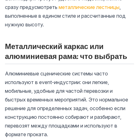
сразу предусмотреть
металлические лестницы
,
выполненные в едином стиле и рассчитанные под
нужную высоту.
Металлический каркас или
алюминиевая рама: что выбрать
Алюминиевые сценические системы часто
используют в event-индустрии: они легкие,
мобильные, удобные для частой перевозки и
быстрых временных мероприятий. Это нормальное
решение для определенных задач, особенно если
конструкцию постоянно собирают и разбирают,
перевозят между площадками и используют в
формате проката.