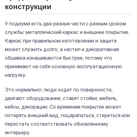
конструкции
У подиума есть две разные части с разным сроком
службы: металлический каркас и внешнее покрытие.
Каркас при правильном изготовлении и защите
может служить долго, а настил и декоративная
обшивка изнашиваются быстрее, потому что
принимают на себя основную эксплуатационную
нагрузку.
Это нормально: люди ходят по поверхности,
двигают оборудование, ставят стойки, мебель,
кейсы, декорации. Со временем покрытие может
потерять внешний вид, поцарапаться, стереться или
перестать соответствовать обновленному
интерьеру.