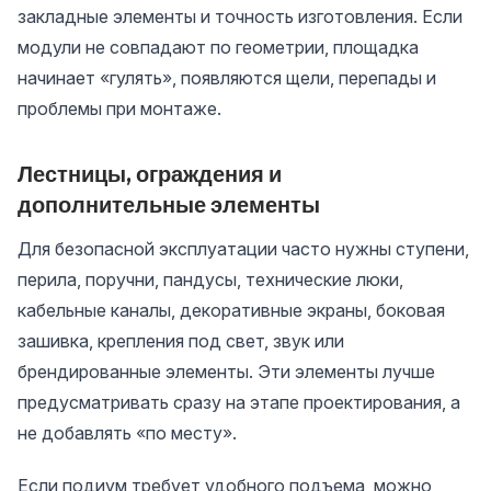
закладные элементы и точность изготовления. Если
модули не совпадают по геометрии, площадка
начинает «гулять», появляются щели, перепады и
проблемы при монтаже.
Лестницы, ограждения и
дополнительные элементы
Для безопасной эксплуатации часто нужны ступени,
перила, поручни, пандусы, технические люки,
кабельные каналы, декоративные экраны, боковая
зашивка, крепления под свет, звук или
брендированные элементы. Эти элементы лучше
предусматривать сразу на этапе проектирования, а
не добавлять «по месту».
Если подиум требует удобного подъема, можно