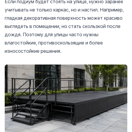
Если подиум будет стоять на улице, нужно заранее
учитывать не только каркас, но и настил. Например,
гладкая декоративная поверхность может красиво
выглядеть в помещении, но стать скользкой после
дождя. Поэтому для улицы часто нужны
влагостойкие, противоскользящие и более
износостойкие решения.