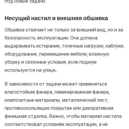
под новые задачи.
Несущий настил и внешняя обшивка
Обшивка отвечает не только за внешний вид, но и за
безопасность эксплуатации. Она должна
выдерживать истирание, точечные нагрузки, каблуки,
оборудование, перемещение мебели, влажную
уборку и сезонные условия, если подиум
используется на улице.
В зависимости от задачи может применяться
влагостойкая фанера, ламинированная фанера,
композитные материалы, металлический лист,
противоскользящее покрытие или декоративная
финишная отделка. Важно, чтобы материал настила
соответствовал условиям эксплуатации, а не