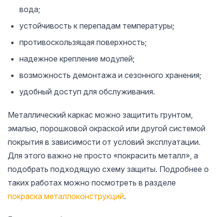
вода;
устойчивость к перепадам температуры;
противоскользящая поверхность;
надежное крепление модулей;
возможность демонтажа и сезонного хранения;
удобный доступ для обслуживания.
Металлический каркас можно защитить грунтом,
эмалью, порошковой окраской или другой системой
покрытия в зависимости от условий эксплуатации.
Для этого важно не просто «покрасить металл», а
подобрать подходящую схему защиты. Подробнее о
таких работах можно посмотреть в разделе
покраска металлоконструкций
.