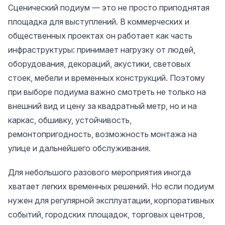
Сценический подиум — это не просто приподнятая
площадка для выступлений. В коммерческих и
общественных проектах он работает как часть
инфраструктуры: принимает нагрузку от людей,
оборудования, декораций, акустики, световых
стоек, мебели и временных конструкций. Поэтому
при выборе подиума важно смотреть не только на
внешний вид и цену за квадратный метр, но и на
каркас, обшивку, устойчивость,
ремонтопригодность, возможность монтажа на
улице и дальнейшего обслуживания.
Для небольшого разового мероприятия иногда
хватает легких временных решений. Но если подиум
нужен для регулярной эксплуатации, корпоративных
событий, городских площадок, торговых центров,