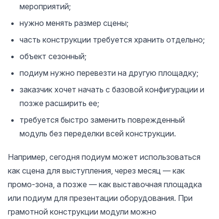
мероприятий;
нужно менять размер сцены;
часть конструкции требуется хранить отдельно;
объект сезонный;
подиум нужно перевезти на другую площадку;
заказчик хочет начать с базовой конфигурации и
позже расширить ее;
требуется быстро заменить поврежденный
модуль без переделки всей конструкции.
Например, сегодня подиум может использоваться
как сцена для выступления, через месяц — как
промо-зона, а позже — как выставочная площадка
или подиум для презентации оборудования. При
грамотной конструкции модули можно