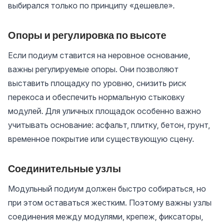
выбирался только по принципу «дешевле».
Опоры и регулировка по высоте
Если подиум ставится на неровное основание,
важны регулируемые опоры. Они позволяют
выставить площадку по уровню, снизить риск
перекоса и обеспечить нормальную стыковку
модулей. Для уличных площадок особенно важно
учитывать основание: асфальт, плитку, бетон, грунт,
временное покрытие или существующую сцену.
Соединительные узлы
Модульный подиум должен быстро собираться, но
при этом оставаться жестким. Поэтому важны узлы
соединения между модулями, крепеж, фиксаторы,