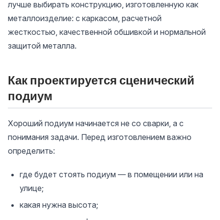
лучше выбирать конструкцию, изготовленную как
металлоизделие: с каркасом, расчетной
жесткостью, качественной обшивкой и нормальной
защитой металла.
Как проектируется сценический
подиум
Хороший подиум начинается не со сварки, а с
понимания задачи. Перед изготовлением важно
определить:
где будет стоять подиум — в помещении или на
улице;
какая нужна высота;