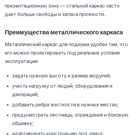
презентационную зону — стальной каркас часто
дает больше свободы и запаса прочности.
Преимущества металлического каркаса
Металлический каркас для подиума удобен тем, что
его можно проектировать под реальные условия
эксплуатации:
задать нужную высоту и размер модулей;
учесть нагрузку от людей, оборудования и
декораций;
добавить ребра жесткости в нужных местах;
предусмотреть лестницы, ограждения и боковую
обшивку;
адаптировать конструкцию под улицу;