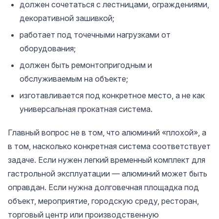
должен сочетаться с лестницами, ограждениями,
декоративной зашивкой;
работает под точечными нагрузками от
оборудования;
должен быть ремонтопригодным и
обслуживаемым на объекте;
изготавливается под конкретное место, а не как
универсальная прокатная система.
Главный вопрос не в том, что алюминий «плохой», а
в том, насколько конкретная система соответствует
задаче. Если нужен легкий временный комплект для
гастрольной эксплуатации — алюминий может быть
оправдан. Если нужна долговечная площадка под
объект, мероприятие, городскую среду, ресторан,
торговый центр или производственную