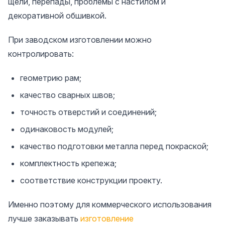
щели, перепады, проблемы с настилом и
декоративной обшивкой.
При заводском изготовлении можно
контролировать:
геометрию рам;
качество сварных швов;
точность отверстий и соединений;
одинаковость модулей;
качество подготовки металла перед покраской;
комплектность крепежа;
соответствие конструкции проекту.
Именно поэтому для коммерческого использования
лучше заказывать
изготовление