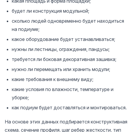
какая площадь и форма площадки;
будет ли конструкция модульной;
сколько людей одновременно будет находиться
на подиуме;
какое оборудование будет устанавливаться;
нужны ли лестницы, ограждения, пандусы;
требуется ли боковая декоративная зашивка;
нужно ли перемещать или хранить модули;
какие требования к внешнему виду;
какие условия по влажности, температуре и
уборке;
как подиум будет доставляться и монтироваться.
На основе этих данных подбирается конструктивная
схема, сечение профиля, шаг ребер жесткости, тип