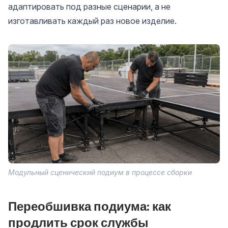
адаптировать под разные сценарии, а не
изготавливать каждый раз новое изделие.
Модульный сценический подиум в процессе сборки
Переобшивка подиума: как
продлить срок службы