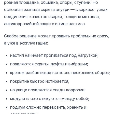
ровная площадка, обшивка, опоры, ступени. Но
основная разница скрыта внутри — в каркасе, узлах
соединения, качестве сварки, толщине металла,
антикоррозийной защите и типе настила.
Слабое решение может проявить проблемы не сразу,
а уже в эксплуатации:
настил начинает прогибаться под нагрузкой;
появляются скрипы, люфты и вибрации;
крепеж разбалтывается после нескольких сборок;
покрытие быстро истирается;
на улице появляются следы коррозии;
модули плохо стыкуются между собой;
подиум сложно перевозить, хранить и