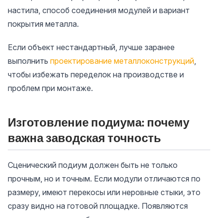
настила, способ соединения модулей и вариант
покрытия металла.
Если объект нестандартный, лучше заранее
выполнить
проектирование металлоконструкций
,
чтобы избежать переделок на производстве и
проблем при монтаже.
Изготовление подиума: почему
важна заводская точность
Сценический подиум должен быть не только
прочным, но и точным. Если модули отличаются по
размеру, имеют перекосы или неровные стыки, это
сразу видно на готовой площадке. Появляются