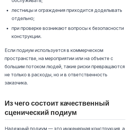
обслуживать;
лестницы и ограждения приходится доделывать
отдельно;
при проверке возникают вопросы к безопасности
конструкции.
Если подиум используется в коммерческом
пространстве, на мероприятии или на объекте с
большим потоком людей, такие риски превращаются
не только в расходы, но и в ответственность
заказчика.
Из чего состоит качественный
сценический подиум
Надежный подиум — это инженерная конструкция, а