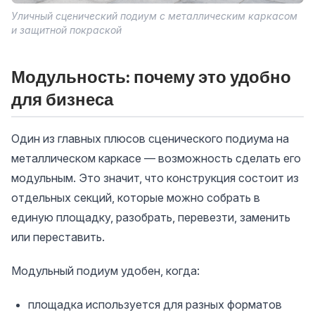
Уличный сценический подиум с металлическим каркасом
и защитной покраской
Модульность: почему это удобно
для бизнеса
Один из главных плюсов сценического подиума на
металлическом каркасе — возможность сделать его
модульным. Это значит, что конструкция состоит из
отдельных секций, которые можно собрать в
единую площадку, разобрать, перевезти, заменить
или переставить.
Модульный подиум удобен, когда:
площадка используется для разных форматов