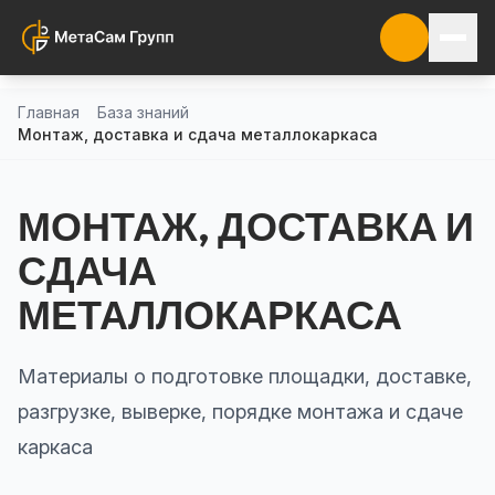
Главная
База знаний
Монтаж, доставка и сдача металлокаркаса
МОНТАЖ, ДОСТАВКА И
СДАЧА
МЕТАЛЛОКАРКАСА
Материалы о подготовке площадки, доставке,
разгрузке, выверке, порядке монтажа и сдаче
каркаса