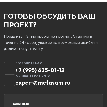
ГОТОВЫ ОБСУДИТЬ ВАШ
ПРОЕКТ?
Пришлите ТЗ или проект на просчет. Ответим в
течение 24 часов, укажем на возможные ошибки и
дадим точную смету.
ПОЗВОНИТЕ НАМ
+7 (995) 625-01-12
НАПИШИТЕ НА ПОЧТУ
expert@metasam.ru
Ваше имя