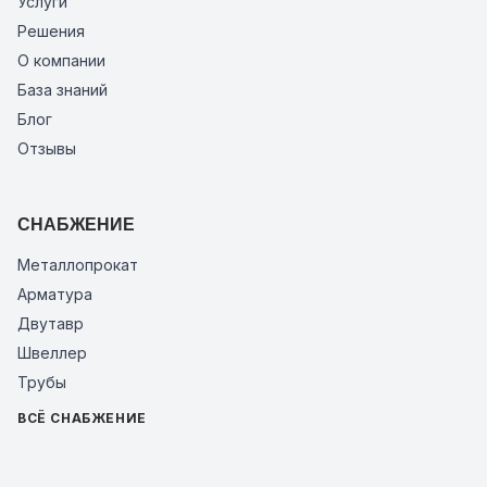
Услуги
Решения
О компании
База знаний
Блог
Отзывы
СНАБЖЕНИЕ
Металлопрокат
Арматура
Двутавр
Швеллер
Трубы
ВСЁ СНАБЖЕНИЕ