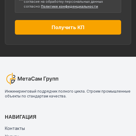
согласие на обработку персональных данных
согласно
Политике конфиденциальности
Получить КП
Инжиниринговый подрядчик полного цикла. Строим промышленные
объекты по стандартам качества.
НАВИГАЦИЯ
Контакты