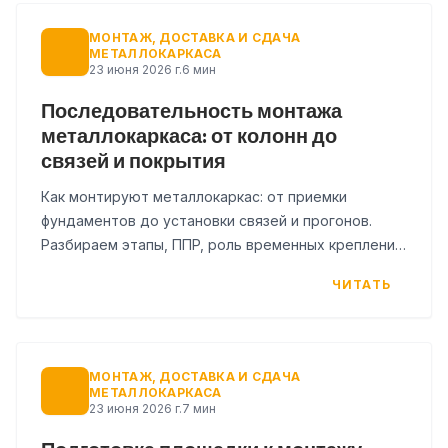
МОНТАЖ, ДОСТАВКА И СДАЧА
МЕТАЛЛОКАРКАСА
23 июня 2026 г.
6 мин
Последовательность монтажа
металлокаркаса: от колонн до
связей и покрытия
Как монтируют металлокаркас: от приемки
фундаментов до установки связей и прогонов.
Разбираем этапы, ППР, роль временных креплений
и типичные ошибки на стройплощадке.
ЧИТАТЬ
МОНТАЖ, ДОСТАВКА И СДАЧА
МЕТАЛЛОКАРКАСА
23 июня 2026 г.
7 мин