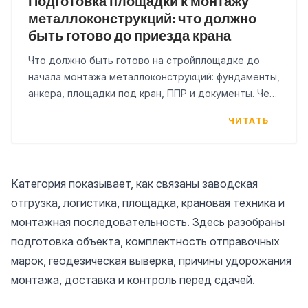
Подготовка площадки к монтажу
металлоконструкций: что должно
быть готово до приезда крана
Что должно быть готово на стройплощадке до
начала монтажа металлоконструкций: фундаменты,
анкера, площадки под кран, ППР и документы. Чек-
лист для заказчика и строителя.
ЧИТАТЬ
Категория показывает, как связаны заводская
отгрузка, логистика, площадка, крановая техника и
монтажная последовательность. Здесь разобраны
подготовка объекта, комплектность отправочных
марок, геодезическая выверка, причины удорожания
монтажа, доставка и контроль перед сдачей.