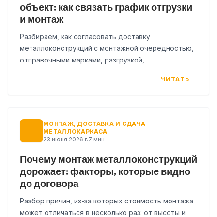
объект: как связать график отгрузки
и монтаж
Разбираем, как согласовать доставку
металлоконструкций с монтажной очередностью,
отправочными марками, разгрузкой,
складированием и приемкой на площадке.
ЧИТАТЬ
МОНТАЖ, ДОСТАВКА И СДАЧА
МЕТАЛЛОКАРКАСА
23 июня 2026 г.
7 мин
Почему монтаж металлоконструкций
дорожает: факторы, которые видно
до договора
Разбор причин, из-за которых стоимость монтажа
может отличаться в несколько раз: от высоты и