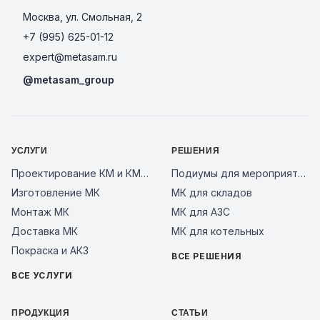
Москва, ул. Смольная, 2
+7 (995) 625-01-12
expert@metasam.ru
@metasam_group
УСЛУГИ
РЕШЕНИЯ
Проектирование КМ и КМД
Подиумы для мероприятий
Изготовление МК
МК для складов
Монтаж МК
МК для АЗС
Доставка МК
МК для котельных
Покраска и АКЗ
ВСЕ РЕШЕНИЯ
ВСЕ УСЛУГИ
ПРОДУКЦИЯ
СТАТЬИ