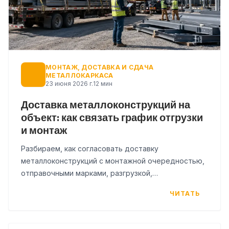
МОНТАЖ, ДОСТАВКА И СДАЧА
МЕТАЛЛОКАРКАСА
23 июня 2026 г.
12 мин
Доставка металлоконструкций на
объект: как связать график отгрузки
и монтаж
Разбираем, как согласовать доставку
металлоконструкций с монтажной очередностью,
отправочными марками, разгрузкой,
складированием и приемкой на площадке.
ЧИТАТЬ