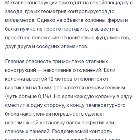
Металлоконструкции приходят на стройплощадку с
завода, где их геометрия контролируется до
миллиметра. Однако на объекте колонны, фермы и
балки нужно не просто поставить, а вывести в
проектное положение относительно фундаментов,
друг друга и соседних элементов.
Главная опасность при монтаже стальных
конструкций — накопление отклонений. Если
колонна высотой 12 метров отклонится от
вертикали на 15 мм, это кажется незначительным
(чуть больше 0,1%). Но если каждую колонну в ряду
сместит в одну сторону, к концу температурного
блока накопленная погрешность сделает
невозможной установку балок покрытия или
стеновых панелей. Геодезический контроль