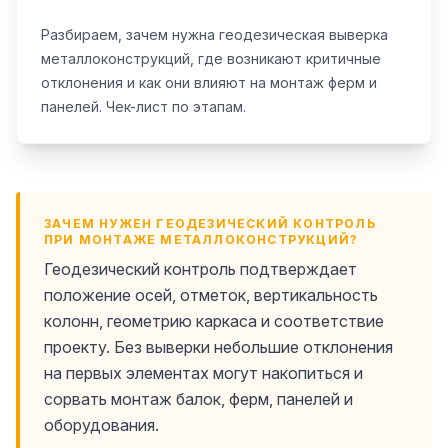
Разбираем, зачем нужна геодезическая выверка
металлоконструкций, где возникают критичные
отклонения и как они влияют на монтаж ферм и
панелей. Чек-лист по этапам.
ЗАЧЕМ НУЖЕН ГЕОДЕЗИЧЕСКИЙ КОНТРОЛЬ
ПРИ МОНТАЖЕ МЕТАЛЛОКОНСТРУКЦИЙ?
Геодезический контроль подтверждает
положение осей, отметок, вертикальность
колонн, геометрию каркаса и соответствие
проекту. Без выверки небольшие отклонения
на первых элементах могут накопиться и
сорвать монтаж балок, ферм, панелей и
оборудования.