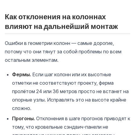
Как отклонения на колоннах
влияют на дальнейший монтаж
Ошибки в геометрии колонн — самые дорогие,
потому что они тянут за собой проблемы по всем
остальным элементам.
Фермы.
Если шаг колонн или их высотные
отметки не соответствуют проекту, ферма
пролётом 24 или 36 метров просто не встанет на
опорные узлы. Исправлять это на высоте крайне
сложно.
Прогоны.
Отклонения в шаге прогонов приводят к
тому, что кровельные сэндвич-панели не