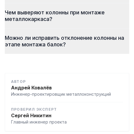
Чем выверяют колонны при монтаже
металлокаркаса?
Можно ли исправить отклонение колонны на
этапе монтажа балок?
АВТОР
Андрей Ковалёв
Инженер-проектировщик металлоконструкций
ПРОВЕРИЛ ЭКСПЕРТ
Сергей Никитин
Главный инженер проекта