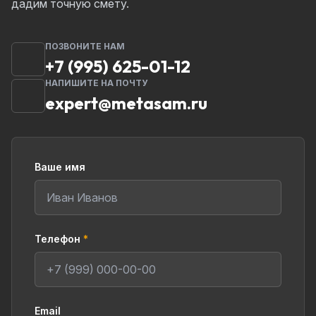
дадим точную смету.
ПОЗВОНИТЕ НАМ
+7 (995) 625-01-12
НАПИШИТЕ НА ПОЧТУ
expert@metasam.ru
Ваше имя
Телефон
*
Email