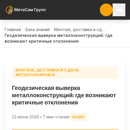
Главная
База знаний
Монтаж, доставка и сдача металлокаркаса
Геодезическая выверка металлоконструкций: где
возникают критичные отклонения
МОНТАЖ, ДОСТАВКА И СДАЧА
МЕТАЛЛОКАРКАСА
Геодезическая выверка
металлоконструкций: где возникают
критичные отклонения
23 июня 2026 г.
7 мин чтения
ОБЩЕЕ