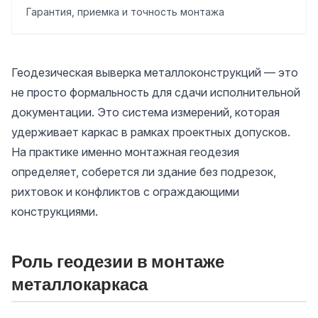
Гарантия, приемка и точность монтажа
Геодезическая выверка металлоконструкций — это
не просто формальность для сдачи исполнительной
документации. Это система измерений, которая
удерживает каркас в рамках проектных допусков.
На практике именно монтажная геодезия
определяет, соберется ли здание без подрезок,
рихтовок и конфликтов с ограждающими
конструкциями.
Роль геодезии в монтаже
металлокаркаса