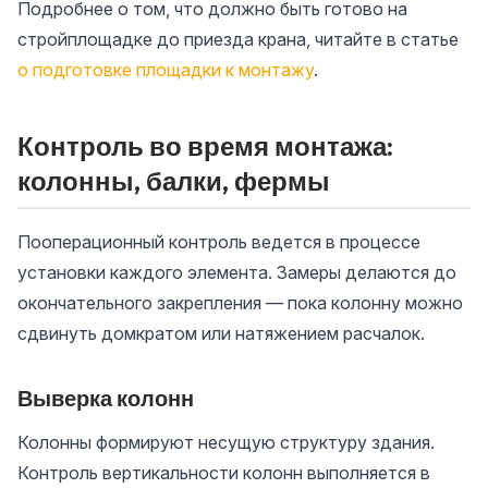
Подробнее о том, что должно быть готово на
стройплощадке до приезда крана, читайте в статье
о подготовке площадки к монтажу
.
Контроль во время монтажа:
колонны, балки, фермы
Пооперационный контроль ведется в процессе
установки каждого элемента. Замеры делаются до
окончательного закрепления — пока колонну можно
сдвинуть домкратом или натяжением расчалок.
Выверка колонн
Колонны формируют несущую структуру здания.
Контроль вертикальности колонн выполняется в