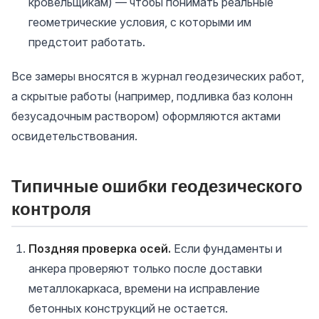
кровельщикам) — чтобы понимать реальные
геометрические условия, с которыми им
предстоит работать.
Все замеры вносятся в журнал геодезических работ,
а скрытые работы (например, подливка баз колонн
безусадочным раствором) оформляются актами
освидетельствования.
Типичные ошибки геодезического
контроля
Поздняя проверка осей.
Если фундаменты и
анкера проверяют только после доставки
металлокаркаса, времени на исправление
бетонных конструкций не остается.