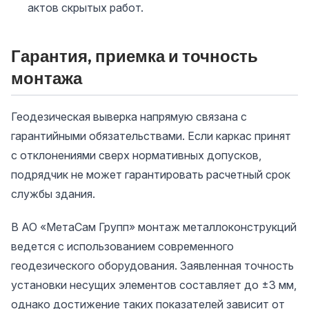
актов скрытых работ.
Гарантия, приемка и точность
монтажа
Геодезическая выверка напрямую связана с
гарантийными обязательствами. Если каркас принят
с отклонениями сверх нормативных допусков,
подрядчик не может гарантировать расчетный срок
службы здания.
В АО «МетаСам Групп» монтаж металлоконструкций
ведется с использованием современного
геодезического оборудования. Заявленная точность
установки несущих элементов составляет до ±3 мм,
однако достижение таких показателей зависит от