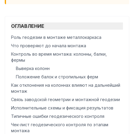
ОГЛАВЛЕНИЕ
Роль геодезии в монтаже металлокаркаса
Что проверяют до начала монтажа
Контроль во время монтажа: колонны, балки,
фермы
Выверка колонн
Положение балок и стропильных ферм
Как отклонения на колоннах влияют на дальнейший
монтаж
Связь заводской геометрии и монтажной геодезии
Исполнительные схемы и фиксация результатов
Типичные ошибки геодезического контроля
Чек-лист геодезического контроля по этапам
монтажа