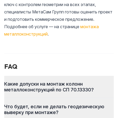
ключ с контролем геометрии на всех этапах,
специалисты МетаСам Групп готовы оценить проект
и подготовить коммерческое предложение.
Подробнее об услуге — на странице
монтажа
металлоконструкций
.
FAQ
Какие допуски на монтаж колонн
металлоконструкций по СП 70.13330?
Что будет, если не делать геодезическую
выверку при монтаже?