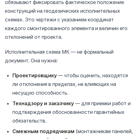
обязывают фиксировать фактическое положение
конструкций на геодезических исполнительных
схемах. Это чертежи с указанием координат
каждого смонтированного элемента и величин его
отклонений от проекта.
Исполнительная схема МК — не формальный
документ. Она нужна:
Проектировщику
— чтобы оценить, находятся
ли отклонения в пределах, не влияющих на
несущую способность.
Технадзору и заказчику
— для приемки работ и
подтверждения обоснованности гарантийных
обязательств.
Смежным подрядчикам
(монтажникам панелей,