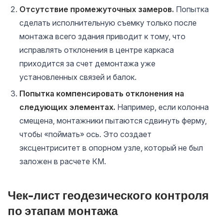
Отсутствие промежуточных замеров.
Попытка
сделать исполнительную съемку только после
монтажа всего здания приводит к тому, что
исправлять отклонения в центре каркаса
приходится за счет демонтажа уже
установленных связей и балок.
Попытка компенсировать отклонения на
следующих элементах.
Например, если колонна
смещена, монтажники пытаются сдвинуть ферму,
чтобы «поймать» ось. Это создает
эксцентриситет в опорном узле, который не был
заложен в расчете КМ.
Чек-лист геодезического контроля
по этапам монтажа