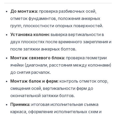
До монтажа:
проверка разбивочных осей,
отметок фундаментов, положения анкерных
групп, плоскостности опорных поверхностей.
Установка колонн:
выверка вертикальности в
двух плоскостях после временного закрепления и
после затяжки анкерных болтов.
Монтаж связевого блока:
проверка геометрии
ячейки (диагонали, расстояния между колоннами)
до снятия расчалок.
Монтаж балок и ферм:
контроль отметок опор,
смещения осей, вертикальности ферм до
окончательной затяжки болтов.
Приемка:
итоговая исполнительная съемка
каркаса, оформление исполнительных схем и