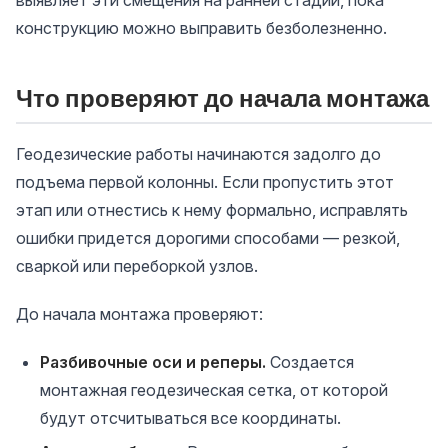
выявляет эти смещения на ранней стадии, пока
конструкцию можно выправить безболезненно.
Что проверяют до начала монтажа
Геодезические работы начинаются задолго до
подъема первой колонны. Если пропустить этот
этап или отнестись к нему формально, исправлять
ошибки придется дорогими способами — резкой,
сваркой или переборкой узлов.
До начала монтажа проверяют:
Разбивочные оси и реперы.
Создается
монтажная геодезическая сетка, от которой
будут отсчитываться все координаты.