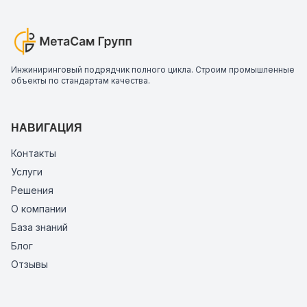
Инжиниринговый подрядчик полного цикла. Строим промышленные
объекты по стандартам качества.
НАВИГАЦИЯ
Контакты
Услуги
Решения
О компании
База знаний
Блог
Отзывы