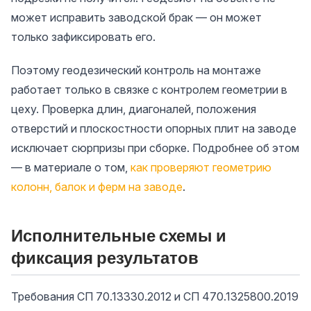
может исправить заводской брак — он может
только зафиксировать его.
Поэтому геодезический контроль на монтаже
работает только в связке с контролем геометрии в
цеху. Проверка длин, диагоналей, положения
отверстий и плоскостности опорных плит на заводе
исключает сюрпризы при сборке. Подробнее об этом
— в материале о том,
как проверяют геометрию
колонн, балок и ферм на заводе
.
Исполнительные схемы и
фиксация результатов
Требования СП 70.13330.2012 и СП 470.1325800.2019