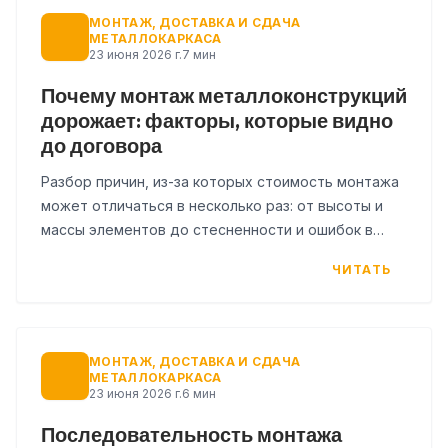
МОНТАЖ, ДОСТАВКА И СДАЧА
МЕТАЛЛОКАРКАСА
23 июня 2026 г.
7 мин
Почему монтаж металлоконструкций
дорожает: факторы, которые видно
до договора
Разбор причин, из-за которых стоимость монтажа
может отличаться в несколько раз: от высоты и
массы элементов до стесненности и ошибок в
КМД. Как заказчику оценить смету до подписания
ЧИТАТЬ
договора.
МОНТАЖ, ДОСТАВКА И СДАЧА
МЕТАЛЛОКАРКАСА
23 июня 2026 г.
6 мин
Последовательность монтажа