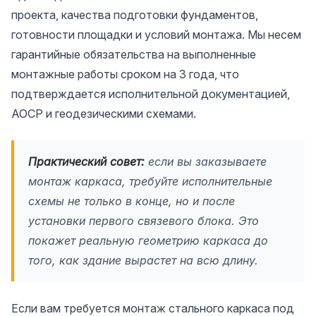
проекта, качества подготовки фундаментов,
готовности площадки и условий монтажа. Мы несем
гарантийные обязательства на выполненные
монтажные работы сроком на 3 года, что
подтверждается исполнительной документацией,
АОСР и геодезическими схемами.
Практический совет:
если вы заказываете
монтаж каркаса, требуйте исполнительные
схемы не только в конце, но и после
установки первого связевого блока. Это
покажет реальную геометрию каркаса до
того, как здание вырастет на всю длину.
Если вам требуется монтаж стального каркаса под