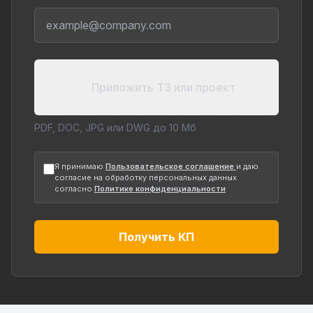
Приложить ТЗ или проект
PDF, DOC, JPG или DWG до 10 Мб
Я принимаю
Пользовательское соглашение
и даю
согласие на обработку персональных данных
согласно
Политике конфиденциальности
Получить КП