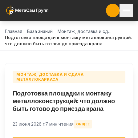
Главная
База знаний
Монтаж, доставка и сдача металлокаркаса
Подготовка площадки к монтажу металлоконструкций:
что должно быть готово до приезда крана
МОНТАЖ, ДОСТАВКА И СДАЧА
МЕТАЛЛОКАРКАСА
Подготовка площадки к монтажу
металлоконструкций: что должно
быть готово до приезда крана
23 июня 2026 г.
7 мин чтения
ОБЩЕЕ