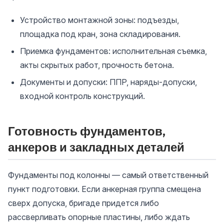
Устройство монтажной зоны: подъезды,
площадка под кран, зона складирования.
Приемка фундаментов: исполнительная съемка,
акты скрытых работ, прочность бетона.
Документы и допуски: ППР, наряды-допуски,
входной контроль конструкций.
Готовность фундаментов,
анкеров и закладных деталей
Фундаменты под колонны — самый ответственный
пункт подготовки. Если анкерная группа смещена
сверх допуска, бригаде придется либо
рассверливать опорные пластины, либо ждать