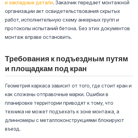
и закладные детали
. Заказчик передает монтажной
организации акт освидетельствования скрытых
работ, исполнительную схему анкерных групп и
протоколы испытаний бетона. Без этих документов
монтаж вправе остановить.
Требования к подъездным путям
и площадкам под кран
Геометрия каркаса зависит от того, где стоит кран и
как сложены отправочные марки. Ошибки в
планировке территории приводят к тому, что
техника не может подъехать к зоне монтажа, а
длинномеры с металлоконструкциями блокируют
въезд.