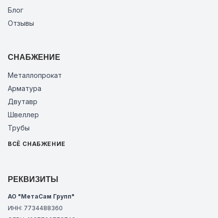
Блог
Отзывы
СНАБЖЕНИЕ
Металлопрокат
Арматура
Двутавр
Швеллер
Трубы
ВСЁ СНАБЖЕНИЕ
РЕКВИЗИТЫ
АО "МетаСам Групп"
ИНН: 7734488360