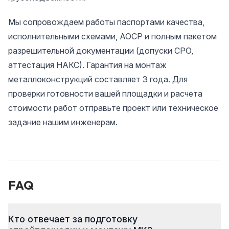
Мы сопровождаем работы паспортами качества,
исполнительными схемами, АОСР и полным пакетом
разрешительной документации (допуски СРО,
аттестация НАКС). Гарантия на монтаж
металлоконструкций составляет 3 года. Для
проверки готовности вашей площадки и расчета
стоимости работ отправьте проект или техническое
задание нашим инженерам.
FAQ
Кто отвечает за подготовку