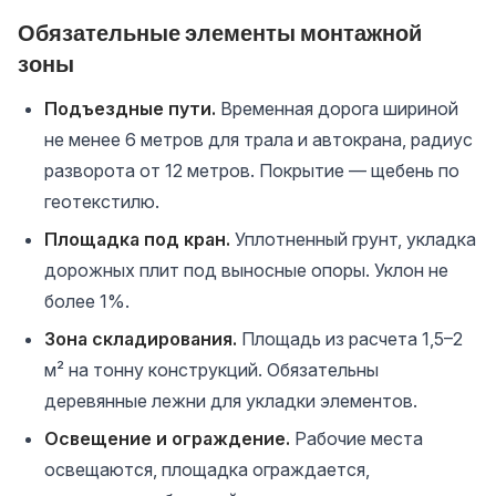
Обязательные элементы монтажной
зоны
Подъездные пути.
Временная дорога шириной
не менее 6 метров для трала и автокрана, радиус
разворота от 12 метров. Покрытие — щебень по
геотекстилю.
Площадка под кран.
Уплотненный грунт, укладка
дорожных плит под выносные опоры. Уклон не
более 1%.
Зона складирования.
Площадь из расчета 1,5–2
м² на тонну конструкций. Обязательны
деревянные лежни для укладки элементов.
Освещение и ограждение.
Рабочие места
освещаются, площадка ограждается,