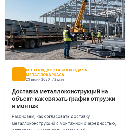
МОНТАЖ, ДОСТАВКА И СДАЧА
МЕТАЛЛОКАРКАСА
23 июня 2026 г.
12 мин
Доставка металлоконструкций на
объект: как связать график отгрузки
и монтаж
Разбираем, как согласовать доставку
металлоконструкций с монтажной очередностью,