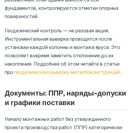
фундаментов, контролируются отметки опорных
поверхностей.
Геодезический контроль — не разовая акция.
Инструментальная выверка проводится после
установки каждой колонны и монтажа яруса. Это
позволяет вовремя заметить отклонения до их
накопления. Подробнее об этом читайте в статье
про
геодезическую выверку металлоконструкций
.
Документы: ППР, наряды-допуски
и графики поставки
Начало монтажных работ без утвержденного
проекта производства работ (ППР) категорически