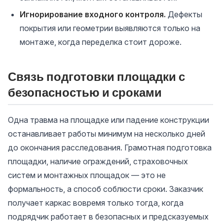
Игнорирование входного контроля.
Дефекты
покрытия или геометрии выявляются только на
монтаже, когда переделка стоит дороже.
Связь подготовки площадки с
безопасностью и сроками
Одна травма на площадке или падение конструкции
останавливает работы минимум на несколько дней
до окончания расследования. Грамотная подготовка
площадки, наличие ограждений, страховочных
систем и монтажных площадок — это не
формальность, а способ соблюсти сроки. Заказчик
получает каркас вовремя только тогда, когда
подрядчик работает в безопасных и предсказуемых