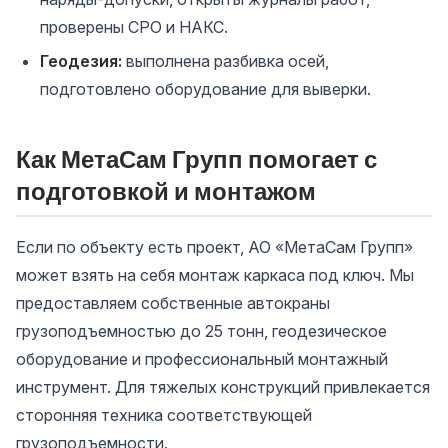
проверены СРО и НАКС.
Геодезия:
выполнена разбивка осей,
подготовлено оборудование для выверки.
Как МетаСам Групп помогает с
подготовкой и монтажом
Если по объекту есть проект, АО «МетаСам Групп»
может взять на себя монтаж каркаса под ключ. Мы
предоставляем собственные автокраны
грузоподъемностью до 25 тонн, геодезическое
оборудование и профессиональный монтажный
инструмент. Для тяжелых конструкций привлекается
сторонняя техника соответствующей
грузоподъемности.