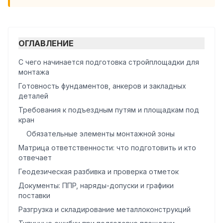
ОГЛАВЛЕНИЕ
С чего начинается подготовка стройплощадки для
монтажа
Готовность фундаментов, анкеров и закладных
деталей
Требования к подъездным путям и площадкам под
кран
Обязательные элементы монтажной зоны
Матрица ответственности: что подготовить и кто
отвечает
Геодезическая разбивка и проверка отметок
Документы: ППР, наряды-допуски и графики
поставки
Разгрузка и складирование металлоконструкций