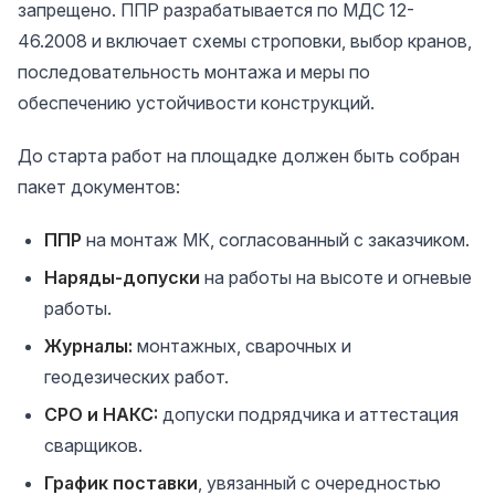
запрещено. ППР разрабатывается по МДС 12-
46.2008 и включает схемы строповки, выбор кранов,
последовательность монтажа и меры по
обеспечению устойчивости конструкций.
До старта работ на площадке должен быть собран
пакет документов:
ППР
на монтаж МК, согласованный с заказчиком.
Наряды-допуски
на работы на высоте и огневые
работы.
Журналы:
монтажных, сварочных и
геодезических работ.
СРО и НАКС:
допуски подрядчика и аттестация
сварщиков.
График поставки
, увязанный с очередностью