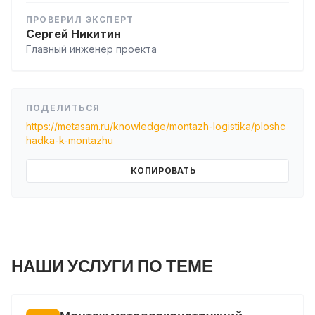
ПРОВЕРИЛ ЭКСПЕРТ
Сергей Никитин
Главный инженер проекта
ПОДЕЛИТЬСЯ
https://metasam.ru/knowledge/montazh-logistika/ploshc
hadka-k-montazhu
КОПИРОВАТЬ
НАШИ УСЛУГИ ПО ТЕМЕ