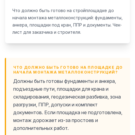
Что должно быть готово на стройплощадке до
начала монтажа металлоконструкций: фундаменты,
анкера, площадки под кран, ППР и документы. Чек-
лист для заказчика и строителя.
ЧТО ДОЛЖНО БЫТЬ ГОТОВО НА ПЛОЩАДКЕ ДО
НАЧАЛА МОНТАЖА МЕТАЛЛОКОНСТРУКЦИЙ?
Должны быть готовы фундаменты и анкера,
подъездные пути, площадки для крана и
складирования, геодезическая разбивка, зона
разгрузки, ППР, допуски и комплект
документов. Если площадка не подготовлена,
монтаж дорожает из-за простоев и
дополнительных работ.