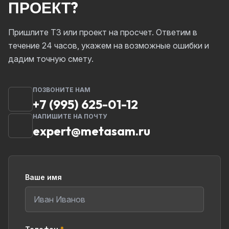
ПРОЕКТ?
Пришлите ТЗ или проект на просчет. Ответим в
течение 24 часов, укажем на возможные ошибки и
дадим точную смету.
ПОЗВОНИТЕ НАМ
+7 (995) 625-01-12
НАПИШИТЕ НА ПОЧТУ
expert@metasam.ru
Ваше имя