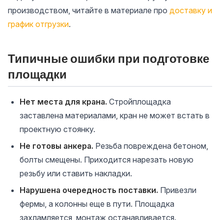
производством, читайте в материале про
доставку и
график отгрузки
.
Типичные ошибки при подготовке
площадки
Нет места для крана.
Стройплощадка
заставлена материалами, кран не может встать в
проектную стоянку.
Не готовы анкера.
Резьба повреждена бетоном,
болты смещены. Приходится нарезать новую
резьбу или ставить накладки.
Нарушена очередность поставки.
Привезли
фермы, а колонны еще в пути. Площадка
захламляется, монтаж останавливается.