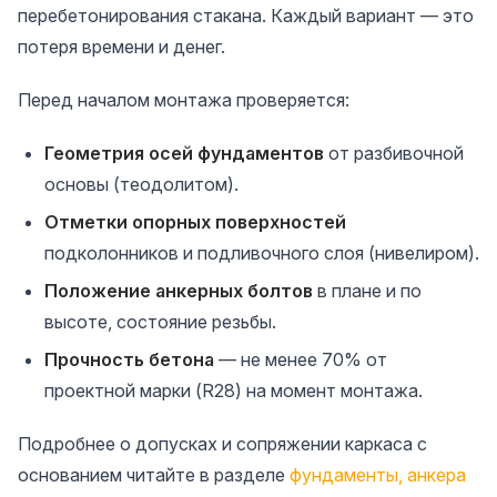
перебетонирования стакана. Каждый вариант — это
потеря времени и денег.
Перед началом монтажа проверяется:
Геометрия осей фундаментов
от разбивочной
основы (теодолитом).
Отметки опорных поверхностей
подколонников и подливочного слоя (нивелиром).
Положение анкерных болтов
в плане и по
высоте, состояние резьбы.
Прочность бетона
— не менее 70% от
проектной марки (R28) на момент монтажа.
Подробнее о допусках и сопряжении каркаса с
основанием читайте в разделе
фундаменты, анкера