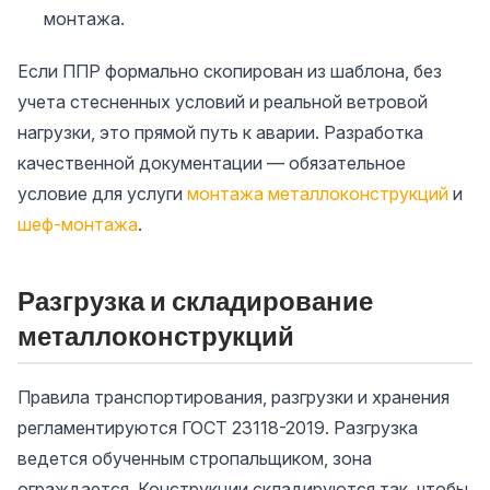
монтажа.
Если ППР формально скопирован из шаблона, без
учета стесненных условий и реальной ветровой
нагрузки, это прямой путь к аварии. Разработка
качественной документации — обязательное
условие для услуги
монтажа металлоконструкций
и
шеф-монтажа
.
Разгрузка и складирование
металлоконструкций
Правила транспортирования, разгрузки и хранения
регламентируются ГОСТ 23118-2019. Разгрузка
ведется обученным стропальщиком, зона
ограждается. Конструкции складируются так, чтобы