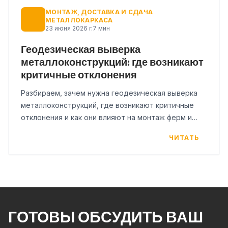
МОНТАЖ, ДОСТАВКА И СДАЧА
МЕТАЛЛОКАРКАСА
23 июня 2026 г.
7 мин
Геодезическая выверка
металлоконструкций: где возникают
критичные отклонения
Разбираем, зачем нужна геодезическая выверка
металлоконструкций, где возникают критичные
отклонения и как они влияют на монтаж ферм и
панелей. Чек-лист по этапам.
ЧИТАТЬ
ГОТОВЫ ОБСУДИТЬ ВАШ