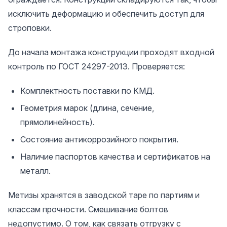
исключить деформацию и обеспечить доступ для
строповки.
До начала монтажа конструкции проходят входной
контроль по ГОСТ 24297-2013. Проверяется:
Комплектность поставки по КМД.
Геометрия марок (длина, сечение,
прямолинейность).
Состояние антикоррозийного покрытия.
Наличие паспортов качества и сертификатов на
металл.
Метизы хранятся в заводской таре по партиям и
классам прочности. Смешивание болтов
недопустимо. О том, как связать отгрузку с