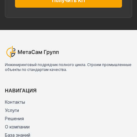
Получить КП
Инжиниринговый подрядчик полного цикла. Строим промышленные
объекты по стандартам качества.
НАВИГАЦИЯ
Контакты
Услуги
Решения
О компании
База знаний