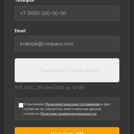
Телефон
*
Email
Приложить ТЗ или проект
PDF, DOC, JPG или DWG до 10 Мб
Я принимаю
Пользовательское соглашение
и даю
согласие на обработку персональных данных
согласно
Политике конфиденциальности