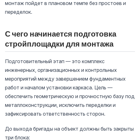
монтаж пойдет в плановом темпе без простоев и
переделок.
С чего начинается подготовка
стройплощадки для монтажа
Подготовительный этап — это комплекс
инженерных, организационных и контрольных
мероприятий между завершением фундаментных
работ и началом установки каркаса. Цель —
обеспечить геометрическую и прочностную базу под
металлоконструкции, исключить переделки и
зафиксировать ответственность сторон.
До выхода бригады на объект должны быть закрыты
три блока: