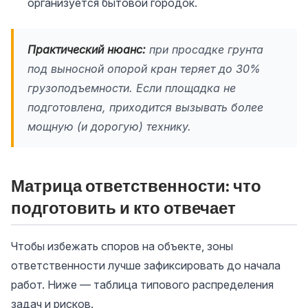
организуется бытовой городок.
Практический нюанс:
при просадке грунта
под выносной опорой кран теряет до 30%
грузоподъемности. Если площадка не
подготовлена, приходится вызывать более
мощную (и дорогую) технику.
Матрица ответственности: что
подготовить и кто отвечает
Чтобы избежать споров на объекте, зоны
ответственности лучше зафиксировать до начала
работ. Ниже — таблица типового распределения
задач и рисков.