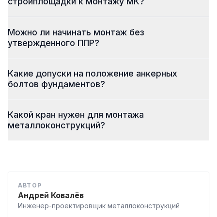
стройплощадки к монтажу МК?
Можно ли начинать монтаж без
утвержденного ППР?
Какие допуски на положение анкерных
болтов фундаментов?
Какой кран нужен для монтажа
металлоконструкций?
АВТОР
Андрей Ковалёв
Инженер-проектировщик металлоконструкций