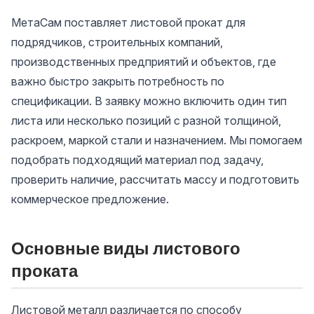
МетаСам поставляет листовой прокат для
подрядчиков, строительных компаний,
производственных предприятий и объектов, где
важно быстро закрыть потребность по
спецификации. В заявку можно включить один тип
листа или несколько позиций с разной толщиной,
раскроем, маркой стали и назначением. Мы помогаем
подобрать подходящий материал под задачу,
проверить наличие, рассчитать массу и подготовить
коммерческое предложение.
Основные виды листового
проката
Листовой металл различается по способу