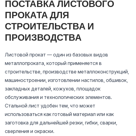
ПОСТАВКА ЛИСТОВОГО
ПРОКАТА ДЛЯ
СТРОИТЕЛЬСТВА И
ПРОИЗВОДСТВА
Листовой прокат — один из базовых видов
металлопроката, который применяется в
строительстве, производстве металлоконструкций,
машиностроении, изготовлении настилов, обшивок,
закладных деталей, кожухов, площадок
обслуживания и технологических элементов.
Стальной лист удобен тем, что может
использоваться как готовый материал или как
заготовка для дальнейшей резки, гибки, сварки,
сверления и окраски.