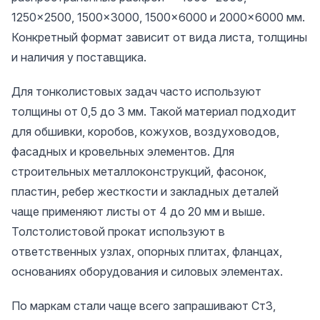
1250×2500, 1500×3000, 1500×6000 и 2000×6000 мм.
Конкретный формат зависит от вида листа, толщины
и наличия у поставщика.
Для тонколистовых задач часто используют
толщины от 0,5 до 3 мм. Такой материал подходит
для обшивки, коробов, кожухов, воздуховодов,
фасадных и кровельных элементов. Для
строительных металлоконструкций, фасонок,
пластин, ребер жесткости и закладных деталей
чаще применяют листы от 4 до 20 мм и выше.
Толстолистовой прокат используют в
ответственных узлах, опорных плитах, фланцах,
основаниях оборудования и силовых элементах.
По маркам стали чаще всего запрашивают Ст3,