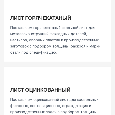
ЛИСТ ГОРЯЧЕКАТАНЫЙ
Поставляем горячекатаный стальной лист для
металлоконструкций, закладных деталей,
настилов, опорных пластин и производственных
заготовок с подбором толщины, раскроя и марки
стали под спецификацию.
ЛИСТ ОЦИНКОВАННЫЙ
Поставляем оцинкованный лист для кровельных,
фасадных, вентиляционных, ограждающих и
производственных задач с подбором толщины,