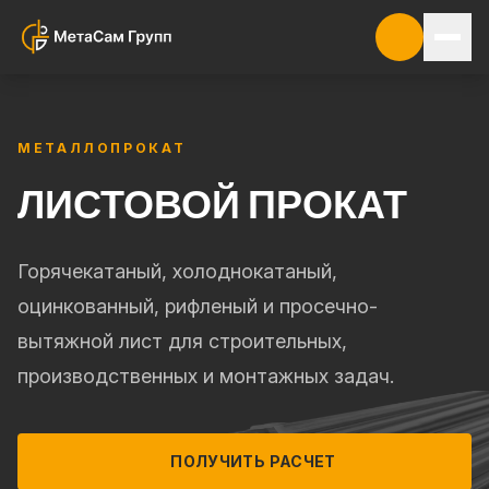
МЕТАЛЛОПРОКАТ
ЛИСТОВОЙ ПРОКАТ
Горячекатаный, холоднокатаный,
оцинкованный, рифленый и просечно-
вытяжной лист для строительных,
производственных и монтажных задач.
ПОЛУЧИТЬ РАСЧЕТ