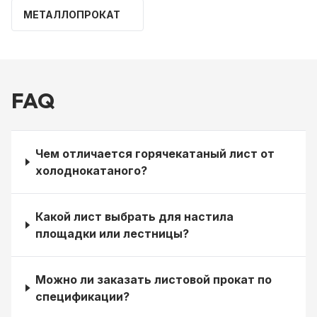
МЕТАЛЛОПРОКАТ
FAQ
Чем отличается горячекатаный лист от
холоднокатаного?
Какой лист выбрать для настила
площадки или лестницы?
Можно ли заказать листовой прокат по
спецификации?