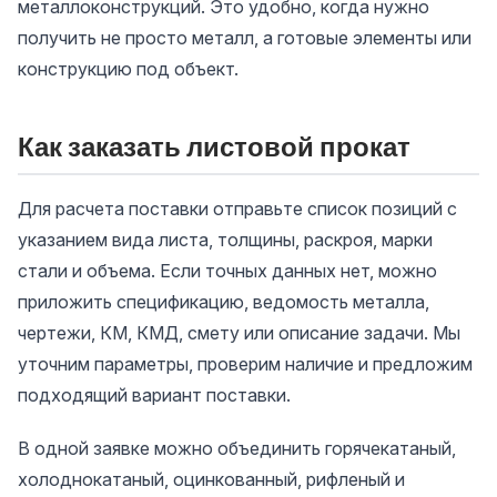
металлоконструкций. Это удобно, когда нужно
получить не просто металл, а готовые элементы или
конструкцию под объект.
Как заказать листовой прокат
Для расчета поставки отправьте список позиций с
указанием вида листа, толщины, раскроя, марки
стали и объема. Если точных данных нет, можно
приложить спецификацию, ведомость металла,
чертежи, КМ, КМД, смету или описание задачи. Мы
уточним параметры, проверим наличие и предложим
подходящий вариант поставки.
В одной заявке можно объединить горячекатаный,
холоднокатаный, оцинкованный, рифленый и