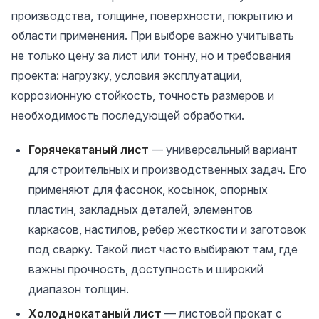
производства, толщине, поверхности, покрытию и
области применения. При выборе важно учитывать
не только цену за лист или тонну, но и требования
проекта: нагрузку, условия эксплуатации,
коррозионную стойкость, точность размеров и
необходимость последующей обработки.
Горячекатаный лист
— универсальный вариант
для строительных и производственных задач. Его
применяют для фасонок, косынок, опорных
пластин, закладных деталей, элементов
каркасов, настилов, ребер жесткости и заготовок
под сварку. Такой лист часто выбирают там, где
важны прочность, доступность и широкий
диапазон толщин.
Холоднокатаный лист
— листовой прокат с