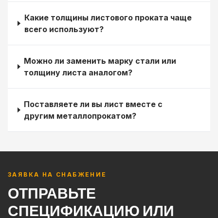
Какие толщины листового проката чаще
всего используют?
Можно ли заменить марку стали или
толщину листа аналогом?
Поставляете ли вы лист вместе с
другим металлопрокатом?
ЗАЯВКА НА СНАБЖЕНИЕ
ОТПРАВЬТЕ
СПЕЦИФИКАЦИЮ ИЛИ