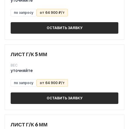
уточняйте
по запросу
от 64 900 ₽/т
ОСТАВИТЬ ЗАЯВКУ
ЛИСТ Г/К 5 ММ
ВЕС
уточняйте
по запросу
от 64 900 ₽/т
ОСТАВИТЬ ЗАЯВКУ
ЛИСТ Г/К 6 ММ