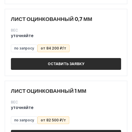
ЛИСТ ОЦИНКОВАННЫЙ 0,7 ММ
ВЕС
уточняйте
по запросу
от 84 200 ₽/т
ОСТАВИТЬ ЗАЯВКУ
ЛИСТ ОЦИНКОВАННЫЙ 1 ММ
ВЕС
уточняйте
по запросу
от 82 500 ₽/т