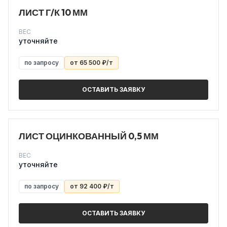
ЛИСТ Г/К 10 ММ
ВЕС
уточняйте
по запросу
от 65 500 ₽/т
ОСТАВИТЬ ЗАЯВКУ
ЛИСТ ОЦИНКОВАННЫЙ 0,5 ММ
ВЕС
уточняйте
по запросу
от 92 400 ₽/т
ОСТАВИТЬ ЗАЯВКУ