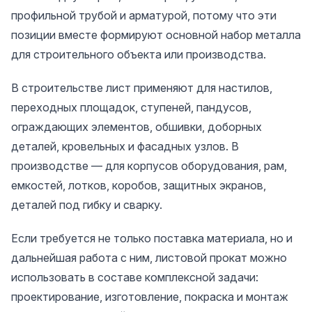
профильной трубой и арматурой, потому что эти
позиции вместе формируют основной набор металла
для строительного объекта или производства.
В строительстве лист применяют для настилов,
переходных площадок, ступеней, пандусов,
ограждающих элементов, обшивки, доборных
деталей, кровельных и фасадных узлов. В
производстве — для корпусов оборудования, рам,
емкостей, лотков, коробов, защитных экранов,
деталей под гибку и сварку.
Если требуется не только поставка материала, но и
дальнейшая работа с ним, листовой прокат можно
использовать в составе комплексной задачи:
проектирование, изготовление, покраска и монтаж