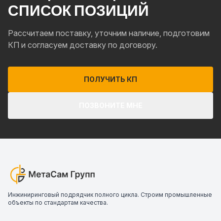
СПИСОК ПОЗИЦИЙ
Рассчитаем поставку, уточним наличие, подготовим
КП и согласуем доставку по договору.
ПОЛУЧИТЬ КП
ПОЗВОНИТЕ МНЕ
Инжиниринговый подрядчик полного цикла. Строим промышленные
объекты по стандартам качества.