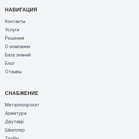
НАВИГАЦИЯ
Контакты
Услуги
Решения
О компании
База знаний
Блог
Отзывы
СНАБЖЕНИЕ
Металлопрокат
Арматура
Двутавр
Швеллер
Трубы