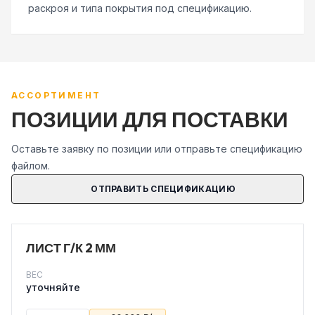
раскроя и типа покрытия под спецификацию.
АССОРТИМЕНТ
ПОЗИЦИИ ДЛЯ ПОСТАВКИ
Оставьте заявку по позиции или отправьте спецификацию
файлом.
ОТПРАВИТЬ СПЕЦИФИКАЦИЮ
ЛИСТ Г/К 2 ММ
ВЕС
уточняйте