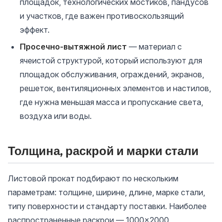
площадок, технологических мостиков, пандусов
и участков, где важен противоскользящий
эффект.
Просечно-вытяжной лист
— материал с
ячеистой структурой, который используют для
площадок обслуживания, ограждений, экранов,
решеток, вентиляционных элементов и настилов,
где нужна меньшая масса и пропускание света,
воздуха или воды.
Толщина, раскрой и марки стали
Листовой прокат подбирают по нескольким
параметрам: толщине, ширине, длине, марке стали,
типу поверхности и стандарту поставки. Наиболее
распространенные раскрои — 1000×2000,