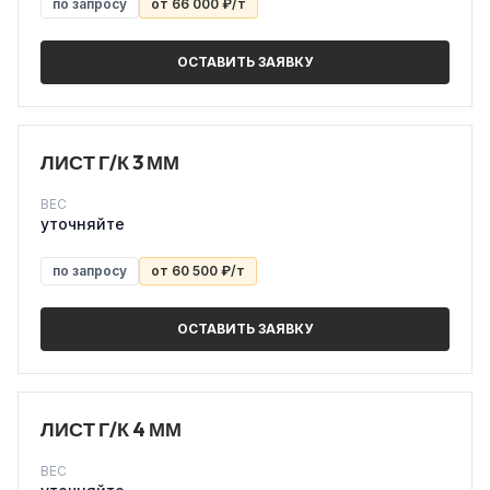
по запросу
от 66 000 ₽/т
ОСТАВИТЬ ЗАЯВКУ
ЛИСТ Г/К 3 ММ
ВЕС
уточняйте
по запросу
от 60 500 ₽/т
ОСТАВИТЬ ЗАЯВКУ
ЛИСТ Г/К 4 ММ
ВЕС