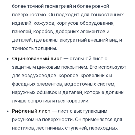
более точной геометрией и более ровной
поверхностью. Он подходит для тонкостенных
изделий, кожухов, корпусов оборудования,
панелей, коробов, доборных элементов и
деталей, где важны аккуратный внешний вид и
точность толщины.
Оцинкованный лист
— стальной лист с
защитным цинковым покрытием. Его используют
для воздуховодов, коробов, кровельных и
фасадных элементов, водосточных систем,
наружных обшивок и деталей, которые должны
лучше сопротивляться коррозии.
Рифленый лист
— лист с выступающим
рисунком на поверхности. Он применяется для
настилов, лестничных ступеней, переходных