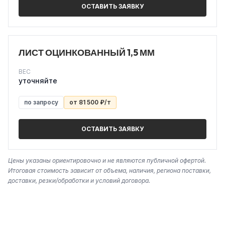
ОСТАВИТЬ ЗАЯВКУ
ЛИСТ ОЦИНКОВАННЫЙ 1,5 ММ
ВЕС
уточняйте
по запросу
от 81 500 ₽/т
ОСТАВИТЬ ЗАЯВКУ
Цены указаны ориентировочно и не являются публичной офертой.
Итоговая стоимость зависит от объема, наличия, региона поставки,
доставки, резки/обработки и условий договора.