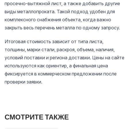
просечно-вытяжной лист, а также добавить другие
виды металлопроката. Такой подход удобен для
комплексного снабжения объекта, когда важно
закрыть весь перечень металла по одному запросу.
Итоговая стоимость зависит от типа листа,
толщины, марки стали, раскроя, объема, наличия,
условий поставки и региона доставки. Цены на сайте
используются как ориентир, а финальная цена
фиксируется в коммерческом предложении после
проверки заявки.
СМОТРИТЕ ТАКЖЕ