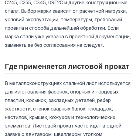
С245, С255, С345, 09Г2С и другие конструкционные
стали. Выбор марки зависит от расчетной нагрузки,
условий эксплуатации, температуры, требований
проекта и способа дальнейшей обработки. Если
марка стали уже указана в проектной документации,
заменять ее без согласования не следует.
Где применяется листовой прокат
В металлоконструкциях стальной лист используется
для изготовления фасонок, опорных и торцевых
пластин, косынок, закладных деталей, ребер
жесткости, стенок сварных балок, площадок,
настилов, крышек, кожухов и технологических
элементов. Листовой прокат часто идет в одной
заявке с двутавром, швеллером, уголком,