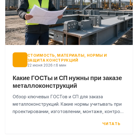
СТОИМОСТЬ, МАТЕРИАЛЫ, НОРМЫ И
ЗАЩИТА КОНСТРУКЦИЙ
22 июня 2026 г.
6 мин
Какие ГОСТы и СП нужны при заказе
металлоконструкций
Обзор ключевых ГОСТов и СП для заказа
металлоконструкций. Какие нормы учитывать при
проектировании, изготовлении, монтаже, контроле
и защите стальных конструкций.
ЧИТАТЬ