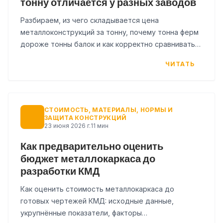
тонну отличается у разных заводов
Разбираем, из чего складывается цена
металлоконструкций за тонну, почему тонна ферм
дороже тонны балок и как корректно сравнивать
КП разных заводов.
ЧИТАТЬ
СТОИМОСТЬ, МАТЕРИАЛЫ, НОРМЫ И
ЗАЩИТА КОНСТРУКЦИЙ
23 июня 2026 г.
11 мин
Как предварительно оценить
бюджет металлокаркаса до
разработки КМД
Как оценить стоимость металлокаркаса до
готовых чертежей КМД: исходные данные,
укрупнённые показатели, факторы