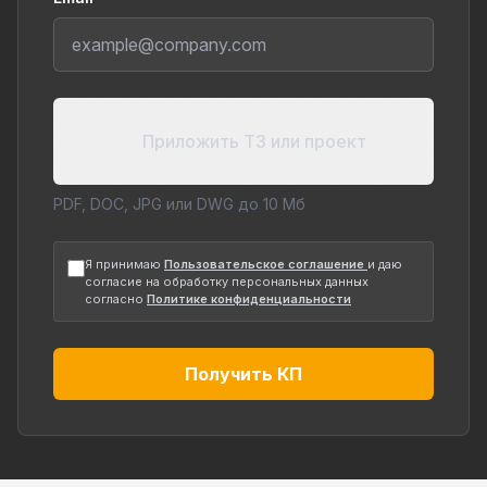
Приложить ТЗ или проект
PDF, DOC, JPG или DWG до 10 Мб
Я принимаю
Пользовательское соглашение
и даю
согласие на обработку персональных данных
согласно
Политике конфиденциальности
Получить КП