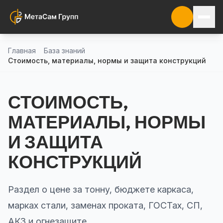
Главная
База знаний
Стоимость, материалы, нормы и защита конструкций
СТОИМОСТЬ,
МАТЕРИАЛЫ, НОРМЫ
И ЗАЩИТА
КОНСТРУКЦИЙ
Раздел о цене за тонну, бюджете каркаса,
марках стали, заменах проката, ГОСТах, СП,
АКЗ и огнезащите