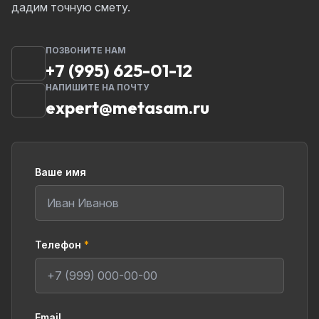
дадим точную смету.
ПОЗВОНИТЕ НАМ
+7 (995) 625-01-12
НАПИШИТЕ НА ПОЧТУ
expert@metasam.ru
Ваше имя
Телефон
*
Email