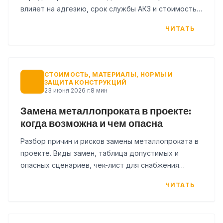
влияет на адгезию, срок службы АКЗ и стоимость
защиты от коррозии.
ЧИТАТЬ
СТОИМОСТЬ, МАТЕРИАЛЫ, НОРМЫ И
ЗАЩИТА КОНСТРУКЦИЙ
23 июня 2026 г.
8 мин
Замена металлопроката в проекте:
когда возможна и чем опасна
Разбор причин и рисков замены металлопроката в
проекте. Виды замен, таблица допустимых и
опасных сценариев, чек-лист для снабжения
перед закупкой аналога.
ЧИТАТЬ