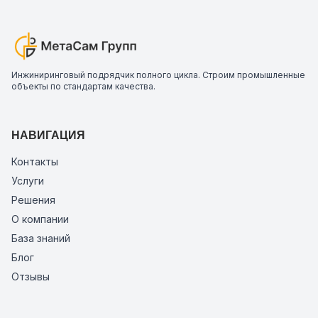
Инжиниринговый подрядчик полного цикла. Строим промышленные
объекты по стандартам качества.
НАВИГАЦИЯ
Контакты
Услуги
Решения
О компании
База знаний
Блог
Отзывы