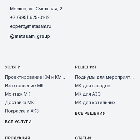
Москва, ул. Смольная, 2
+7 (995) 625-01-12
expert@metasam.ru
@metasam_group
УСЛУГИ
РЕШЕНИЯ
Проектирование КМ и КМД
Подиумы для мероприятий
Изготовление МК
МК для складов
Монтаж МК
МК для АЗС
Доставка МК
МК для котельных
Покраска и АКЗ
ВСЕ РЕШЕНИЯ
ВСЕ УСЛУГИ
ПРОДУКЦИЯ
СТАТЬИ