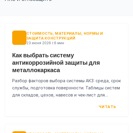
СТОИМОСТЬ, МАТЕРИАЛЫ, НОРМЫ И
ЗАЩИТА КОНСТРУКЦИЙ
23 июня 2026 г.
6 мин
Как выбрать систему
антикоррозийной защиты для
металлокаркаса
Разбор факторов выбора системы АКЗ: среда, срок
службы, подготовка поверхности. Таблицы систем
для складов, цехов, навесов и чек-лист для
проекта.
ЧИТАТЬ