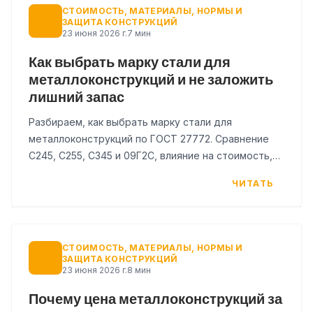
СТОИМОСТЬ, МАТЕРИАЛЫ, НОРМЫ И
ЗАЩИТА КОНСТРУКЦИЙ
23 июня 2026 г.
7 мин
Как выбрать марку стали для
металлоконструкций и не заложить
лишний запас
Разбираем, как выбрать марку стали для
металлоконструкций по ГОСТ 27772. Сравнение
С245, С255, С345 и 09Г2С, влияние на стоимость,
риски избыточного запаса и чек-лист для
ЧИТАТЬ
снабжения.
СТОИМОСТЬ, МАТЕРИАЛЫ, НОРМЫ И
ЗАЩИТА КОНСТРУКЦИЙ
23 июня 2026 г.
8 мин
Почему цена металлоконструкций за