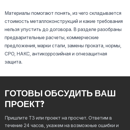
Материалы помогают понять, из чего складывается
стоимость металлоконструкций и какие требования
нельзя упустить до договора. В разделе разобраны
предварительные расчеты, коммерческие
предложения, марки стали, замены проката, нормы,
СРО, НАКС, антикоррозийная и огнезащитная
защита.
ГОТОВЫ ОБСУДИТЬ ВАШ
ПРОЕКТ?
Пришлите ТЗ или проект на просчет. Ответим в
течение 24 часов, укажем на возможные ошибки и