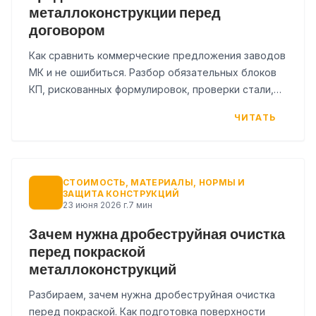
металлоконструкции перед
договором
Как сравнить коммерческие предложения заводов
МК и не ошибиться. Разбор обязательных блоков
КП, рискованных формулировок, проверки стали,
АКЗ и чек-лист для заказчика.
ЧИТАТЬ
СТОИМОСТЬ, МАТЕРИАЛЫ, НОРМЫ И
ЗАЩИТА КОНСТРУКЦИЙ
23 июня 2026 г.
7 мин
Зачем нужна дробеструйная очистка
перед покраской
металлоконструкций
Разбираем, зачем нужна дробеструйная очистка
перед покраской. Как подготовка поверхности