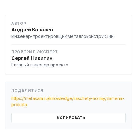
АВТОР
Андрей Ковалёв
Инженер-проектировщик металлоконструкций
ПРОВЕРИЛ ЭКСПЕРТ
Сергей Никитин
Главный инженер проекта
ПОДЕЛИТЬСЯ
https://metasam.ru/knowledge/raschety-normy/zamena-
prokata
КОПИРОВАТЬ