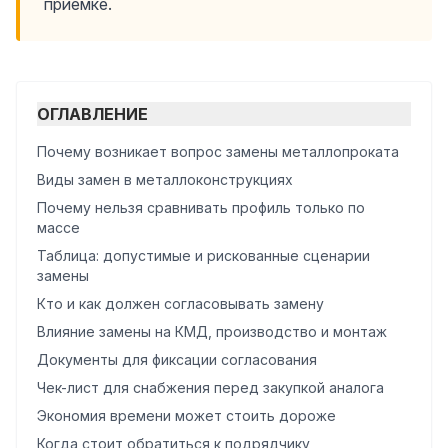
приемке.
ОГЛАВЛЕНИЕ
Почему возникает вопрос замены металлопроката
Виды замен в металлоконструкциях
Почему нельзя сравнивать профиль только по
массе
Таблица: допустимые и рискованные сценарии
замены
Кто и как должен согласовывать замену
Влияние замены на КМД, производство и монтаж
Документы для фиксации согласования
Чек-лист для снабжения перед закупкой аналога
Экономия времени может стоить дороже
Когда стоит обратиться к подрядчику