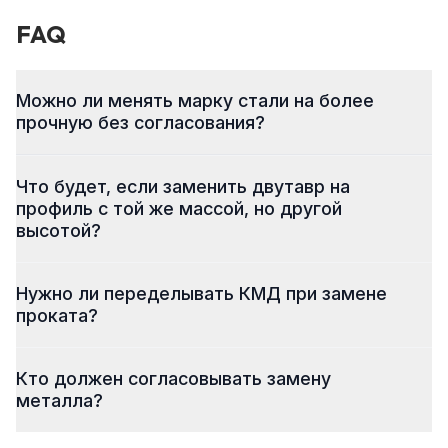
FAQ
Можно ли менять марку стали на более
прочную без согласования?
Что будет, если заменить двутавр на
профиль с той же массой, но другой
высотой?
Нужно ли переделывать КМД при замене
проката?
Кто должен согласовывать замену
металла?