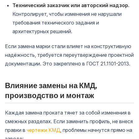
Технический заказчик или авторский надзор.
Контролирует, чтобы изменения не нарушали
требования технического задания и
архитектурных решений.
Если замена марки стали влияет на конструктивную
надёжность, требуется переутверждение проектной
документации. Это закреплено в ГОСТ 21.1101-2013.
Влияние замены на КМД,
производство и монтаж
Каждая замена проката тянет за собой изменения в
смежных разделах. Если заменить профиль, не внеся
правки в
чертежи КМД
, проблемы начнутся прямо на
заводе: