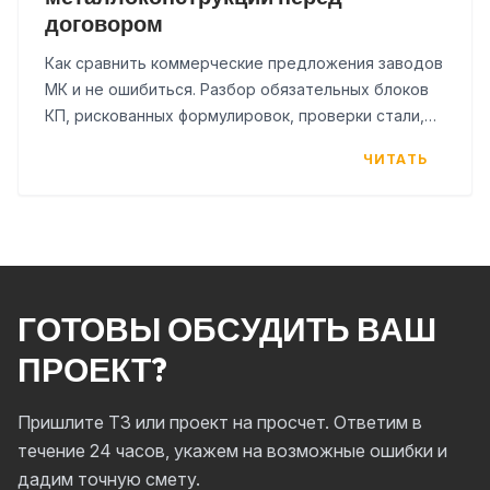
договором
Как сравнить коммерческие предложения заводов
МК и не ошибиться. Разбор обязательных блоков
КП, рискованных формулировок, проверки стали,
АКЗ и чек-лист для заказчика.
ЧИТАТЬ
ГОТОВЫ ОБСУДИТЬ ВАШ
ПРОЕКТ?
Пришлите ТЗ или проект на просчет. Ответим в
течение 24 часов, укажем на возможные ошибки и
дадим точную смету.