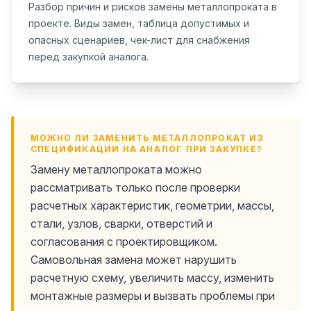
Разбор причин и рисков замены металлопроката в
проекте. Виды замен, таблица допустимых и
опасных сценариев, чек-лист для снабжения
перед закупкой аналога.
МОЖНО ЛИ ЗАМЕНИТЬ МЕТАЛЛОПРОКАТ ИЗ
СПЕЦИФИКАЦИИ НА АНАЛОГ ПРИ ЗАКУПКЕ?
Замену металлопроката можно
рассматривать только после проверки
расчетных характеристик, геометрии, массы,
стали, узлов, сварки, отверстий и
согласования с проектировщиком.
Самовольная замена может нарушить
расчетную схему, увеличить массу, изменить
монтажные размеры и вызвать проблемы при