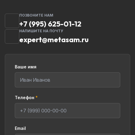
ПОЗВОНИТЕ НАМ
+7 (995) 625-01-12
НАПИШИТЕ НА ПОЧТУ
expert@metasam.ru
Ваше имя
Телефон
*
Email