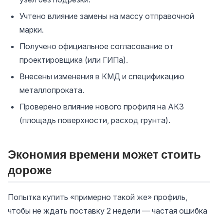
Учтено влияние замены на массу отправочной
марки.
Получено официальное согласование от
проектировщика (или ГИПа).
Внесены изменения в КМД и спецификацию
металлопроката.
Проверено влияние нового профиля на АКЗ
(площадь поверхности, расход грунта).
Экономия времени может стоить
дороже
Попытка купить «примерно такой же» профиль,
чтобы не ждать поставку 2 недели — частая ошибка