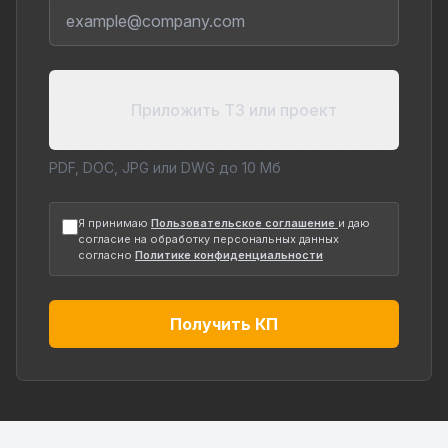
Приложить ТЗ или проект
PDF, DOC, JPG или DWG до 10 Мб
Я принимаю
Пользовательское соглашение
и даю
согласие на обработку персональных данных
согласно
Политике конфиденциальности
Получить КП