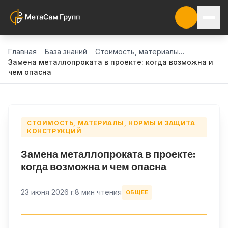
Главная
База знаний
Стоимость, материалы, нормы и защита конструкций
Замена металлопроката в проекте: когда возможна и
чем опасна
СТОИМОСТЬ, МАТЕРИАЛЫ, НОРМЫ И ЗАЩИТА
КОНСТРУКЦИЙ
Замена металлопроката в проекте:
когда возможна и чем опасна
23 июня 2026 г.
8 мин чтения
ОБЩЕЕ