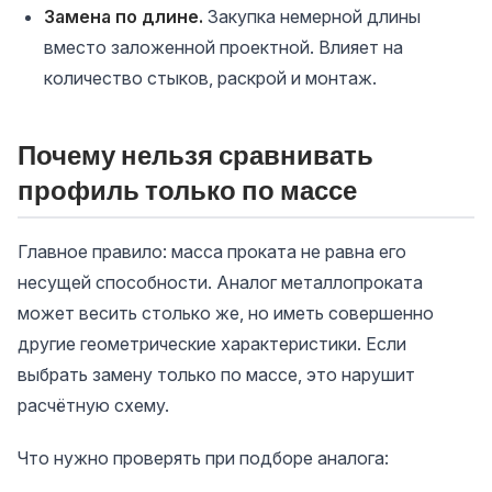
Замена по длине.
Закупка немерной длины
вместо заложенной проектной. Влияет на
количество стыков, раскрой и монтаж.
Почему нельзя сравнивать
профиль только по массе
Главное правило: масса проката не равна его
несущей способности. Аналог металлопроката
может весить столько же, но иметь совершенно
другие геометрические характеристики. Если
выбрать замену только по массе, это нарушит
расчётную схему.
Что нужно проверять при подборе аналога: