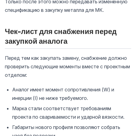
Только после этого можно передавать изменённую
спецификацию в закупку металла для МК.
Чек-лист для снабжения перед
закупкой аналога
Перед тем как закупать замену, снабжение должно
проверить следующие моменты вместе с проектным
отделом:
Аналог имеет момент сопротивления (W) и
инерции (I) не ниже требуемого.
Марка стали соответствует требованиям
проекта по свариваемости и ударной вязкости.
Габариты нового профиля позволяют собрать
узел без подрезки.