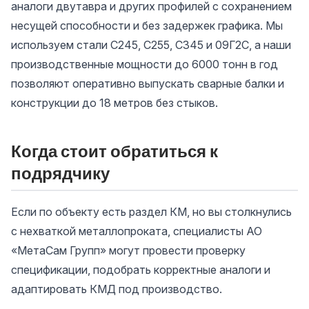
аналоги двутавра и других профилей с сохранением
несущей способности и без задержек графика. Мы
используем стали С245, С255, С345 и 09Г2С, а наши
производственные мощности до 6000 тонн в год
позволяют оперативно выпускать сварные балки и
конструкции до 18 метров без стыков.
Когда стоит обратиться к
подрядчику
Если по объекту есть раздел КМ, но вы столкнулись
с нехваткой металлопроката, специалисты АО
«МетаСам Групп» могут провести проверку
спецификации, подобрать корректные аналоги и
адаптировать КМД под производство.