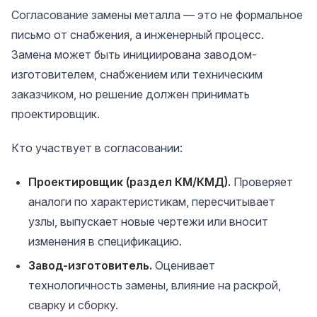
Согласование замены металла — это не формальное
письмо от снабжения, а инженерный процесс.
Замена может быть инициирована заводом-
изготовителем, снабжением или техническим
заказчиком, но решение должен принимать
проектировщик.
Кто участвует в согласовании:
Проектировщик (раздел КМ/КМД).
Проверяет
аналоги по характеристикам, пересчитывает
узлы, выпускает новые чертежи или вносит
изменения в спецификацию.
Завод-изготовитель.
Оценивает
технологичность замены, влияние на раскрой,
сварку и сборку.