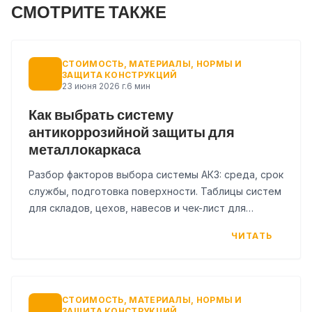
СМОТРИТЕ ТАКЖЕ
СТОИМОСТЬ, МАТЕРИАЛЫ, НОРМЫ И
ЗАЩИТА КОНСТРУКЦИЙ
23 июня 2026 г.
6 мин
Как выбрать систему
антикоррозийной защиты для
металлокаркаса
Разбор факторов выбора системы АКЗ: среда, срок
службы, подготовка поверхности. Таблицы систем
для складов, цехов, навесов и чек-лист для
проекта.
ЧИТАТЬ
СТОИМОСТЬ, МАТЕРИАЛЫ, НОРМЫ И
ЗАЩИТА КОНСТРУКЦИЙ