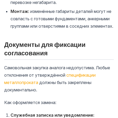
перевозке негабарита.
Монтаж:
изменённые габариты деталей могут не
совпасть с готовыми фундаментами, анкерными
группами или отверстиями в соседних элементах.
Документы для фиксации
согласования
Самовольная закупка аналога недопустима. Любые
отклонения от утверждённой
спецификации
металлопроката
должны быть закреплены
документально.
Как оформляется замена:
Служебная записка или уведомление: