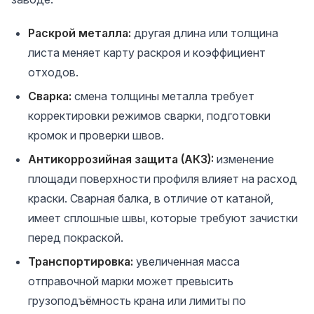
Раскрой металла:
другая длина или толщина
листа меняет карту раскроя и коэффициент
отходов.
Сварка:
смена толщины металла требует
корректировки режимов сварки, подготовки
кромок и проверки швов.
Антикоррозийная защита (АКЗ):
изменение
площади поверхности профиля влияет на расход
краски. Сварная балка, в отличие от катаной,
имеет сплошные швы, которые требуют зачистки
перед покраской.
Транспортировка:
увеличенная масса
отправочной марки может превысить
грузоподъёмность крана или лимиты по