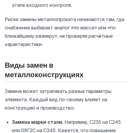
этапе входного контроля.
Риски замены металлопроката начинаются там, где
снабжение выбирает аналог «по массе» или «по
ближайшему размеру», не проверяя расчётные
характеристики.
Виды замен в
металлоконструкциях
Замена может затрагивать разные параметры
элемента. Каждый вид по-своему влияет на
конструкцию и производство:
Замена марки стали.
Например, С235 на С245
или 09Г2С на С345. Кажется, что повышение