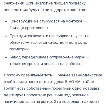
снабжения. Если аналог не прошёл проверку,
последствия будут стоить дороже простоя:
Конструкции не стыкуются на монтаже —
бригада простаивает.
Приходится резать и переваривать узлы на
объекте — теряется качество и допуск по
геометрии.
Завод переделывает отправочные марки —
теряется прокат и оплаченные работы.
Поэтому правильный путь — раннее взаимодействие
снабжения и проектного отдела. В АО «МетаСам
Групп» есть собственный проектный офис, который
адаптирует проектные решения под реальное
наличие металла на рынке. Это позволяет находить