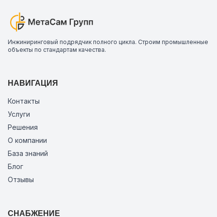
Инжиниринговый подрядчик полного цикла. Строим промышленные
объекты по стандартам качества.
НАВИГАЦИЯ
Контакты
Услуги
Решения
О компании
База знаний
Блог
Отзывы
СНАБЖЕНИЕ