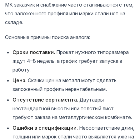
МК заказчик и снабжение часто сталкиваются с тем,
что заложенного профиля или марки стали нет на
складе.
Основные причины поиска аналога:
Сроки поставки.
Прокат нужного типоразмера
ждут 4–8 недель, а график требует запуска в
работу.
Цена.
Скачки цен на металл могут сделать
заложенный профиль нерентабельным.
Отсутствие сортамента.
Двутавры
нестандартной высоты или толстый лист
требуют заказа на металлургическом комбинате.
Ошибки в спецификации.
Несоответствие длин,
толщин или марок стали часто выявляется уже на