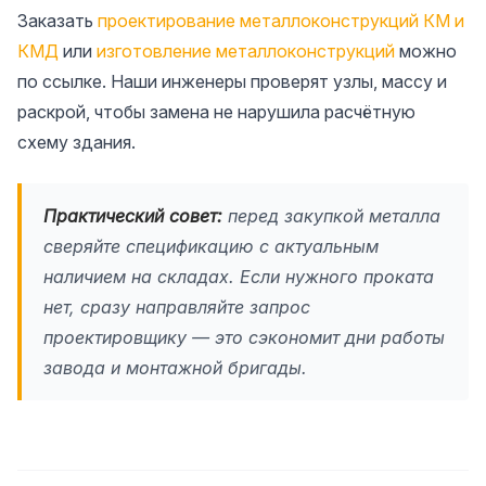
Заказать
проектирование металлоконструкций КМ и
КМД
или
изготовление металлоконструкций
можно
по ссылке. Наши инженеры проверят узлы, массу и
раскрой, чтобы замена не нарушила расчётную
схему здания.
Практический совет:
перед закупкой металла
сверяйте спецификацию с актуальным
наличием на складах. Если нужного проката
нет, сразу направляйте запрос
проектировщику — это сэкономит дни работы
завода и монтажной бригады.