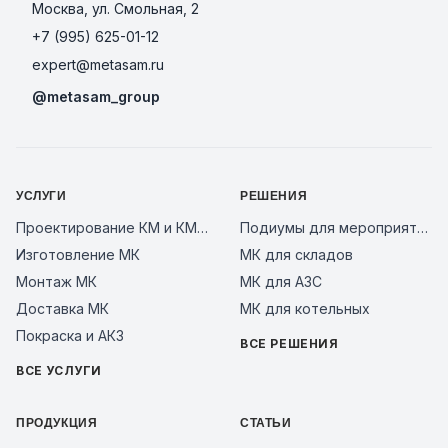
Москва, ул. Смольная, 2
+7 (995) 625-01-12
expert@metasam.ru
@metasam_group
УСЛУГИ
РЕШЕНИЯ
Проектирование КМ и КМД
Подиумы для мероприятий
Изготовление МК
МК для складов
Монтаж МК
МК для АЗС
Доставка МК
МК для котельных
Покраска и АКЗ
ВСЕ РЕШЕНИЯ
ВСЕ УСЛУГИ
ПРОДУКЦИЯ
СТАТЬИ