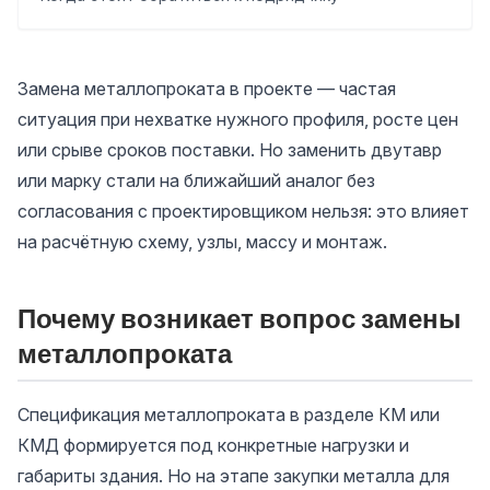
Замена металлопроката в проекте — частая
ситуация при нехватке нужного профиля, росте цен
или срыве сроков поставки. Но заменить двутавр
или марку стали на ближайший аналог без
согласования с проектировщиком нельзя: это влияет
на расчётную схему, узлы, массу и монтаж.
Почему возникает вопрос замены
металлопроката
Спецификация металлопроката в разделе КМ или
КМД формируется под конкретные нагрузки и
габариты здания. Но на этапе закупки металла для