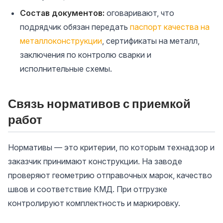
Состав документов:
оговаривают, что
подрядчик обязан передать
паспорт качества на
металлоконструкции
, сертификаты на металл,
заключения по контролю сварки и
исполнительные схемы.
Связь нормативов с приемкой
работ
Нормативы — это критерии, по которым технадзор и
заказчик принимают конструкции. На заводе
проверяют геометрию отправочных марок, качество
швов и соответствие КМД. При отгрузке
контролируют комплектность и маркировку.