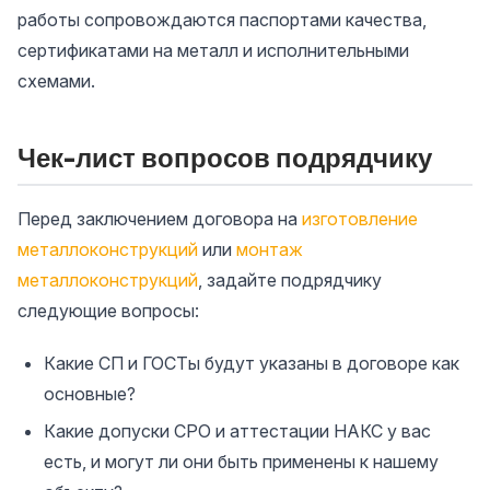
работы сопровождаются паспортами качества,
сертификатами на металл и исполнительными
схемами.
Чек-лист вопросов подрядчику
Перед заключением договора на
изготовление
металлоконструкций
или
монтаж
металлоконструкций
, задайте подрядчику
следующие вопросы:
Какие СП и ГОСТы будут указаны в договоре как
основные?
Какие допуски СРО и аттестации НАКС у вас
есть, и могут ли они быть применены к нашему