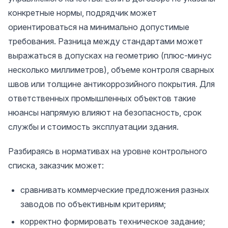
конкретные нормы, подрядчик может
ориентироваться на минимально допустимые
требования. Разница между стандартами может
выражаться в допусках на геометрию (плюс-минус
несколько миллиметров), объеме контроля сварных
швов или толщине антикоррозийного покрытия. Для
ответственных промышленных объектов такие
нюансы напрямую влияют на безопасность, срок
службы и стоимость эксплуатации здания.
Разбираясь в нормативах на уровне контрольного
списка, заказчик может:
сравнивать коммерческие предложения разных
заводов по объективным критериям;
корректно формировать техническое задание;