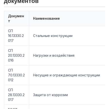
документов
Докумен
Наименование
т
СП
16.13330.2
Стальные конструкции
017
СП
20.13330.2
Нагрузки и воздействия
016
СП
70.13330.2
Несущие и ограждающие конструкции
012
СП
28.13330.2
Защита от коррозии
017