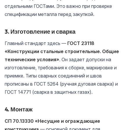
отдельными ГОСТами. Это важно при проверке
спецификации металла перед закупкой.
3. Изготовление и сварка
Главный стандарт здесь —
ГОСТ 23118
«Конструкции стальные строительные. Общие
технические условия»
. Он задает допуски на
изготовление, требования к сборке, маркировке и
приемке. Типы сварных соединений и швов
прописаны в ГОСТ 5264 (ручная дуговая сварка) и
ГОСТ 14771 (сварка в защитных газах).
4. Монтаж
СП 70.13330 «Несущие и ограждающие
конструкции»
— основной документ для