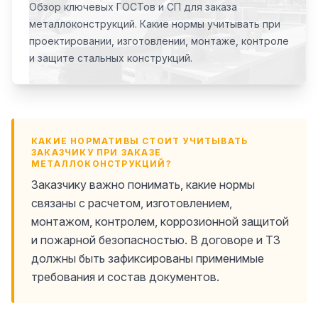
Обзор ключевых ГОСТов и СП для заказа
металлоконструкций. Какие нормы учитывать при
проектировании, изготовлении, монтаже, контроле
и защите стальных конструкций.
КАКИЕ НОРМАТИВЫ СТОИТ УЧИТЫВАТЬ
ЗАКАЗЧИКУ ПРИ ЗАКАЗЕ
МЕТАЛЛОКОНСТРУКЦИЙ?
Заказчику важно понимать, какие нормы
связаны с расчетом, изготовлением,
монтажом, контролем, коррозионной защитой
и пожарной безопасностью. В договоре и ТЗ
должны быть зафиксированы применимые
требования и состав документов.