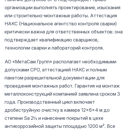
организации выполнять проектирование, изыскания
или строительно-монтажные работы. Аттестация
НАКС (Национальное агентство контроля сварки)
критически важна для ответственных объектов: она
подтверждает квалификацию сварщиков,
технологии сварки и лабораторий контроля.
АО «МетаСам Групп» располагает необходимыми
допусками СРО, аттестацией НАКС и полным
пакетом разрешительной документации для
проведения монтажных работ. Гарантия на монтаж
металлоконструкций компанией заявлена сроком 3
года. Производственный цикл включает
дробеструйную очистку в камере 12×6×4 м до
степени Sa 2½ и нанесение покрытий в цехе
антикоррозийной защиты площадью 1200 м². Все