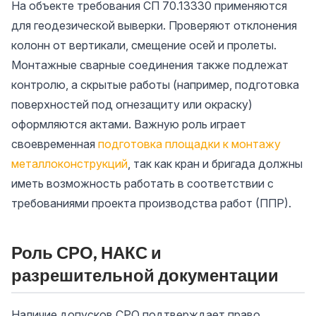
На объекте требования СП 70.13330 применяются
для геодезической выверки. Проверяют отклонения
колонн от вертикали, смещение осей и пролеты.
Монтажные сварные соединения также подлежат
контролю, а скрытые работы (например, подготовка
поверхностей под огнезащиту или окраску)
оформляются актами. Важную роль играет
своевременная
подготовка площадки к монтажу
металлоконструкций
, так как кран и бригада должны
иметь возможность работать в соответствии с
требованиями проекта производства работ (ППР).
Роль СРО, НАКС и
разрешительной документации
Наличие допусков СРО подтверждает право