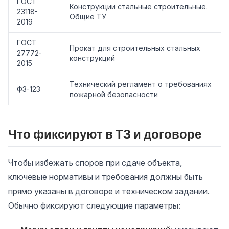
ГОСТ
Конструкции стальные строительные.
23118-
Общие ТУ
2019
ГОСТ
Прокат для строительных стальных
27772-
конструкций
2015
Технический регламент о требованиях
ФЗ-123
пожарной безопасности
Что фиксируют в ТЗ и договоре
Чтобы избежать споров при сдаче объекта,
ключевые нормативы и требования должны быть
прямо указаны в договоре и техническом задании.
Обычно фиксируют следующие параметры: