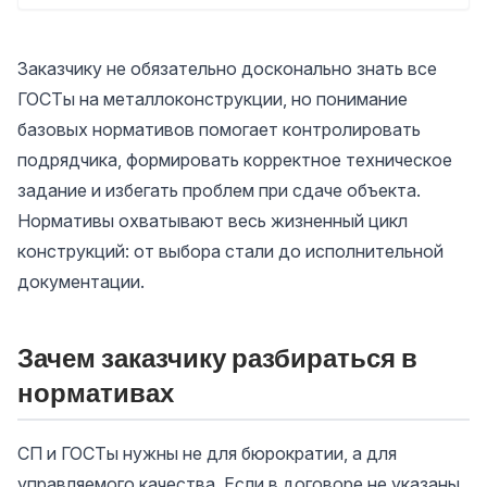
Заказчику не обязательно досконально знать все
ГОСТы на металлоконструкции, но понимание
базовых нормативов помогает контролировать
подрядчика, формировать корректное техническое
задание и избегать проблем при сдаче объекта.
Нормативы охватывают весь жизненный цикл
конструкций: от выбора стали до исполнительной
документации.
Зачем заказчику разбираться в
нормативах
СП и ГОСТы нужны не для бюрократии, а для
управляемого качества. Если в договоре не указаны