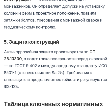
монтажников. Он определяет допуски на установку
колонн и ферм в проектное положение, правила
затяжки болтов, требования к монтажной сварке и
геодезическому контролю.
5. Защита конструкций
Антикоррозийная защита проектируется по
СП
28.13330
, а подготовка поверхности перед окраской
— по ГОСТ 9.402 и международному стандарту ИСО
8501-1 (степень очистки Sa 2½). Требования к
огнезащите и пределам огнестойкости регулируются
ФЗ-123.
Таблица ключевых нормативных