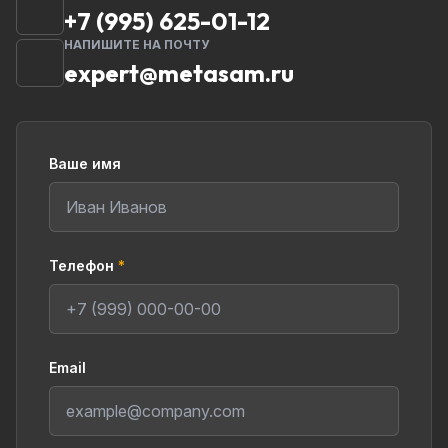
+7 (995) 625-01-12
НАПИШИТЕ НА ПОЧТУ
expert@metasam.ru
Ваше имя
Телефон
*
Email