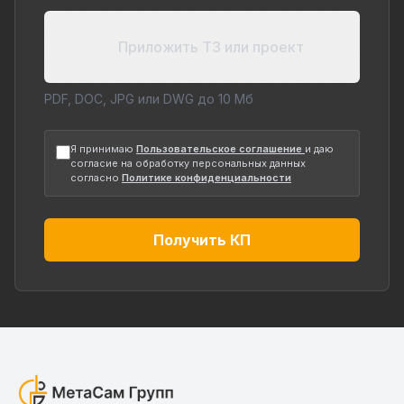
Приложить ТЗ или проект
PDF, DOC, JPG или DWG до 10 Мб
Я принимаю
Пользовательское соглашение
и даю
согласие на обработку персональных данных
согласно
Политике конфиденциальности
Получить КП