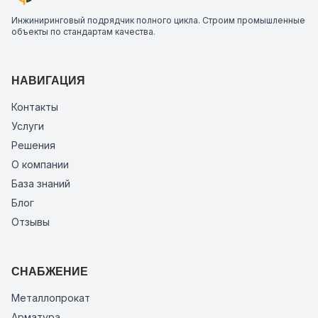
Инжиниринговый подрядчик полного цикла. Строим промышленные
объекты по стандартам качества.
НАВИГАЦИЯ
Контакты
Услуги
Решения
О компании
База знаний
Блог
Отзывы
СНАБЖЕНИЕ
Металлопрокат
Арматура