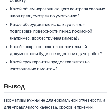
объекту?
Какой объем неразрушающего контроля сварных
швов предусмотрен по умолчанию?
Какое оборудование используется для
подготовки поверхности перед покраской
(например, дробеструйная камера)?
Какой конкретно пакет исполнительной
документации будет передан при сдаче работ?
Какой срок гарантии предоставляется на
изготовление и монтаж?
Вывод
Нормативы нужны не для формальной отчетности, а
для управляемого качества, сроков и приемки.