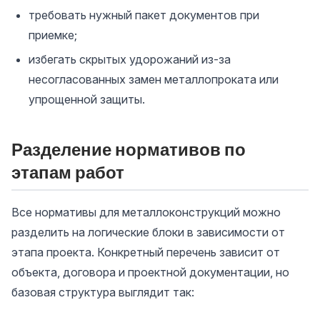
требовать нужный пакет документов при
приемке;
избегать скрытых удорожаний из-за
несогласованных замен металлопроката или
упрощенной защиты.
Разделение нормативов по
этапам работ
Все нормативы для металлоконструкций можно
разделить на логические блоки в зависимости от
этапа проекта. Конкретный перечень зависит от
объекта, договора и проектной документации, но
базовая структура выглядит так: