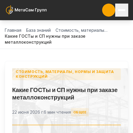
Главная
База знаний
Стоимость, материалы, нормы и защита конструкций
Какие ГОСТы и СП нужны при заказе
металлоконструкций
СТОИМОСТЬ, МАТЕРИАЛЫ, НОРМЫ И ЗАЩИТА
КОНСТРУКЦИЙ
Какие ГОСТы и СП нужны при заказе
металлоконструкций
22 июня 2026 г.
6 мин чтения
ОБЩЕЕ