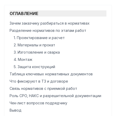
ОГЛАВЛЕНИЕ
Зачем заказчику разбираться в нормативах
Разделение нормативов по этапам работ
1. Проектирование и расчет
2. Материалы и прокат
3. Изготовление и сварка
4. Монтаж
5. Защита конструкций
Таблица ключевых нормативных документов
Что фиксируют в ТЗ и договоре
Связь нормативов с приемкой работ
Роль СРО, НАКС и разрешительной документации
Чек-лист вопросов подрядчику
Вывод