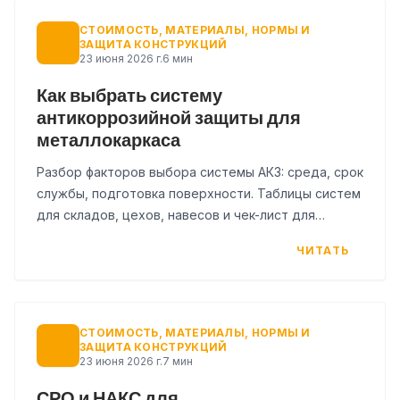
СТОИМОСТЬ, МАТЕРИАЛЫ, НОРМЫ И
ЗАЩИТА КОНСТРУКЦИЙ
23 июня 2026 г.
6 мин
Как выбрать систему
антикоррозийной защиты для
металлокаркаса
Разбор факторов выбора системы АКЗ: среда, срок
службы, подготовка поверхности. Таблицы систем
для складов, цехов, навесов и чек-лист для
проекта.
ЧИТАТЬ
СТОИМОСТЬ, МАТЕРИАЛЫ, НОРМЫ И
ЗАЩИТА КОНСТРУКЦИЙ
23 июня 2026 г.
7 мин
СРО и НАКС для