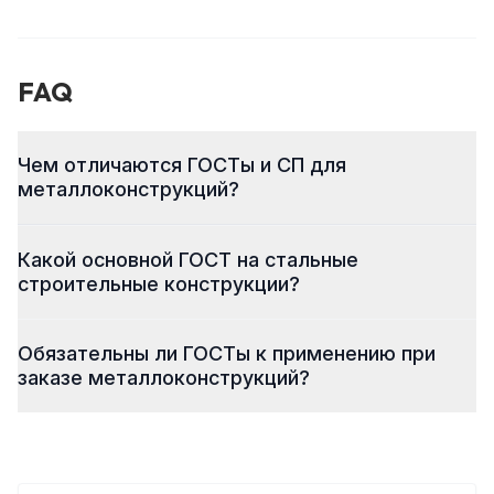
FAQ
Чем отличаются ГОСТы и СП для
металлоконструкций?
Какой основной ГОСТ на стальные
строительные конструкции?
Обязательны ли ГОСТы к применению при
заказе металлоконструкций?