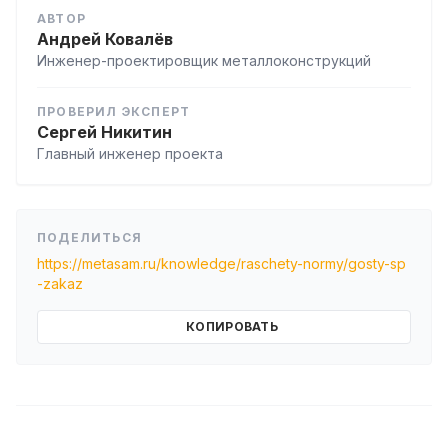
АВТОР
Андрей Ковалёв
Инженер-проектировщик металлоконструкций
ПРОВЕРИЛ ЭКСПЕРТ
Сергей Никитин
Главный инженер проекта
ПОДЕЛИТЬСЯ
https://metasam.ru/knowledge/raschety-normy/gosty-sp
-zakaz
КОПИРОВАТЬ