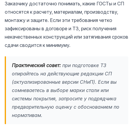
Заказчику достаточно понимать, какие ГОСТы и СП
относятся к расчету, материалам, производству,
монтажу и защите. Если эти требования четко
зафиксированы в договоре и ТЗ, риск получения
некачественных конструкций или затягивания сроков
сдачи сводится к минимуму.
Практический совет:
при подготовке ТЗ
опирайтесь на действующие редакции СП
(актуализированные версии СНиП). Если вы
сомневаетесь в выборе марки стали или
системы покрытия, запросите у подрядчика
предварительную оценку с обоснованием по
нормативам.