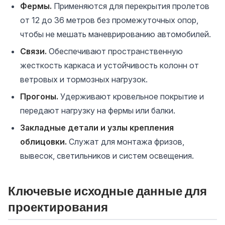
Фермы.
Применяются для перекрытия пролетов
от 12 до 36 метров без промежуточных опор,
чтобы не мешать маневрированию автомобилей.
Связи.
Обеспечивают пространственную
жесткость каркаса и устойчивость колонн от
ветровых и тормозных нагрузок.
Прогоны.
Удерживают кровельное покрытие и
передают нагрузку на фермы или балки.
Закладные детали и узлы крепления
облицовки.
Служат для монтажа фризов,
вывесок, светильников и систем освещения.
Ключевые исходные данные для
проектирования