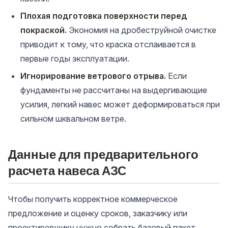
Плохая подготовка поверхности перед
покраской.
Экономия на дробеструйной очистке
приводит к тому, что краска отслаивается в
первые годы эксплуатации.
Игнорирование ветрового отрыва.
Если
фундаменты не рассчитаны на выдергивающие
усилия, легкий навес может деформироваться при
сильном шквальном ветре.
Данные для предварительного
расчета навеса АЗС
Чтобы получить корректное коммерческое
предложение и оценку сроков, заказчику или
проектировщику нужно собрать базовый пакет