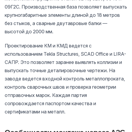
09Г2С. Производственная база позволяет выпускать
крупногабаритные элементы длиной до 18 метров
без стыков, а сварные двутавровые балки —
высотой до 2000 мм.
Проектирование КМ и КМД ведется с
использованием Tekla Structures, SCAD Office и LIRA-
САПР. Это позволяет заранее выявлять коллизии и
выпускать точные деталировочные чертежи. На
заводе ведется входной контроль металлопроката,
контроль сварочных швов и проверка геометрии
отправочных марок. Каждая партия
сопровождается паспортом качества и
сертификатами на металл.