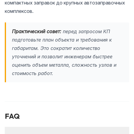
компактных заправок до крупных автозаправочных
комплексов.
Практический совет:
перед запросом КП
подготовьте план объекта и требования к
габаритам. Это сократит количество
уточнений и позволит инженерам быстрее
оценить объем металла, сложность узлов и
стоимость работ.
FAQ