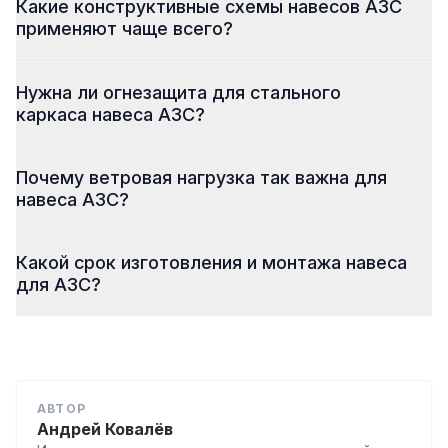
Какие конструктивные схемы навесов АЗС
применяют чаще всего?
Нужна ли огнезащита для стального
каркаса навеса АЗС?
Почему ветровая нагрузка так важна для
навеса АЗС?
Какой срок изготовления и монтажа навеса
для АЗС?
АВТОР
Андрей Ковалёв