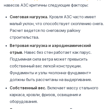
навесов АЗС критичны следующие факторы:
Снеговая нагрузка.
Кровля АЗС часто имеет
малый уклон, что способствует скоплению снега.
Расчет ведется по снеговому району
строительства.
Ветровая нагрузка и аэродинамический
отрыв.
Навес без стен работает как парус.
Подъемная сила ветра может превысить
собственный вес легкой конструкции.
Фундаменты и узлы «колонна-фундамент»
должны быть рассчитаны на выдергивание.
Собственный вес.
Включает массу стального
каркаса, кровли, фризов, освещения и
оборудования.