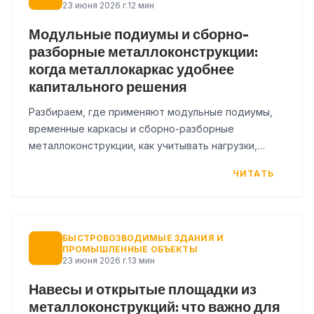
23 июня 2026 г.
12 мин
Модульные подиумы и сборно-
разборные металлоконструкции:
когда металлокаркас удобнее
капитального решения
Разбираем, где применяют модульные подиумы,
временные каркасы и сборно-разборные
металлоконструкции, как учитывать нагрузки,
монтаж и повторную сборку.
ЧИТАТЬ
БЫСТРОВОЗВОДИМЫЕ ЗДАНИЯ И
ПРОМЫШЛЕННЫЕ ОБЪЕКТЫ
23 июня 2026 г.
13 мин
Навесы и открытые площадки из
металлоконструкций: что важно для