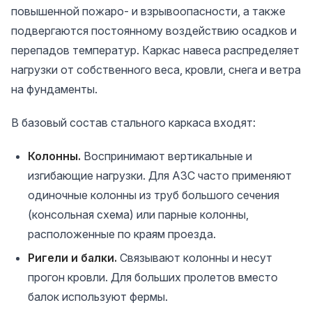
повышенной пожаро- и взрывоопасности, а также
подвергаются постоянному воздействию осадков и
перепадов температур. Каркас навеса распределяет
нагрузки от собственного веса, кровли, снега и ветра
на фундаменты.
В базовый состав стального каркаса входят:
Колонны.
Воспринимают вертикальные и
изгибающие нагрузки. Для АЗС часто применяют
одиночные колонны из труб большого сечения
(консольная схема) или парные колонны,
расположенные по краям проезда.
Ригели и балки.
Связывают колонны и несут
прогон кровли. Для больших пролетов вместо
балок используют фермы.