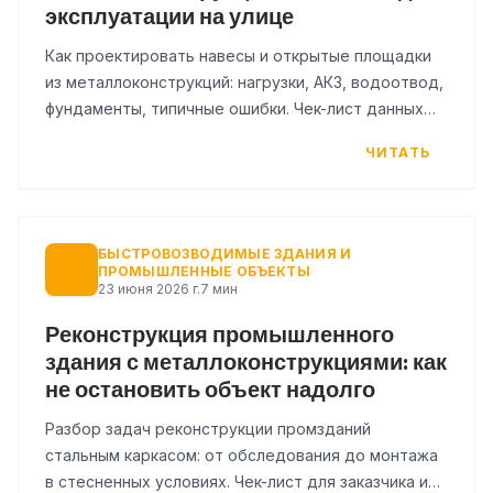
эксплуатации на улице
Как проектировать навесы и открытые площадки
из металлоконструкций: нагрузки, АКЗ, водоотвод,
фундаменты, типичные ошибки. Чек-лист данных
для расчёта.
ЧИТАТЬ
БЫСТРОВОЗВОДИМЫЕ ЗДАНИЯ И
ПРОМЫШЛЕННЫЕ ОБЪЕКТЫ
23 июня 2026 г.
7 мин
Реконструкция промышленного
здания с металлоконструкциями: как
не остановить объект надолго
Разбор задач реконструкции промзданий
стальным каркасом: от обследования до монтажа
в стесненных условиях. Чек-лист для заказчика и