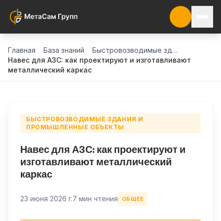
Главная
База знаний
Быстровозводимые здания и промышленные объекты
Навес для АЗС: как проектируют и изготавливают
металлический каркас
БЫСТРОВОЗВОДИМЫЕ ЗДАНИЯ И
ПРОМЫШЛЕННЫЕ ОБЪЕКТЫ
Навес для АЗС: как проектируют и
изготавливают металлический
каркас
23 июня 2026 г.
7 мин чтения
ОБЩЕЕ