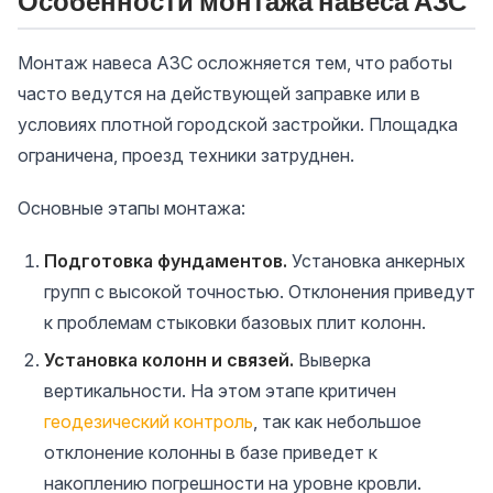
Особенности монтажа навеса АЗС
Монтаж навеса АЗС осложняется тем, что работы
часто ведутся на действующей заправке или в
условиях плотной городской застройки. Площадка
ограничена, проезд техники затруднен.
Основные этапы монтажа:
Подготовка фундаментов.
Установка анкерных
групп с высокой точностью. Отклонения приведут
к проблемам стыковки базовых плит колонн.
Установка колонн и связей.
Выверка
вертикальности. На этом этапе критичен
геодезический контроль
, так как небольшое
отклонение колонны в базе приведет к
накоплению погрешности на уровне кровли.