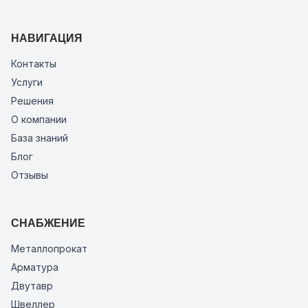
НАВИГАЦИЯ
Контакты
Услуги
Решения
О компании
База знаний
Блог
Отзывы
СНАБЖЕНИЕ
Металлопрокат
Арматура
Двутавр
Швеллер