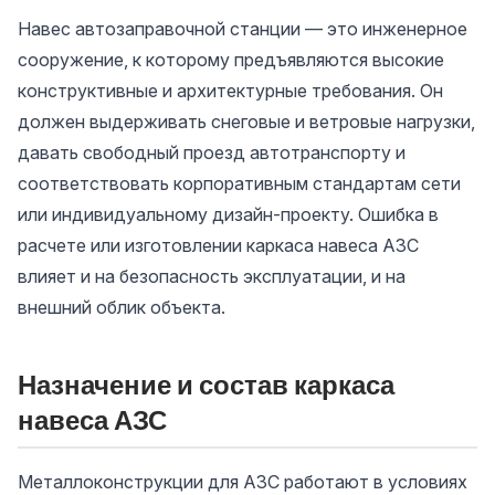
Навес автозаправочной станции — это инженерное
сооружение, к которому предъявляются высокие
конструктивные и архитектурные требования. Он
должен выдерживать снеговые и ветровые нагрузки,
давать свободный проезд автотранспорту и
соответствовать корпоративным стандартам сети
или индивидуальному дизайн-проекту. Ошибка в
расчете или изготовлении каркаса навеса АЗС
влияет и на безопасность эксплуатации, и на
внешний облик объекта.
Назначение и состав каркаса
навеса АЗС
Металлоконструкции для АЗС работают в условиях