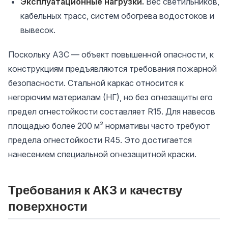
Эксплуатационные нагрузки.
Вес светильников,
кабельных трасс, систем обогрева водостоков и
вывесок.
Поскольку АЗС — объект повышенной опасности, к
конструкциям предъявляются требования пожарной
безопасности. Стальной каркас относится к
негорючим материалам (НГ), но без огнезащиты его
предел огнестойкости составляет R15. Для навесов
площадью более 200 м² нормативы часто требуют
предела огнестойкости R45. Это достигается
нанесением специальной огнезащитной краски.
Требования к АКЗ и качеству
поверхности