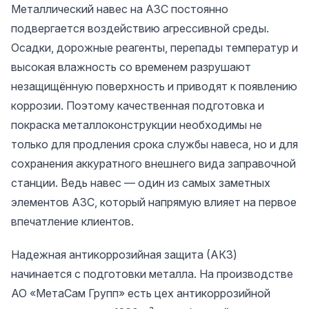
Металлический навес на АЗС постоянно
подвергается воздействию агрессивной среды.
Осадки, дорожные реагенты, перепады температур и
высокая влажность со временем разрушают
незащищённую поверхность и приводят к появлению
коррозии. Поэтому качественная подготовка и
покраска металлоконструкции необходимы не
только для продления срока службы навеса, но и для
сохранения аккуратного внешнего вида заправочной
станции. Ведь навес — один из самых заметных
элементов АЗС, который напрямую влияет на первое
впечатление клиентов.
Надежная антикоррозийная защита (АКЗ)
начинается с подготовки металла. На производстве
АО «МетаСам Групп» есть цех антикоррозийной