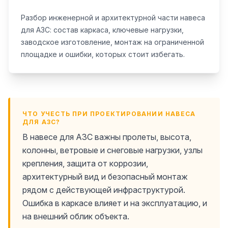
Разбор инженерной и архитектурной части навеса
для АЗС: состав каркаса, ключевые нагрузки,
заводское изготовление, монтаж на ограниченной
площадке и ошибки, которых стоит избегать.
ЧТО УЧЕСТЬ ПРИ ПРОЕКТИРОВАНИИ НАВЕСА
ДЛЯ АЗС?
В навесе для АЗС важны пролеты, высота,
колонны, ветровые и снеговые нагрузки, узлы
крепления, защита от коррозии,
архитектурный вид и безопасный монтаж
рядом с действующей инфраструктурой.
Ошибка в каркасе влияет и на эксплуатацию, и
на внешний облик объекта.