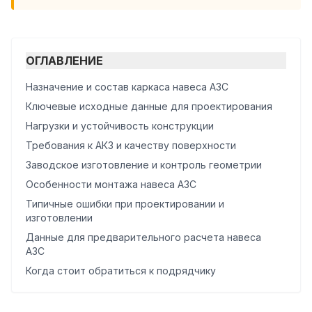
ОГЛАВЛЕНИЕ
Назначение и состав каркаса навеса АЗС
Ключевые исходные данные для проектирования
Нагрузки и устойчивость конструкции
Требования к АКЗ и качеству поверхности
Заводское изготовление и контроль геометрии
Особенности монтажа навеса АЗС
Типичные ошибки при проектировании и
изготовлении
Данные для предварительного расчета навеса
АЗС
Когда стоит обратиться к подрядчику