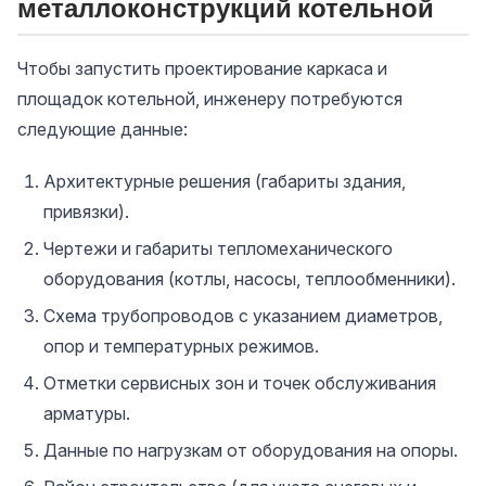
металлоконструкций котельной
Чтобы запустить проектирование каркаса и
площадок котельной, инженеру потребуются
следующие данные:
Архитектурные решения (габариты здания,
привязки).
Чертежи и габариты тепломеханического
оборудования (котлы, насосы, теплообменники).
Схема трубопроводов с указанием диаметров,
опор и температурных режимов.
Отметки сервисных зон и точек обслуживания
арматуры.
Данные по нагрузкам от оборудования на опоры.