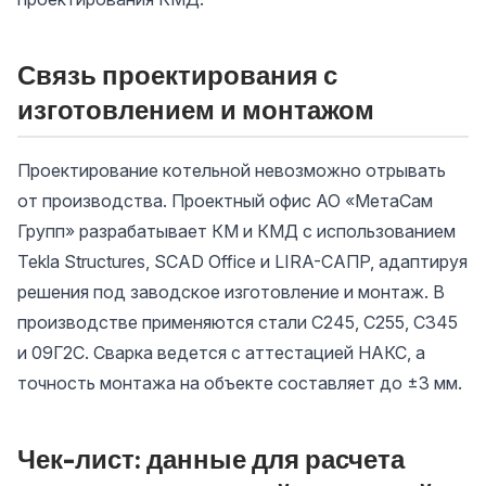
Связь проектирования с
изготовлением и монтажом
Проектирование котельной невозможно отрывать
от производства. Проектный офис АО «МетаСам
Групп» разрабатывает КМ и КМД с использованием
Tekla Structures, SCAD Office и LIRA-САПР, адаптируя
решения под заводское изготовление и монтаж. В
производстве применяются стали С245, С255, С345
и 09Г2С. Сварка ведется с аттестацией НАКС, а
точность монтажа на объекте составляет до ±3 мм.
Чек-лист: данные для расчета