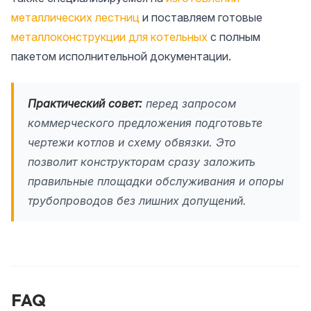
металлических лестниц
и поставляем готовые
металлоконструкции для котельных
с полным
пакетом исполнительной документации.
Практический совет:
перед запросом
коммерческого предложения подготовьте
чертежи котлов и схему обвязки. Это
позволит конструкторам сразу заложить
правильные площадки обслуживания и опоры
трубопроводов без лишних допущений.
FAQ