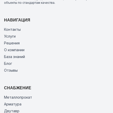
объекты по стандартам качества.
НАВИГАЦИЯ
Контакты
Услуги
Решения
О компании
База знаний
Блог
Отзывы
СНАБЖЕНИЕ
Металлопрокат
Арматура
Двутавр