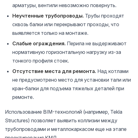
арматуры, вентили невозможно повернуть.
Неучтенные трубопроводы.
Трубы проходят
сквозь балки или перекрывают проходы, что
выявляется только на монтаже.
Слабые ограждения.
Перила не выдерживают
нормативную горизонтальную нагрузку из-за
тонкого профиля стоек.
Отсутствие места для ремонта.
Над котлами
не предусмотрено место для установки тали или
кран-балки для подъема тяжелых деталей при
ремонте.
Использование BIM-технологий (например, Tekla
Structures) позволяет выявить коллизии между
трубопроводами и металлокаркасом еще на этапе
проектирования КМД.