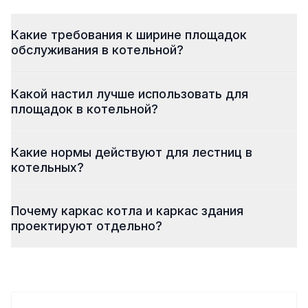
Какие требования к ширине площадок
обслуживания в котельной?
Какой настил лучше использовать для
площадок в котельной?
Какие нормы действуют для лестниц в
котельных?
Почему каркас котла и каркас здания
проектируют отдельно?