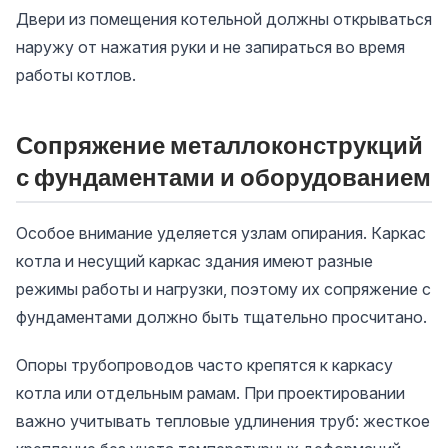
Двери из помещения котельной должны открываться
наружу от нажатия руки и не запираться во время
работы котлов.
Сопряжение металлоконструкций
с фундаментами и оборудованием
Особое внимание уделяется узлам опирания. Каркас
котла и несущий каркас здания имеют разные
режимы работы и нагрузки, поэтому их сопряжение с
фундаментами должно быть тщательно просчитано.
Опоры трубопроводов часто крепятся к каркасу
котла или отдельным рамам. При проектировании
важно учитывать тепловые удлинения труб: жесткое