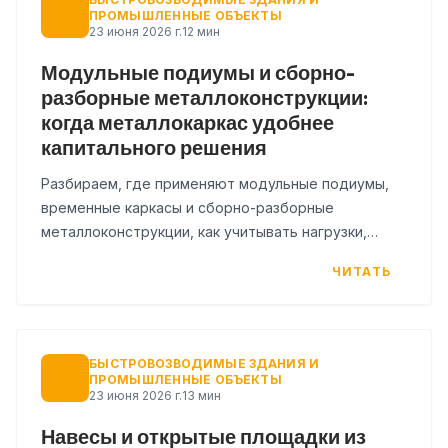
ПРОМЫШЛЕННЫЕ ОБЪЕКТЫ
23 июня 2026 г.
12 мин
Модульные подиумы и сборно-
разборные металлоконструкции:
когда металлокаркас удобнее
капитального решения
Разбираем, где применяют модульные подиумы,
временные каркасы и сборно-разборные
металлоконструкции, как учитывать нагрузки,
монтаж и повторную сборку.
ЧИТАТЬ
БЫСТРОВОЗВОДИМЫЕ ЗДАНИЯ И
ПРОМЫШЛЕННЫЕ ОБЪЕКТЫ
23 июня 2026 г.
13 мин
Навесы и открытые площадки из