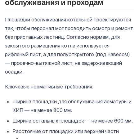
обслуживания и проходам
Площадки обслуживания котельной проектируются
так, чтобы персонал мог проводить осмотр и ремонт
без приставных лестниц. Согласно нормам, для
закрытого размещения котла используется
рифленый лист, а для полуоткрытого (под навесом)
— просечно-вытяжной лист, не задерживающий
осадки.
Ключевые нормативные требования:
Ширина площадки для обслуживания арматуры и
КИП — не менее 800 мм.
Ширина остальных площадок — не менее 600 мм.
Расстояние от площадки или верхней части