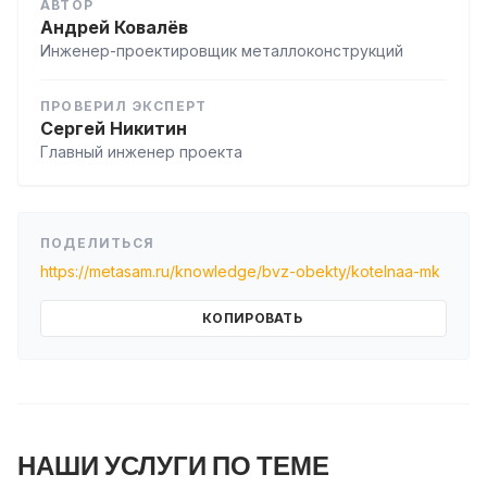
АВТОР
Андрей Ковалёв
Инженер-проектировщик металлоконструкций
ПРОВЕРИЛ ЭКСПЕРТ
Сергей Никитин
Главный инженер проекта
ПОДЕЛИТЬСЯ
https://metasam.ru/knowledge/bvz-obekty/kotelnaa-mk
КОПИРОВАТЬ
НАШИ УСЛУГИ ПО ТЕМЕ