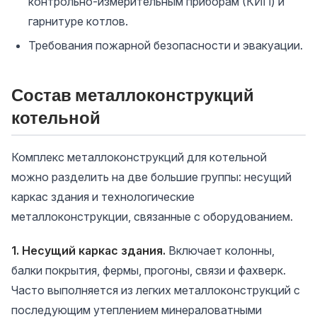
контрольно-измерительным приборам (КИП) и
гарнитуре котлов.
Требования пожарной безопасности и эвакуации.
Состав металлоконструкций
котельной
Комплекс металлоконструкций для котельной
можно разделить на две большие группы: несущий
каркас здания и технологические
металлоконструкции, связанные с оборудованием.
1. Несущий каркас здания.
Включает колонны,
балки покрытия, фермы, прогоны, связи и фахверк.
Часто выполняется из легких металлоконструкций с
последующим утеплением минераловатными