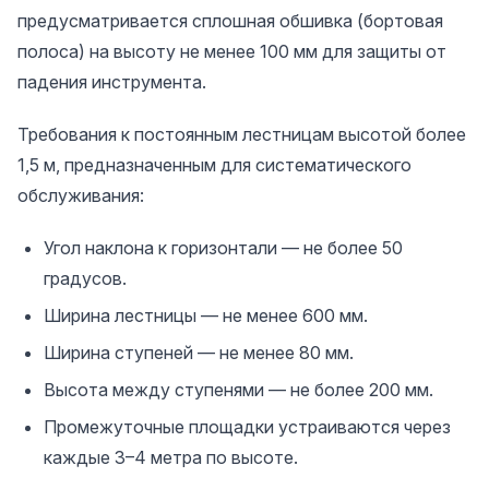
предусматривается сплошная обшивка (бортовая
полоса) на высоту не менее 100 мм для защиты от
падения инструмента.
Требования к постоянным лестницам высотой более
1,5 м, предназначенным для систематического
обслуживания:
Угол наклона к горизонтали — не более 50
градусов.
Ширина лестницы — не менее 600 мм.
Ширина ступеней — не менее 80 мм.
Высота между ступенями — не более 200 мм.
Промежуточные площадки устраиваются через
каждые 3–4 метра по высоте.