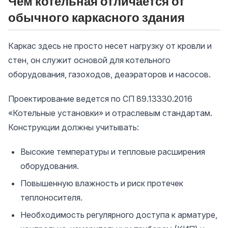
Чем котельная отличается от
обычного каркасного здания
Каркас здесь не просто несет нагрузку от кровли и
стен, он служит основой для котельного
оборудования, газоходов, деаэраторов и насосов.
Проектирование ведется по СП 89.13330.2016
«Котельные установки» и отраслевым стандартам.
Конструкции должны учитывать:
Высокие температуры и тепловые расширения
оборудования.
Повышенную влажность и риск протечек
теплоносителя.
Необходимость регулярного доступа к арматуре,