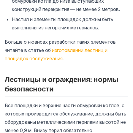
обмуровки котла до низа выступающих
конструкций перекрытия — не менее 2 метров.
Настил и элементы площадок должны быть
выполнены из негорючих материалов.
Больше о нюансах разработки таких элементов
читайте в статье об
изготовлении лестниц и
площадок обслуживания
.
Лестницы и ограждения: нормы
безопасности
Все площадки и верхние части обмуровки котлов, с
которых производится обслуживание, должны быть
оборудованы металлическими перилами высотой не
менее 0,9 м. Внизу перил обязательно