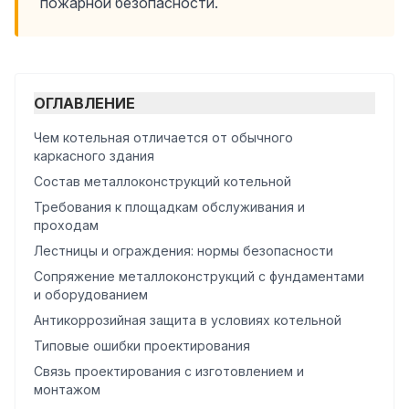
пожарной безопасности.
ОГЛАВЛЕНИЕ
Чем котельная отличается от обычного
каркасного здания
Состав металлоконструкций котельной
Требования к площадкам обслуживания и
проходам
Лестницы и ограждения: нормы безопасности
Сопряжение металлоконструкций с фундаментами
и оборудованием
Антикоррозийная защита в условиях котельной
Типовые ошибки проектирования
Связь проектирования с изготовлением и
монтажом