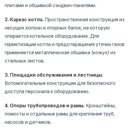
плитами и обшивкой сэндвич-панелями.
2. Каркас котла.
Пространственная конструкция из
несущих колонн и опорных балок, на которую
опирается котельное оборудование. Для
герметизации котла и предотвращения утечки газов
применяется металлическая обшивка (кожух) из
стальных листов.
3. Площадки обслуживания и лестницы.
Вспомогательные конструкции для безопасного
доступа персонала к оборудованию.
4. Опоры трубопроводов и рамы.
Кронштейны,
помосты и отдельные рамы для крепления труб,
насосов и датчиков.