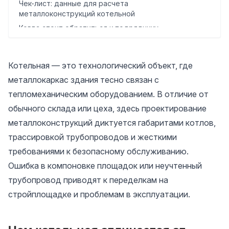
Чек-лист: данные для расчета
металлоконструкций котельной
Когда стоит обратиться к подрядчику
Котельная — это технологический объект, где
металлокаркас здания тесно связан с
тепломеханическим оборудованием. В отличие от
обычного склада или цеха, здесь проектирование
металлоконструкций диктуется габаритами котлов,
трассировкой трубопроводов и жесткими
требованиями к безопасному обслуживанию.
Ошибка в компоновке площадок или неучтенный
трубопровод приводят к переделкам на
стройплощадке и проблемам в эксплуатации.