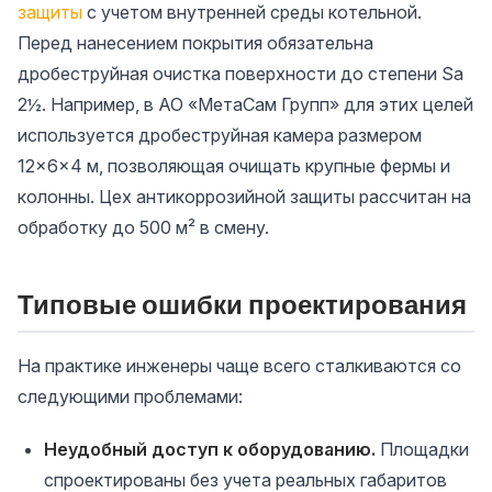
защиты
с учетом внутренней среды котельной.
Перед нанесением покрытия обязательна
дробеструйная очистка поверхности до степени Sa
2½. Например, в АО «МетаСам Групп» для этих целей
используется дробеструйная камера размером
12×6×4 м, позволяющая очищать крупные фермы и
колонны. Цех антикоррозийной защиты рассчитан на
обработку до 500 м² в смену.
Типовые ошибки проектирования
На практике инженеры чаще всего сталкиваются со
следующими проблемами:
Неудобный доступ к оборудованию.
Площадки
спроектированы без учета реальных габаритов