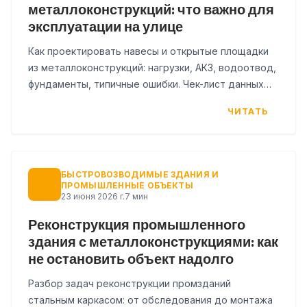
металлоконструкций: что важно для
эксплуатации на улице
Как проектировать навесы и открытые площадки
из металлоконструкций: нагрузки, АКЗ, водоотвод,
фундаменты, типичные ошибки. Чек-лист данных
для расчёта.
ЧИТАТЬ
БЫСТРОВОЗВОДИМЫЕ ЗДАНИЯ И
ПРОМЫШЛЕННЫЕ ОБЪЕКТЫ
23 июня 2026 г.
7 мин
Реконструкция промышленного
здания с металлоконструкциями: как
не остановить объект надолго
Разбор задач реконструкции промзданий
стальным каркасом: от обследования до монтажа