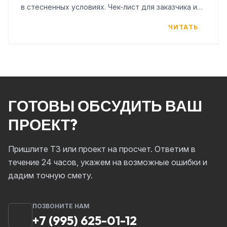
в стесненных условиях. Чек-лист для заказчика и
таблица рисков.
ЧИТАТЬ
ГОТОВЫ ОБСУДИТЬ ВАШ
ПРОЕКТ?
Пришлите ТЗ или проект на просчет. Ответим в
течение 24 часов, укажем на возможные ошибки и
дадим точную смету.
ПОЗВОНИТЕ НАМ
+7 (995) 625-01-12