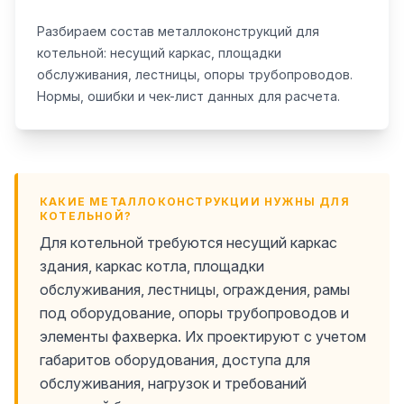
Разбираем состав металлоконструкций для
котельной: несущий каркас, площадки
обслуживания, лестницы, опоры трубопроводов.
Нормы, ошибки и чек-лист данных для расчета.
КАКИЕ МЕТАЛЛОКОНСТРУКЦИИ НУЖНЫ ДЛЯ
КОТЕЛЬНОЙ?
Для котельной требуются несущий каркас
здания, каркас котла, площадки
обслуживания, лестницы, ограждения, рамы
под оборудование, опоры трубопроводов и
элементы фахверка. Их проектируют с учетом
габаритов оборудования, доступа для
обслуживания, нагрузок и требований