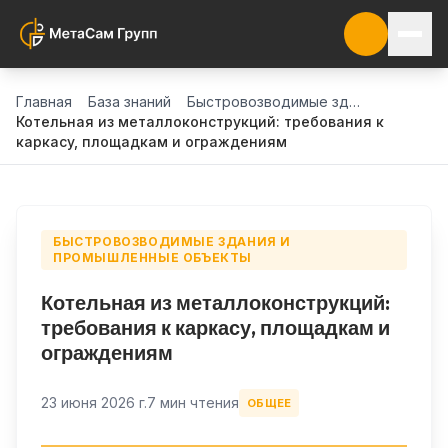
Главная
База знаний
Быстровозводимые здания и промышленные объекты
Котельная из металлоконструкций: требования к
каркасу, площадкам и ограждениям
БЫСТРОВОЗВОДИМЫЕ ЗДАНИЯ И
ПРОМЫШЛЕННЫЕ ОБЪЕКТЫ
Котельная из металлоконструкций:
требования к каркасу, площадкам и
ограждениям
23 июня 2026 г.
7 мин чтения
ОБЩЕЕ