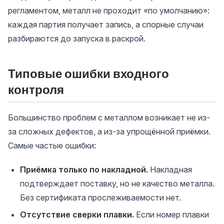
регламентом, металл не проходит «по умолчанию»:
каждая партия получает запись, а спорные случаи
разбираются до запуска в раскрой.
Типовые ошибки входного
контроля
Большинство проблем с металлом возникает не из-
за сложных дефектов, а из-за упрощённой приёмки.
Самые частые ошибки:
Приёмка только по накладной.
Накладная
подтверждает поставку, но не качество металла.
Без сертификата прослеживаемости нет.
Отсутствие сверки плавки.
Если номер плавки