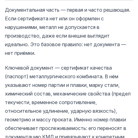
Документальная часть — первая и часто решающая.
Если сертификата нет или он оформлен с
нарушениями, металл не допускается в
производство, даже если внешне выглядит
идеально. Это базовое правило: нет документа —
нет приёмки.
Ключевой документ — сертификат качества
(паспорт) металлургического комбината. В нём
указывают номер партии и плавки, марку стали,
химический состав, механические свойства (предел
текучести, временное сопротивление,
относительное удлинение, ударную вязкость),
геометрию и массу проката. Именно номер плавки
обеспечивает прослеживаемость: его переносят в
документацию КМД и привязывают к конкретным