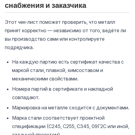
снабжения и заказчика
Этот чек-лист поможет проверить, что металл
принят корректно — независимо от того, ведёте ли
вы производство сами или контролируете
подрядчика.
На каждую партию есть сертификат качества с
маркой стали, плавкой, химсоставом и
механическими свойствами.
Номера партий в сертификате и накладной
совпадают.
Маркировка на металле сходится с документами.
Марка стали соответствует проектной
спецификации (С245, С255, С345, 09Г2С или иной,
заданной проектом).