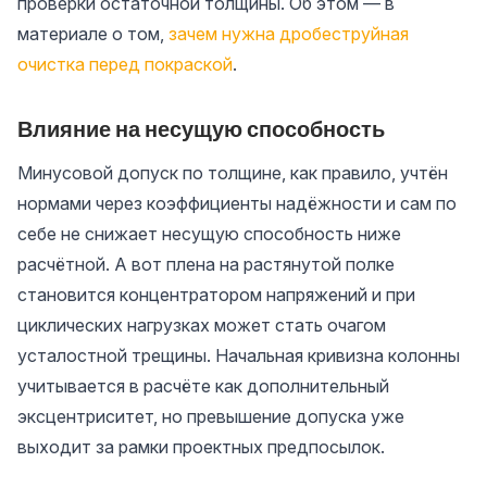
проверки остаточной толщины. Об этом — в
материале о том,
зачем нужна дробеструйная
очистка перед покраской
.
Влияние на несущую способность
Минусовой допуск по толщине, как правило, учтён
нормами через коэффициенты надёжности и сам по
себе не снижает несущую способность ниже
расчётной. А вот плена на растянутой полке
становится концентратором напряжений и при
циклических нагрузках может стать очагом
усталостной трещины. Начальная кривизна колонны
учитывается в расчёте как дополнительный
эксцентриситет, но превышение допуска уже
выходит за рамки проектных предпосылок.