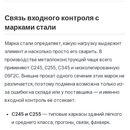
Связь входного контроля с
марками стали
Марка стали определяет, какую нагрузку выдержит
элемент и насколько просто его сварить. В
производстве металлоконструкций чаще всего
применяют С245, С255, С345 и низколегированную
09Г2С. Внешне прокат одного сечения этих марок не
различается, поэтому подмена возможна только из-
за ошибки на складе или у поставщика — и именно
входной контроль её отсекает.
С245 и С255
— типовые каркасы зданий лёгкого
и среднего класса, прогоны, связи, фахверк.