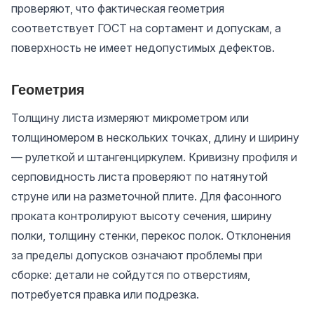
проверяют, что фактическая геометрия
соответствует ГОСТ на сортамент и допускам, а
поверхность не имеет недопустимых дефектов.
Геометрия
Толщину листа измеряют микрометром или
толщиномером в нескольких точках, длину и ширину
— рулеткой и штангенциркулем. Кривизну профиля и
серповидность листа проверяют по натянутой
струне или на разметочной плите. Для фасонного
проката контролируют высоту сечения, ширину
полки, толщину стенки, перекос полок. Отклонения
за пределы допусков означают проблемы при
сборке: детали не сойдутся по отверстиям,
потребуется правка или подрезка.