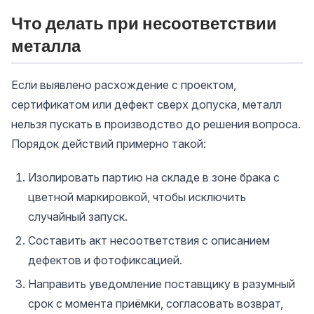
Что делать при несоответствии
металла
Если выявлено расхождение с проектом,
сертификатом или дефект сверх допуска, металл
нельзя пускать в производство до решения вопроса.
Порядок действий примерно такой:
Изолировать партию на складе в зоне брака с
цветной маркировкой, чтобы исключить
случайный запуск.
Составить акт несоответствия с описанием
дефектов и фотофиксацией.
Направить уведомление поставщику в разумный
срок с момента приёмки, согласовать возврат,