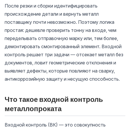
После резки и сборки идентифицировать
происхождение детали и вернуть металл
поставщику почти невозможно. Поэтому логика
простая: дешевле проверить тонну на входе, чем
переделывать отправочную марку или, тем более,
демонтировать смонтированный элемент. Входной
контроль решает три задачи — отсекает металл без
документов, ловит геометрические отклонения и
выявляет дефекты, которые повлияют на сварку,
антикоррозийную защиту и несущую способность.
Что такое входной контроль
металлопроката
Входной контроль (ВК) — это совокупность