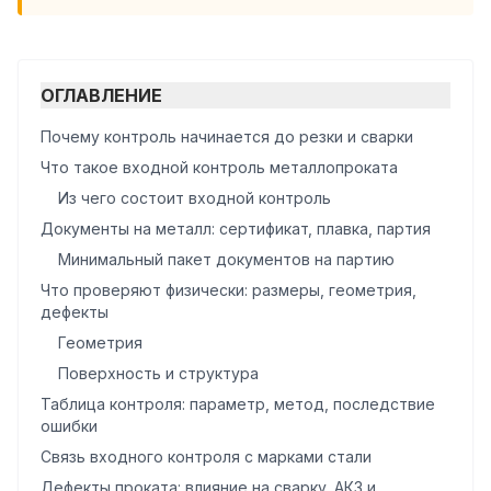
ОГЛАВЛЕНИЕ
Почему контроль начинается до резки и сварки
Что такое входной контроль металлопроката
Из чего состоит входной контроль
Документы на металл: сертификат, плавка, партия
Минимальный пакет документов на партию
Что проверяют физически: размеры, геометрия,
дефекты
Геометрия
Поверхность и структура
Таблица контроля: параметр, метод, последствие
ошибки
Связь входного контроля с марками стали
Дефекты проката: влияние на сварку, АКЗ и