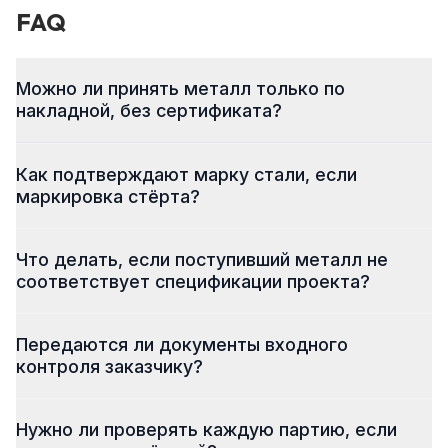
FAQ
Можно ли принять металл только по
накладной, без сертификата?
Как подтверждают марку стали, если
маркировка стёрта?
Что делать, если поступивший металл не
соответствует спецификации проекта?
Передаются ли документы входного
контроля заказчику?
Нужно ли проверять каждую партию, если