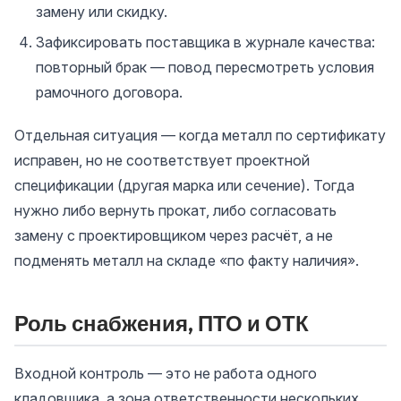
замену или скидку.
Зафиксировать поставщика в журнале качества:
повторный брак — повод пересмотреть условия
рамочного договора.
Отдельная ситуация — когда металл по сертификату
исправен, но не соответствует проектной
спецификации (другая марка или сечение). Тогда
нужно либо вернуть прокат, либо согласовать
замену с проектировщиком через расчёт, а не
подменять металл на складе «по факту наличия».
Роль снабжения, ПТО и ОТК
Входной контроль — это не работа одного
кладовщика, а зона ответственности нескольких