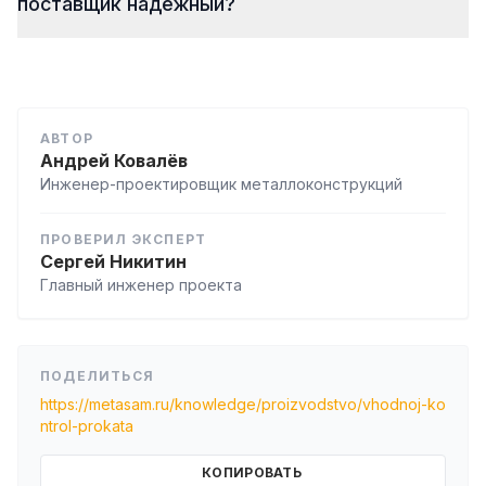
поставщик надёжный?
АВТОР
Андрей Ковалёв
Инженер-проектировщик металлоконструкций
ПРОВЕРИЛ ЭКСПЕРТ
Сергей Никитин
Главный инженер проекта
ПОДЕЛИТЬСЯ
https://metasam.ru/knowledge/proizvodstvo/vhodnoj-ko
ntrol-prokata
КОПИРОВАТЬ