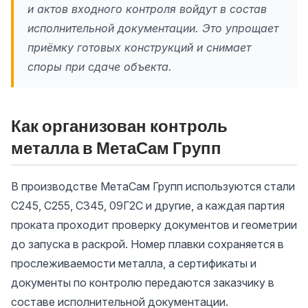
и актов входного контроля войдут в состав
исполнительной документации. Это упрощает
приёмку готовых конструкций и снимает
споры при сдаче объекта.
Как организован контроль
металла в МетаСам Групп
В производстве МетаСам Групп используются стали
С245, С255, С345, 09Г2С и другие, а каждая партия
проката проходит проверку документов и геометрии
до запуска в раскрой. Номер плавки сохраняется в
прослеживаемости металла, а сертификаты и
документы по контролю передаются заказчику в
составе исполнительной документации.