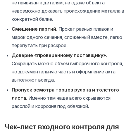
не привязан к деталям, на сдаче объекта
невозможно доказать происхождение металла в
конкретной балке.
Смешение партий.
Прокат разных плавок и
марок одного сечения, сложенный вместе, легко
перепутать при раскрое.
Доверие «проверенному поставщику».
Сокращать можно объём выборочного контроля,
но документальную часть и оформление акта
выполняют всегда.
Пропуск осмотра торцов рулона и толстого
листа.
Именно там чаще всего скрываются
расслой и коррозия под обвязкой.
Чек-лист входного контроля для