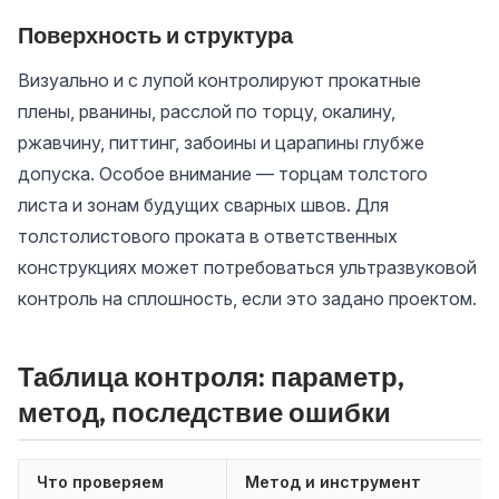
Поверхность и структура
Визуально и с лупой контролируют прокатные
плены, рванины, расслой по торцу, окалину,
ржавчину, питтинг, забоины и царапины глубже
допуска. Особое внимание — торцам толстого
листа и зонам будущих сварных швов. Для
толстолистового проката в ответственных
конструкциях может потребоваться ультразвуковой
контроль на сплошность, если это задано проектом.
Таблица контроля: параметр,
метод, последствие ошибки
Что проверяем
Метод и инструмент