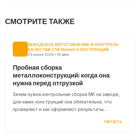
выдаем рекомендации.
СМОТРИТЕ ТАКЖЕ
ЗАВОДСКОЕ ИЗГОТОВЛЕНИЕ И КОНТРОЛЬ
КАЧЕСТВА СТАЛЬНЫХ КОНСТРУКЦИЙ
23 июня 2026 г.
10 мин
Пробная сборка
металлоконструкций: когда она
нужна перед отгрузкой
Зачем нужна контрольная сборка МК на заводе,
для каких конструкций она обязательна, что
проверяют и как оформляют результаты.
Практическое руководство для заказчиков и
ЧИТАТЬ
инженеров ПТО.