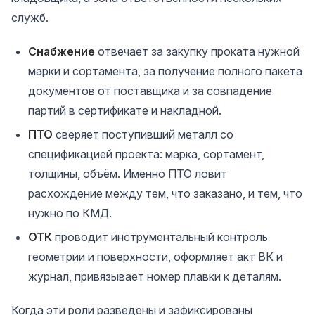
служб.
Снабжение
отвечает за закупку проката нужной
марки и сортамента, за получение полного пакета
документов от поставщика и за совпадение
партий в сертификате и накладной.
ПТО
сверяет поступивший металл со
спецификацией проекта: марка, сортамент,
толщины, объём. Именно ПТО ловит
расхождение между тем, что заказано, и тем, что
нужно по КМД.
ОТК
проводит инструментальный контроль
геометрии и поверхности, оформляет акт ВК и
журнал, привязывает номер плавки к деталям.
Когда эти роли разведены и зафиксированы