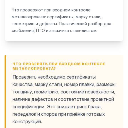
Что проверяют при входном контроле
металлопроката: сертификаты, марку стали,
геометрию и дефекты. Практический разбор для
снабжения, ПТО и заказчика с чек-листом.
ЧТО ПРОВЕРЯТЬ ПРИ ВХОДНОМ КОНТРОЛЕ
МЕТАЛЛОПРОКАТА?
Проверить необходимо сертификаты
качества, марку стали, номер плавки, размеры,
толщину, геометрию, состояние поверхности,
наличие дефектов и соответствие проектной
спецификации. Это снижает риск брака,
переделок и споров при приёмке готовых
конструкций.