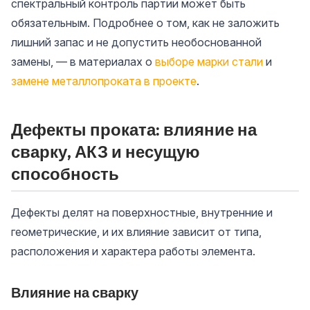
спектральный контроль партии может быть
обязательным. Подробнее о том, как не заложить
лишний запас и не допустить необоснованной
замены, — в материалах о
выборе марки стали
и
замене металлопроката в проекте
.
Дефекты проката: влияние на
сварку, АКЗ и несущую
способность
Дефекты делят на поверхностные, внутренние и
геометрические, и их влияние зависит от типа,
расположения и характера работы элемента.
Влияние на сварку