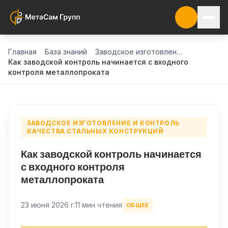
Главная
База знаний
Заводское изготовление и контроль качества стальных конструкций
Как заводской контроль начинается с входного
контроля металлопроката
ЗАВОДСКОЕ ИЗГОТОВЛЕНИЕ И КОНТРОЛЬ
КАЧЕСТВА СТАЛЬНЫХ КОНСТРУКЦИЙ
Как заводской контроль начинается
с входного контроля
металлопроката
23 июня 2026 г.
11 мин чтения
ОБЩЕЕ