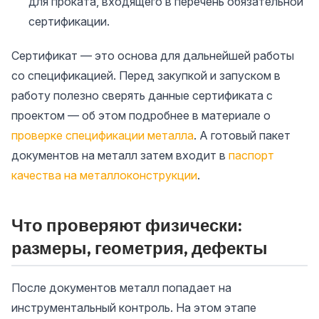
для проката, входящего в перечень обязательной
сертификации.
Сертификат — это основа для дальнейшей работы
со спецификацией. Перед закупкой и запуском в
работу полезно сверять данные сертификата с
проектом — об этом подробнее в материале о
проверке спецификации металла
. А готовый пакет
документов на металл затем входит в
паспорт
качества на металлоконструкции
.
Что проверяют физически:
размеры, геометрия, дефекты
После документов металл попадает на
инструментальный контроль. На этом этапе