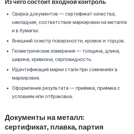
Из чего состоит входной контроль
Сверка документов — сертификат качества,
накладная, соответствие маркировки на металле
и в бумагах.
Внешний осмотр поверхности, кромок и торцов.
Геометрические измерения — толщина, длина,
ширина, кривизна, серповидность.
Идентификация марки стали при сомнениях в
маркировке.
Оформление результата — приёмка, приёмка с
условием или отбраковка.
Документы на металл:
сертификат, плавка, партия