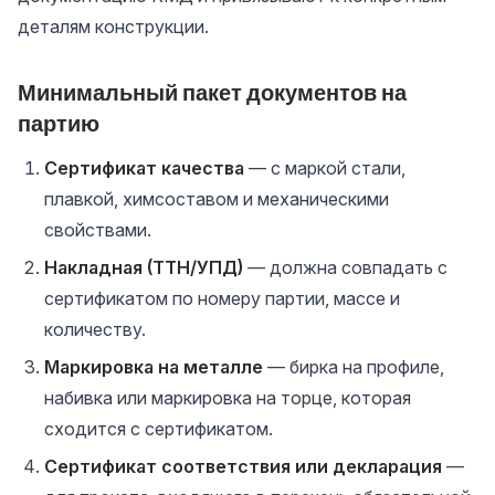
деталям конструкции.
Минимальный пакет документов на
партию
Сертификат качества
— с маркой стали,
плавкой, химсоставом и механическими
свойствами.
Накладная (ТТН/УПД)
— должна совпадать с
сертификатом по номеру партии, массе и
количеству.
Маркировка на металле
— бирка на профиле,
набивка или маркировка на торце, которая
сходится с сертификатом.
Сертификат соответствия или декларация
—