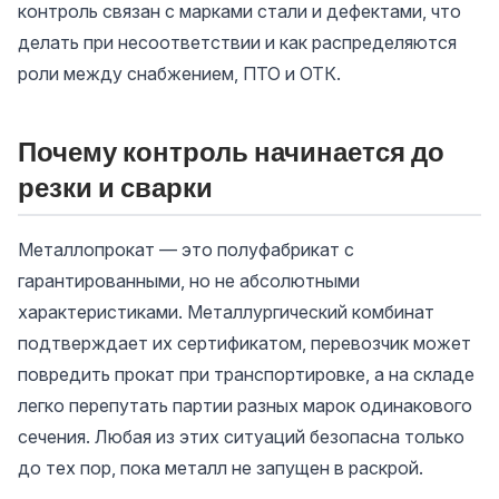
контроль связан с марками стали и дефектами, что
делать при несоответствии и как распределяются
роли между снабжением, ПТО и ОТК.
Почему контроль начинается до
резки и сварки
Металлопрокат — это полуфабрикат с
гарантированными, но не абсолютными
характеристиками. Металлургический комбинат
подтверждает их сертификатом, перевозчик может
повредить прокат при транспортировке, а на складе
легко перепутать партии разных марок одинакового
сечения. Любая из этих ситуаций безопасна только
до тех пор, пока металл не запущен в раскрой.