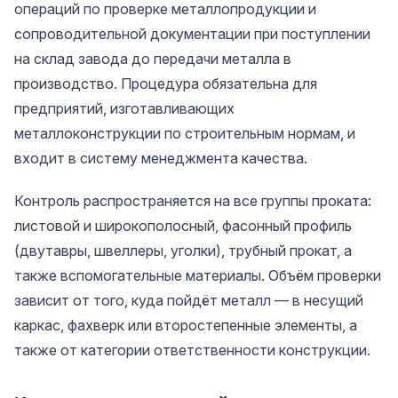
операций по проверке металлопродукции и
сопроводительной документации при поступлении
на склад завода до передачи металла в
производство. Процедура обязательна для
предприятий, изготавливающих
металлоконструкции по строительным нормам, и
входит в систему менеджмента качества.
Контроль распространяется на все группы проката:
листовой и широкополосный, фасонный профиль
(двутавры, швеллеры, уголки), трубный прокат, а
также вспомогательные материалы. Объём проверки
зависит от того, куда пойдёт металл — в несущий
каркас, фахверк или второстепенные элементы, а
также от категории ответственности конструкции.