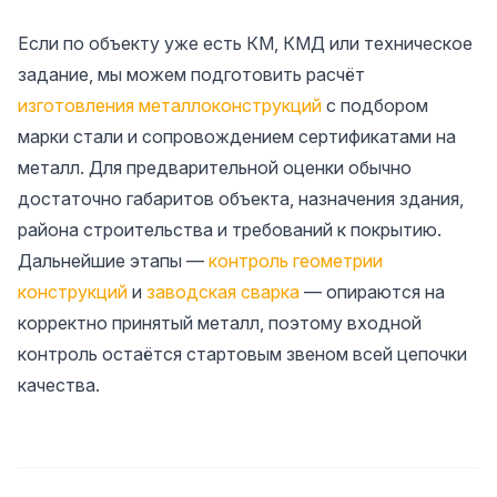
Если по объекту уже есть КМ, КМД или техническое
задание, мы можем подготовить расчёт
изготовления металлоконструкций
с подбором
марки стали и сопровождением сертификатами на
металл. Для предварительной оценки обычно
достаточно габаритов объекта, назначения здания,
района строительства и требований к покрытию.
Дальнейшие этапы —
контроль геометрии
конструкций
и
заводская сварка
— опираются на
корректно принятый металл, поэтому входной
контроль остаётся стартовым звеном всей цепочки
качества.