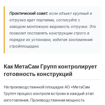
Практический совет:
если объект крупный и
отгрузка идет партиями, согласуйте с
заводом монтажную ведомость отгрузки. Это
позволит поставлять конструкции строго в
порядке их установки, избегая захламления
стройплощадки.
Как МетаСам Групп контролирует
готовность конструкций
На производственной площадке АО «МетаСам
Групп» процесс контроля встроен в каждый этап
изготовления. Производственная мощность