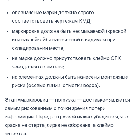
обозначение марки должно строго
соответствовать чертежам КМД;
маркировка должна быть несмываемой (краской
или наклейкой) и нанесенной в видимом при
складировании месте;
на марке должно присутствовать клеймо ОТК
завода-изготовителя;
на элементах должны быть нанесены монтажные
риски (осевые линии, отметки верха).
Этап «маркировка — погрузка — доставка» является
самым рискованным с точки зрения потери
информации. Перед отгрузкой нужно убедиться, что
краска не стерта, бирка не оборвана, а клеймо
читается.