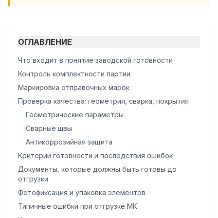
ОГЛАВЛЕНИЕ
Что входит в понятие заводской готовности
Контроль комплектности партии
Маркировка отправочных марок
Проверка качества: геометрия, сварка, покрытия
Геометрические параметры
Сварные швы
Антикоррозийная защита
Критерии готовности и последствия ошибок
Документы, которые должны быть готовы до
отгрузки
Фотофиксация и упаковка элементов
Типичные ошибки при отгрузке МК