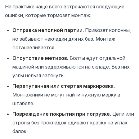
На практике чаще всего встречаются следующие
ошибки, которые тормозят монтаж:
Отправка неполной партии.
Привозят колонны,
но забывают накладки для их баз. Монтаж
останавливается.
Отсутствие метизов.
Болты едут отдельной
машиной или задерживаются на складе. Без них
узлы нельзя затянуть.
Перепутанная или стертая маркировка.
Монтажники не могут найти нужную марку в
штабеле.
Повреждение покрытия при погрузке.
Цепи или
стропы без прокладок сдирают краску на углах
балок.