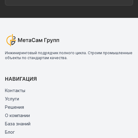
Инжиниринговый подрядчик полного цикла. Строим промышленные
объекты по стандартам качества.
НАВИГАЦИЯ
Контакты
Услуги
Решения
О компании
База знаний
Блог