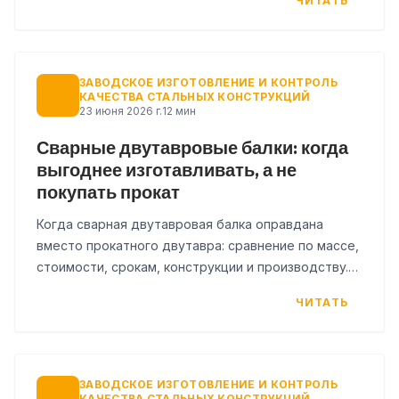
ЧИТАТЬ
инженеров ПТО.
ЗАВОДСКОЕ ИЗГОТОВЛЕНИЕ И КОНТРОЛЬ
КАЧЕСТВА СТАЛЬНЫХ КОНСТРУКЦИЙ
23 июня 2026 г.
12 мин
Сварные двутавровые балки: когда
выгоднее изготавливать, а не
покупать прокат
Когда сварная двутавровая балка оправдана
вместо прокатного двутавра: сравнение по массе,
стоимости, срокам, конструкции и производству.
Практическое руководство для проектировщиков
ЧИТАТЬ
и заказчиков.
ЗАВОДСКОЕ ИЗГОТОВЛЕНИЕ И КОНТРОЛЬ
КАЧЕСТВА СТАЛЬНЫХ КОНСТРУКЦИЙ