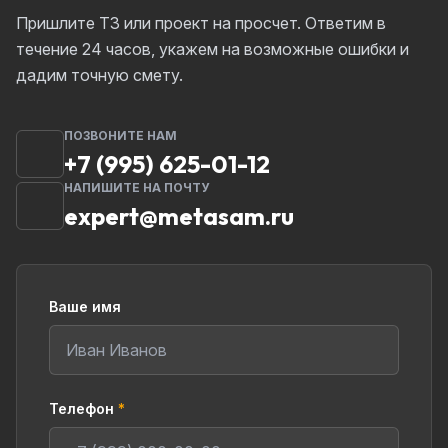
Пришлите ТЗ или проект на просчет. Ответим в
течение 24 часов, укажем на возможные ошибки и
дадим точную смету.
ПОЗВОНИТЕ НАМ
+7 (995) 625-01-12
НАПИШИТЕ НА ПОЧТУ
expert@metasam.ru
Ваше имя
Телефон
*