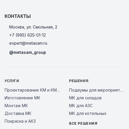
КОНТАКТЫ
Москва, ул. Смольная, 2
+7 (995) 625-01-12
expert@metasam.ru
@metasam_group
УСЛУГИ
РЕШЕНИЯ
Проектирование КМ и КМД
Подиумы для мероприятий
Изготовление МК
МК для складов
Монтаж МК
МК для АЗС
Доставка МК
МК для котельных
Покраска и АКЗ
ВСЕ РЕШЕНИЯ