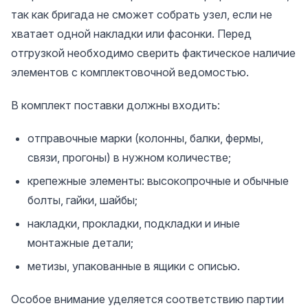
так как бригада не сможет собрать узел, если не
хватает одной накладки или фасонки. Перед
отгрузкой необходимо сверить фактическое наличие
элементов с комплектовочной ведомостью.
В комплект поставки должны входить:
отправочные марки (колонны, балки, фермы,
связи, прогоны) в нужном количестве;
крепежные элементы: высокопрочные и обычные
болты, гайки, шайбы;
накладки, прокладки, подкладки и иные
монтажные детали;
метизы, упакованные в ящики с описью.
Особое внимание уделяется соответствию партии