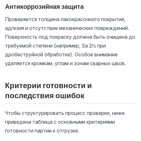
Антикоррозийная защита
Проверяется толщина лакокрасочного покрытия,
адгезия и отсутствие механических повреждений.
Поверхность под покраску должна быть очищена до
требуемой степени (например, Sa 2½ при
дробеструйной обработке). Особое внимание
уделяется кромкам, углам и зонам сварных швов.
Критерии готовности и
последствия ошибок
Чтобы структурировать процесс проверки, ниже
приведена таблица с основными критериями
готовности партии к отгрузке.