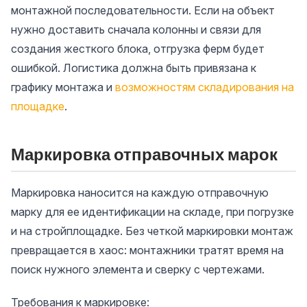
монтажной последовательности. Если на объект
нужно доставить сначала колонны и связи для
создания жесткого блока, отгрузка ферм будет
ошибкой. Логистика должна быть привязана к
графику монтажа и
возможностям складирования на
площадке
.
Маркировка отправочных марок
Маркировка наносится на каждую отправочную
марку для ее идентификации на складе, при погрузке
и на стройплощадке. Без четкой маркировки монтаж
превращается в хаос: монтажники тратят время на
поиск нужного элемента и сверку с чертежами.
Требования к маркировке: