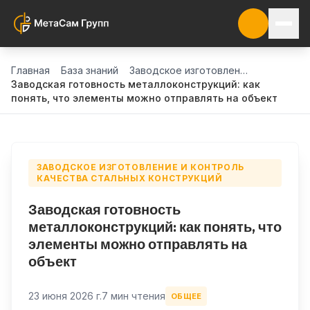
Главная
База знаний
Заводское изготовление и контроль качества стальных конструкций
Заводская готовность металлоконструкций: как
понять, что элементы можно отправлять на объект
ЗАВОДСКОЕ ИЗГОТОВЛЕНИЕ И КОНТРОЛЬ
КАЧЕСТВА СТАЛЬНЫХ КОНСТРУКЦИЙ
Заводская готовность
металлоконструкций: как понять, что
элементы можно отправлять на
объект
23 июня 2026 г.
7 мин чтения
ОБЩЕЕ