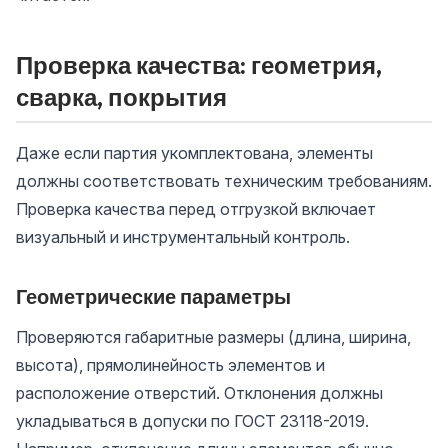
Проверка качества: геометрия,
сварка, покрытия
Даже если партия укомплектована, элементы
должны соответствовать техническим требованиям.
Проверка качества перед отгрузкой включает
визуальный и инструментальный контроль.
Геометрические параметры
Проверяются габаритные размеры (длина, ширина,
высота), прямолинейность элементов и
расположение отверстий. Отклонения должны
укладываться в допуски по ГОСТ 23118-2019.