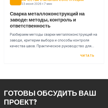
23 июня 2026 г.
7 мин
Сварка металлоконструкций на
заводе: методы, контроль и
ответственность
Разбираем методы сварки металлоконструкций на
заводе, критерии выбора и способы контроля
качества швов. Практическое руководство для
заказчиков и инженеров.
ЧИТАТЬ
ГОТОВЫ ОБСУДИТЬ ВАШ
ПРОЕКТ?