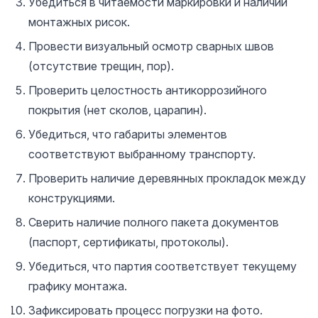
Убедиться в читаемости маркировки и наличии
монтажных рисок.
Провести визуальный осмотр сварных швов
(отсутствие трещин, пор).
Проверить целостность антикоррозийного
покрытия (нет сколов, царапин).
Убедиться, что габариты элементов
соответствуют выбранному транспорту.
Проверить наличие деревянных прокладок между
конструкциями.
Сверить наличие полного пакета документов
(паспорт, сертификаты, протоколы).
Убедиться, что партия соответствует текущему
графику монтажа.
Зафиксировать процесс погрузки на фото.