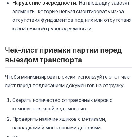
Нарушение очередности.
На площадку завозят
элементы, которые нельзя смонтировать из-за
отсутствия фундаментов под них или отсутствия
крана нужной грузоподъемности.
Чек-лист приемки партии перед
выездом транспорта
Чтобы минимизировать риски, используйте этот чек-
лист перед подписанием документов на отгрузку:
Сверить количество отправочных марок с
комплектовочной ведомостью.
Проверить наличие ящиков с метизами,
накладками и монтажными деталями.