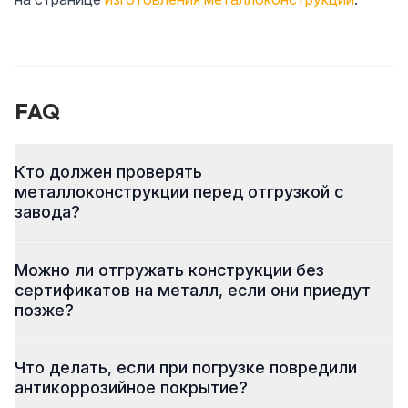
FAQ
Кто должен проверять
металлоконструкции перед отгрузкой с
завода?
Можно ли отгружать конструкции без
сертификатов на металл, если они приедут
позже?
Что делать, если при погрузке повредили
антикоррозийное покрытие?