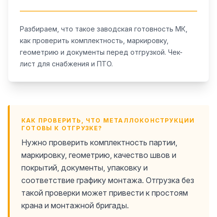
Разбираем, что такое заводская готовность МК,
как проверить комплектность, маркировку,
геометрию и документы перед отгрузкой. Чек-
лист для снабжения и ПТО.
КАК ПРОВЕРИТЬ, ЧТО МЕТАЛЛОКОНСТРУКЦИИ
ГОТОВЫ К ОТГРУЗКЕ?
Нужно проверить комплектность партии,
маркировку, геометрию, качество швов и
покрытий, документы, упаковку и
соответствие графику монтажа. Отгрузка без
такой проверки может привести к простоям
крана и монтажной бригады.