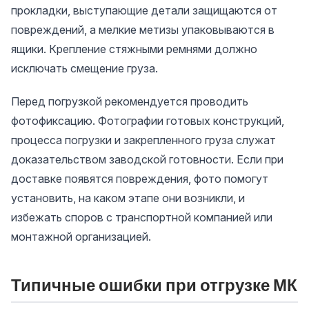
прокладки, выступающие детали защищаются от
повреждений, а мелкие метизы упаковываются в
ящики. Крепление стяжными ремнями должно
исключать смещение груза.
Перед погрузкой рекомендуется проводить
фотофиксацию. Фотографии готовых конструкций,
процесса погрузки и закрепленного груза служат
доказательством заводской готовности. Если при
доставке появятся повреждения, фото помогут
установить, на каком этапе они возникли, и
избежать споров с транспортной компанией или
монтажной организацией.
Типичные ошибки при отгрузке МК