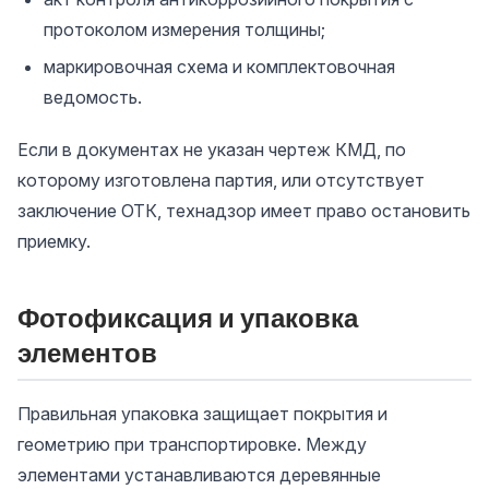
протоколом измерения толщины;
маркировочная схема и комплектовочная
ведомость.
Если в документах не указан чертеж КМД, по
которому изготовлена партия, или отсутствует
заключение ОТК, технадзор имеет право остановить
приемку.
Фотофиксация и упаковка
элементов
Правильная упаковка защищает покрытия и
геометрию при транспортировке. Между
элементами устанавливаются деревянные