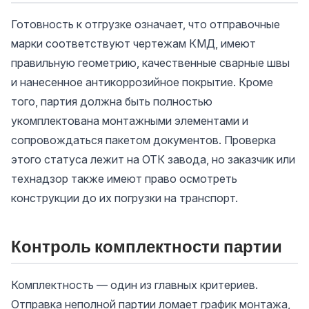
Готовность к отгрузке означает, что отправочные
марки соответствуют чертежам КМД, имеют
правильную геометрию, качественные сварные швы
и нанесенное антикоррозийное покрытие. Кроме
того, партия должна быть полностью
укомплектована монтажными элементами и
сопровождаться пакетом документов. Проверка
этого статуса лежит на ОТК завода, но заказчик или
технадзор также имеют право осмотреть
конструкции до их погрузки на транспорт.
Контроль комплектности партии
Комплектность — один из главных критериев.
Отправка неполной партии ломает график монтажа,