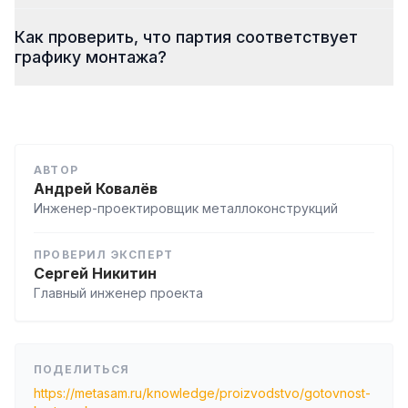
Как проверить, что партия соответствует
графику монтажа?
АВТОР
Андрей Ковалёв
Инженер-проектировщик металлоконструкций
ПРОВЕРИЛ ЭКСПЕРТ
Сергей Никитин
Главный инженер проекта
ПОДЕЛИТЬСЯ
https://metasam.ru/knowledge/proizvodstvo/gotovnost-