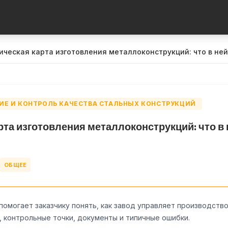
ическая карта изготовления металлоконструкций: что в ней
ИЕ И КОНТРОЛЬ КАЧЕСТВА СТАЛЬНЫХ КОНСТРУКЦИЙ
рта изготовления металлоконструкций: что в
ОБЩЕЕ
помогает заказчику понять, как завод управляет производств
, контрольные точки, документы и типичные ошибки.