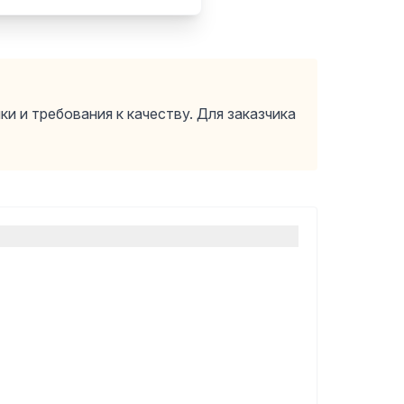
и и требования к качеству. Для заказчика