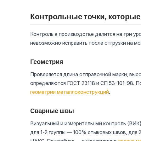
Контрольные точки, которые
Контроль в производстве делится на три ур
невозможно исправить после отгрузки на м
Геометрия
Проверяется длина отправочной марки, высо
определяются ГОСТ 23118 и СП 53-101-98. П
геометрии металлоконструкций
.
Сварные швы
Визуальный и измерительный контроль (ВИК)
для 1-й группы — 100% стыковых швов, для