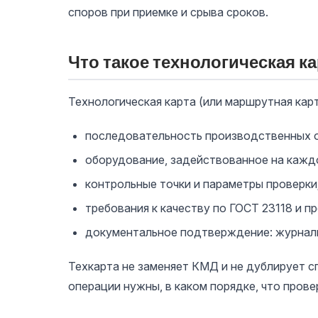
споров при приемке и срыва сроков.
Что такое технологическая ка
Технологическая карта (или маршрутная карт
последовательность производственных 
оборудование, задействованное на кажд
контрольные точки и параметры проверки
требования к качеству по ГОСТ 23118 и п
документальное подтверждение: журналы
Техкарта не заменяет КМД и не дублирует с
операции нужны, в каком порядке, что прове