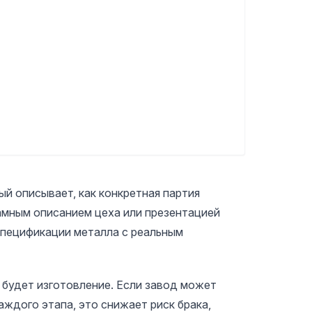
й описывает, как конкретная партия
ламным описанием цеха или презентацией
спецификации металла с реальным
 будет изготовление. Если завод может
ждого этапа, это снижает риск брака,