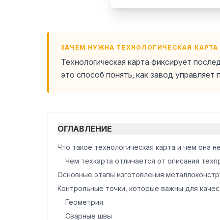
ЗАЧЕМ НУЖНА ТЕХНОЛОГИЧЕСКАЯ КАРТ
Технологическая карта фиксирует послед
это способ понять, как завод управляет 
ОГЛАВЛЕНИЕ
Что такое технологическая карта и чем она н
Чем техкарта отличается от описания техп
Основные этапы изготовления металлоконстр
Контрольные точки, которые важны для качес
Геометрия
Сварные швы