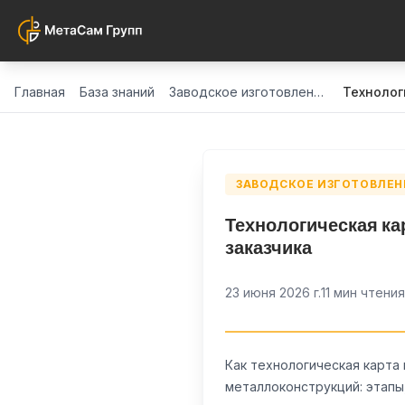
Главная
База знаний
Заводское изготовление и контроль качества стальных конструкций
Технолог
ЗАВОДСКОЕ ИЗГОТОВЛЕН
Технологическая ка
заказчика
23 июня 2026 г.
11 мин чтения
Как технологическая карта 
металлоконструкций: этапы