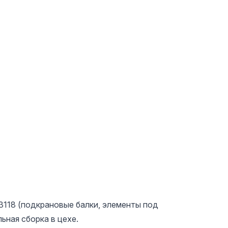
3118 (подкрановые балки, элементы под
ьная сборка в цехе.