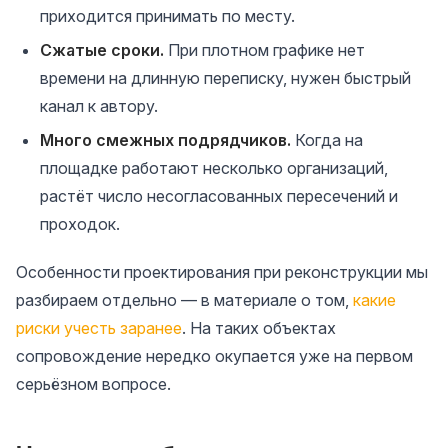
приходится принимать по месту.
Сжатые сроки.
При плотном графике нет
времени на длинную переписку, нужен быстрый
канал к автору.
Много смежных подрядчиков.
Когда на
площадке работают несколько организаций,
растёт число несогласованных пересечений и
проходок.
Особенности проектирования при реконструкции мы
разбираем отдельно — в материале о том,
какие
риски учесть заранее
. На таких объектах
сопровождение нередко окупается уже на первом
серьёзном вопросе.