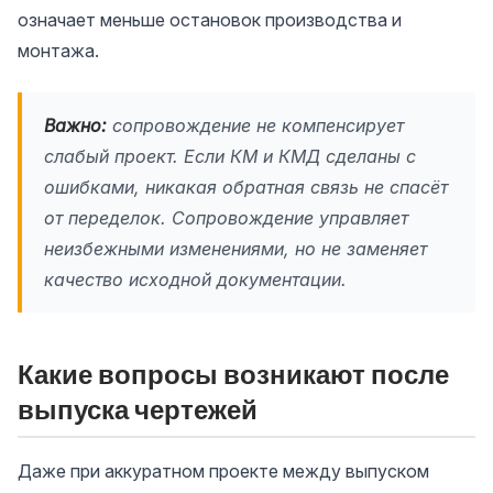
означает меньше остановок производства и
монтажа.
Важно:
сопровождение не компенсирует
слабый проект. Если КМ и КМД сделаны с
ошибками, никакая обратная связь не спасёт
от переделок. Сопровождение управляет
неизбежными изменениями, но не заменяет
качество исходной документации.
Какие вопросы возникают после
выпуска чертежей
Даже при аккуратном проекте между выпуском