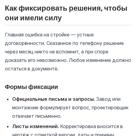
Как фиксировать решения, чтобы
они имели силу
Главная ошибка на стройке — устные
договорённости. Сказанное по телефону решение
через месяц никто не вспомнит, а при споре
доказать его невозможно. Любое изменение должно
остаться в документе.
Формы фиксации
Официальные письма и запросы.
Завод или
монтажник формулирует вопрос, проектировщик
отвечает письменно.
Листы изменений.
Корректировка вносится в
чертёж с отметкой версии, даты и причины.