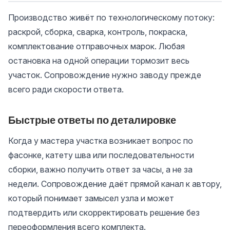
Производство живёт по технологическому потоку:
раскрой, сборка, сварка, контроль, покраска,
комплектование отправочных марок. Любая
остановка на одной операции тормозит весь
участок. Сопровождение нужно заводу прежде
всего ради скорости ответа.
Быстрые ответы по деталировке
Когда у мастера участка возникает вопрос по
фасонке, катету шва или последовательности
сборки, важно получить ответ за часы, а не за
недели. Сопровождение даёт прямой канал к автору,
который понимает замысел узла и может
подтвердить или скорректировать решение без
переоформления всего комплекта.