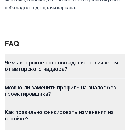
себя задолго до сдачи каркаса.
FAQ
Чем авторское сопровождение отличается
от авторского надзора?
Можно ли заменить профиль на аналог без
проектировщика?
Как правильно фиксировать изменения на
стройке?