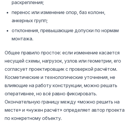
раскрепления;
перенос или изменение опор, баз колонн,
анкерных групп;
отклонения, превышающие допуски по нормам
монтажа.
Общее правило простое: если изменение касается
несущей схемы, нагрузок, узлов или геометрии, его
согласует проектировщик с проверкой расчётом.
Косметические и технологические уточнения, не
влияющие на работу конструкции, можно решать
оперативнее, но всё равно фиксировать.
Окончательную границу между «можно решить на
месте» и «нужен расчёт» определяет автор проекта
по конкретному объекту.