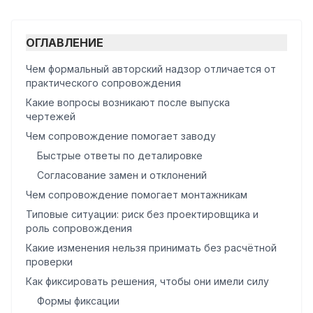
ОГЛАВЛЕНИЕ
Чем формальный авторский надзор отличается от
практического сопровождения
Какие вопросы возникают после выпуска
чертежей
Чем сопровождение помогает заводу
Быстрые ответы по деталировке
Согласование замен и отклонений
Чем сопровождение помогает монтажникам
Типовые ситуации: риск без проектировщика и
роль сопровождения
Какие изменения нельзя принимать без расчётной
проверки
Как фиксировать решения, чтобы они имели силу
Формы фиксации