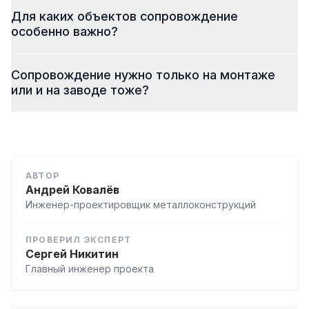
Для каких объектов сопровождение
особенно важно?
Сопровождение нужно только на монтаже
или и на заводе тоже?
АВТОР
Андрей Ковалёв
Инженер-проектировщик металлоконструкций
ПРОВЕРИЛ ЭКСПЕРТ
Сергей Никитин
Главный инженер проекта