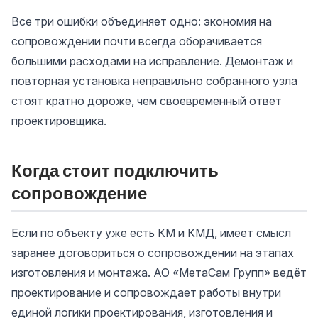
Все три ошибки объединяет одно: экономия на
сопровождении почти всегда оборачивается
большими расходами на исправление. Демонтаж и
повторная установка неправильно собранного узла
стоят кратно дороже, чем своевременный ответ
проектировщика.
Когда стоит подключить
сопровождение
Если по объекту уже есть КМ и КМД, имеет смысл
заранее договориться о сопровождении на этапах
изготовления и монтажа. АО «МетаСам Групп» ведёт
проектирование и сопровождает работы внутри
единой логики проектирования, изготовления и