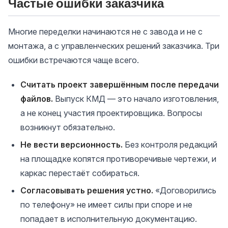
Частые ошибки заказчика
Многие переделки начинаются не с завода и не с
монтажа, а с управленческих решений заказчика. Три
ошибки встречаются чаще всего.
Считать проект завершённым после передачи
файлов.
Выпуск КМД — это начало изготовления,
а не конец участия проектировщика. Вопросы
возникнут обязательно.
Не вести версионность.
Без контроля редакций
на площадке копятся противоречивые чертежи, и
каркас перестаёт собираться.
Согласовывать решения устно.
«Договорились
по телефону» не имеет силы при споре и не
попадает в исполнительную документацию.