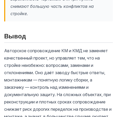
снимают большую часть конфликтов на
стройке.
Вывод
Авторское сопровождение КМ и КМД не заменяет
качественный проект, но управляет тем, что на
стройке неизбежно: вопросами, заменами и
отклонениями. Оно даёт заводу быстрые ответы,
монтажникам — понятную логику сборки, а
заказчику — контроль над изменениями и
документальную защиту. На сложных объектах, при
реконструкции и плотных сроках сопровождение
снижает риск дорогих переделок на производстве и
монтаже, а значит, в большинстве случаев окупает