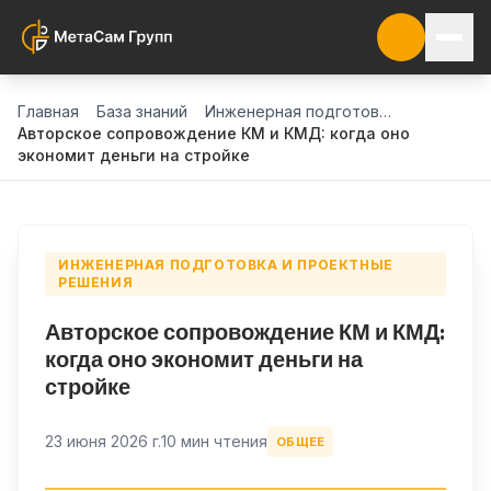
Главная
База знаний
Инженерная подготовка и проектные решения
Авторское сопровождение КМ и КМД: когда оно
экономит деньги на стройке
ИНЖЕНЕРНАЯ ПОДГОТОВКА И ПРОЕКТНЫЕ
РЕШЕНИЯ
Авторское сопровождение КМ и КМД:
когда оно экономит деньги на
стройке
23 июня 2026 г.
10 мин чтения
ОБЩЕЕ