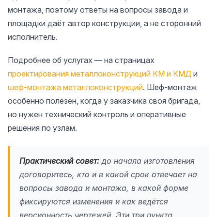
монтажа, поэтому ответы на вопросы завода и
площадки даёт автор конструкции, а не сторонний
исполнитель.
Подробнее об услугах — на страницах
проектирования металлоконструкций КМ и КМД
и
шеф-монтажа металлоконструкций
. Шеф-монтаж
особенно полезен, когда у заказчика своя бригада,
но нужен технический контроль и оперативные
решения по узлам.
Практический совет:
до начала изготовления
договоритесь, кто и в какой срок отвечает на
вопросы завода и монтажа, в какой форме
фиксируются изменения и как ведётся
версионность чертежей. Эти три пункта