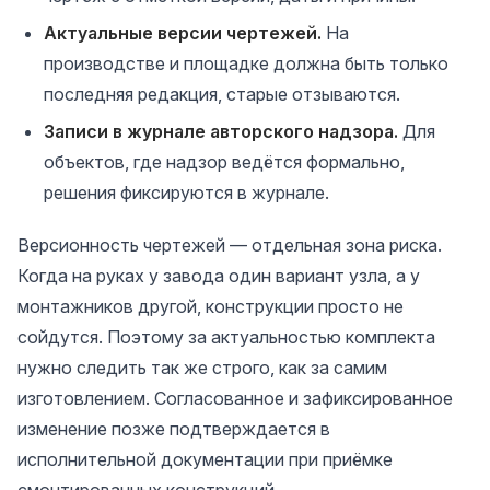
Актуальные версии чертежей.
На
производстве и площадке должна быть только
последняя редакция, старые отзываются.
Записи в журнале авторского надзора.
Для
объектов, где надзор ведётся формально,
решения фиксируются в журнале.
Версионность чертежей — отдельная зона риска.
Когда на руках у завода один вариант узла, а у
монтажников другой, конструкции просто не
сойдутся. Поэтому за актуальностью комплекта
нужно следить так же строго, как за самим
изготовлением. Согласованное и зафиксированное
изменение позже подтверждается в
исполнительной документации при приёмке