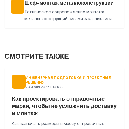
Шеф-монтаж металлоконструкций
Техническое сопровождение монтажа
металлоконструкций силами заказчика или
стороннего подрядчика. Проверяем сборку,
узлы и геометрию, фиксируем замечания и
выдаем рекомендации.
СМОТРИТЕ ТАКЖЕ
ИНЖЕНЕРНАЯ ПОДГОТОВКА И ПРОЕКТНЫЕ
РЕШЕНИЯ
23 июня 2026 г.
10 мин
Как проектировать отправочные
марки, чтобы не усложнить доставку
и монтаж
Как назначать размеры и массу отправочных