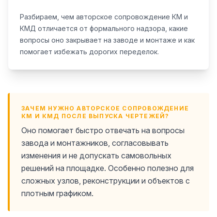
Разбираем, чем авторское сопровождение КМ и
КМД отличается от формального надзора, какие
вопросы оно закрывает на заводе и монтаже и как
помогает избежать дорогих переделок.
ЗАЧЕМ НУЖНО АВТОРСКОЕ СОПРОВОЖДЕНИЕ
КМ И КМД ПОСЛЕ ВЫПУСКА ЧЕРТЕЖЕЙ?
Оно помогает быстро отвечать на вопросы
завода и монтажников, согласовывать
изменения и не допускать самовольных
решений на площадке. Особенно полезно для
сложных узлов, реконструкции и объектов с
плотным графиком.