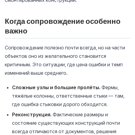
смонтированных конструкций.
Когда сопровождение особенно
важно
Сопровождение полезно почти всегда, но на части
объектов оно из желательного становится
критичным. Это ситуации, где цена ошибки и темп
изменений выше среднего.
Сложные узлы и большие пролёты.
Фермы,
тяжёлые колонны, ответственные стыки — там,
где ошибка стыковки дорого обходится.
Реконструкция.
Фактические размеры и
состояние существующих конструкций почти
всегда отличаются от документов, решения