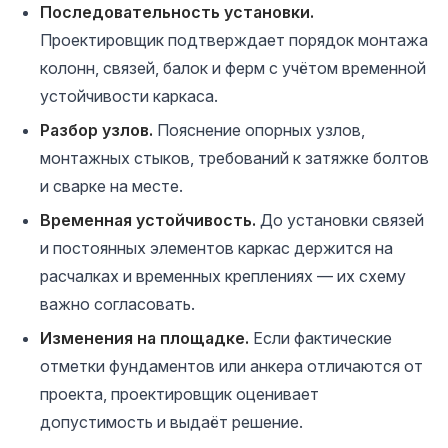
Последовательность установки.
Проектировщик подтверждает порядок монтажа
колонн, связей, балок и ферм с учётом временной
устойчивости каркаса.
Разбор узлов.
Пояснение опорных узлов,
монтажных стыков, требований к затяжке болтов
и сварке на месте.
Временная устойчивость.
До установки связей
и постоянных элементов каркас держится на
расчалках и временных креплениях — их схему
важно согласовать.
Изменения на площадке.
Если фактические
отметки фундаментов или анкера отличаются от
проекта, проектировщик оценивает
допустимость и выдаёт решение.