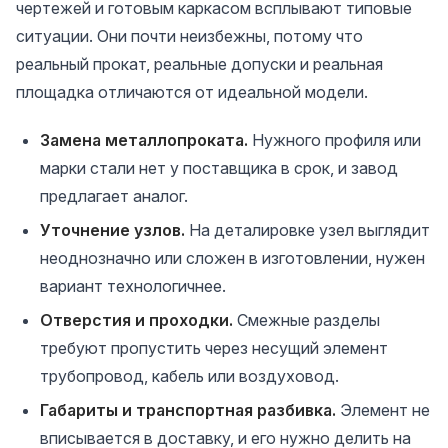
чертежей и готовым каркасом всплывают типовые
ситуации. Они почти неизбежны, потому что
реальный прокат, реальные допуски и реальная
площадка отличаются от идеальной модели.
Замена металлопроката.
Нужного профиля или
марки стали нет у поставщика в срок, и завод
предлагает аналог.
Уточнение узлов.
На деталировке узел выглядит
неоднозначно или сложен в изготовлении, нужен
вариант технологичнее.
Отверстия и проходки.
Смежные разделы
требуют пропустить через несущий элемент
трубопровод, кабель или воздуховод.
Габариты и транспортная разбивка.
Элемент не
вписывается в доставку, и его нужно делить на