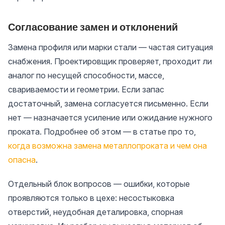
Согласование замен и отклонений
Замена профиля или марки стали — частая ситуация
снабжения. Проектировщик проверяет, проходит ли
аналог по несущей способности, массе,
свариваемости и геометрии. Если запас
достаточный, замена согласуется письменно. Если
нет — назначается усиление или ожидание нужного
проката. Подробнее об этом — в статье про то,
когда возможна замена металлопроката и чем она
опасна
.
Отдельный блок вопросов — ошибки, которые
проявляются только в цехе: несостыковка
отверстий, неудобная деталировка, спорная