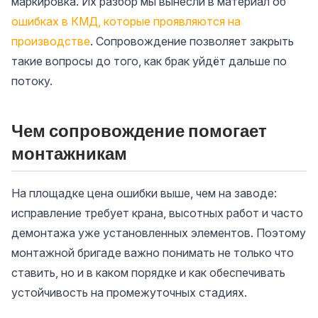
маркировка. Их разбор мы вынесли в материал об
ошибках в КМД, которые проявляются на
производстве
. Сопровождение позволяет закрыть
такие вопросы до того, как брак уйдёт дальше по
потоку.
Чем сопровождение помогает
монтажникам
На площадке цена ошибки выше, чем на заводе:
исправление требует крана, высотных работ и часто
демонтажа уже установленных элементов. Поэтому
монтажной бригаде важно понимать не только что
ставить, но и в каком порядке и как обеспечивать
устойчивость на промежуточных стадиях.