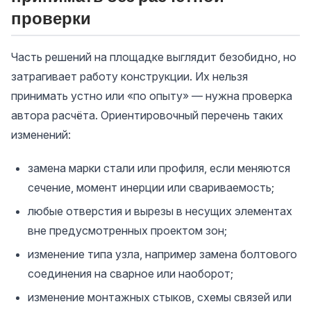
проверки
Часть решений на площадке выглядит безобидно, но
затрагивает работу конструкции. Их нельзя
принимать устно или «по опыту» — нужна проверка
автора расчёта. Ориентировочный перечень таких
изменений:
замена марки стали или профиля, если меняются
сечение, момент инерции или свариваемость;
любые отверстия и вырезы в несущих элементах
вне предусмотренных проектом зон;
изменение типа узла, например замена болтового
соединения на сварное или наоборот;
изменение монтажных стыков, схемы связей или