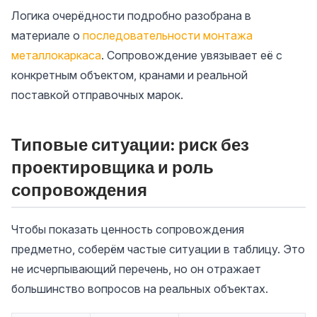
Логика очерёдности подробно разобрана в
материале о
последовательности монтажа
металлокаркаса
. Сопровождение увязывает её с
конкретным объектом, кранами и реальной
поставкой отправочных марок.
Типовые ситуации: риск без
проектировщика и роль
сопровождения
Чтобы показать ценность сопровождения
предметно, соберём частые ситуации в таблицу. Это
не исчерпывающий перечень, но он отражает
большинство вопросов на реальных объектах.