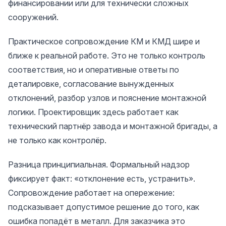
финансировании или для технически сложных
сооружений.
Практическое сопровождение КМ и КМД шире и
ближе к реальной работе. Это не только контроль
соответствия, но и оперативные ответы по
деталировке, согласование вынужденных
отклонений, разбор узлов и пояснение монтажной
логики. Проектировщик здесь работает как
технический партнёр завода и монтажной бригады, а
не только как контролёр.
Разница принципиальная. Формальный надзор
фиксирует факт: «отклонение есть, устранить».
Сопровождение работает на опережение:
подсказывает допустимое решение до того, как
ошибка попадёт в металл. Для заказчика это