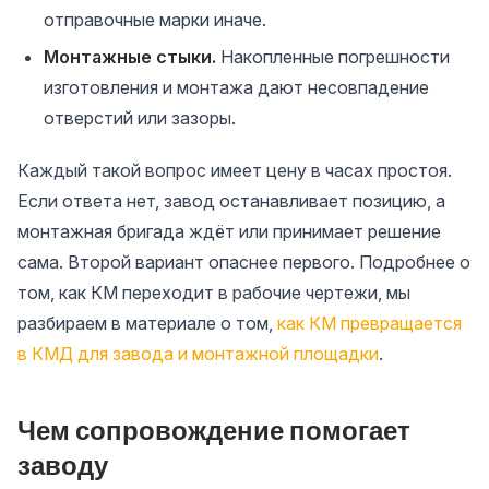
отправочные марки иначе.
Монтажные стыки.
Накопленные погрешности
изготовления и монтажа дают несовпадение
отверстий или зазоры.
Каждый такой вопрос имеет цену в часах простоя.
Если ответа нет, завод останавливает позицию, а
монтажная бригада ждёт или принимает решение
сама. Второй вариант опаснее первого. Подробнее о
том, как КМ переходит в рабочие чертежи, мы
разбираем в материале о том,
как КМ превращается
в КМД для завода и монтажной площадки
.
Чем сопровождение помогает
заводу