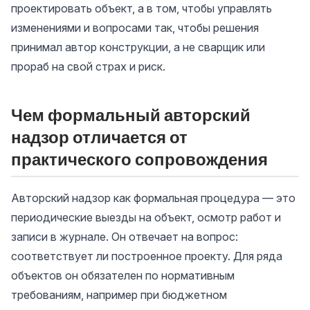
проектировать объект, а в том, чтобы управлять
изменениями и вопросами так, чтобы решения
принимал автор конструкции, а не сварщик или
прораб на свой страх и риск.
Чем формальный авторский
надзор отличается от
практического сопровождения
Авторский надзор как формальная процедура — это
периодические выезды на объект, осмотр работ и
записи в журнале. Он отвечает на вопрос:
соответствует ли построенное проекту. Для ряда
объектов он обязателен по нормативным
требованиям, например при бюджетном