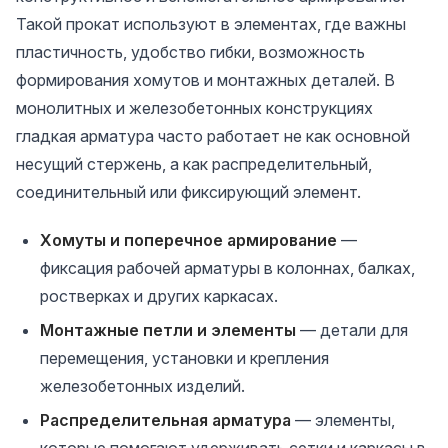
Такой прокат используют в элементах, где важны
пластичность, удобство гибки, возможность
формирования хомутов и монтажных деталей. В
монолитных и железобетонных конструкциях
гладкая арматура часто работает не как основной
несущий стержень, а как распределительный,
соединительный или фиксирующий элемент.
Хомуты и поперечное армирование
—
фиксация рабочей арматуры в колоннах, балках,
ростверках и других каркасах.
Монтажные петли и элементы
— детали для
перемещения, установки и крепления
железобетонных изделий.
Распределительная арматура
— элементы,