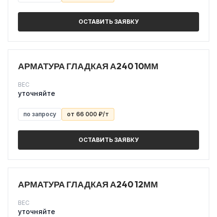
ОСТАВИТЬ ЗАЯВКУ
АРМАТУРА ГЛАДКАЯ А240 10ММ
ВЕС
уточняйте
по запросу
от 66 000 ₽/т
ОСТАВИТЬ ЗАЯВКУ
АРМАТУРА ГЛАДКАЯ А240 12ММ
ВЕС
уточняйте