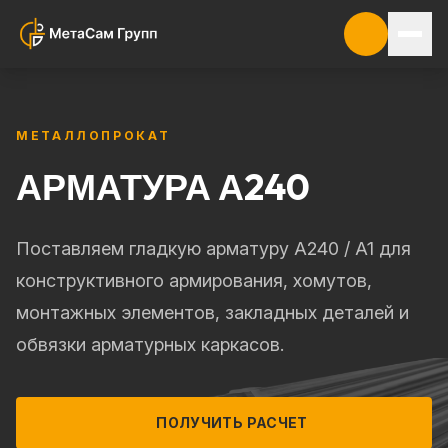
МЕТАЛЛОПРОКАТ
АРМАТУРА А240
Поставляем гладкую арматуру А240 / А1 для
конструктивного армирования, хомутов,
монтажных элементов, закладных деталей и
обвязки арматурных каркасов.
ПОЛУЧИТЬ РАСЧЕТ