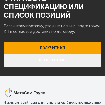
СПЕЦИФИКАЦИЮ ИЛИ
СПИСОК ПОЗИЦИЙ
Рассчитаем поставку, уточним наличие, подготовим
КП и согласуем доставку по договору.
ПОЛУЧИТЬ КП
ПОЗВОНИТЕ МНЕ
Инжиниринговый подрядчик полного цикла. Строим промышленные