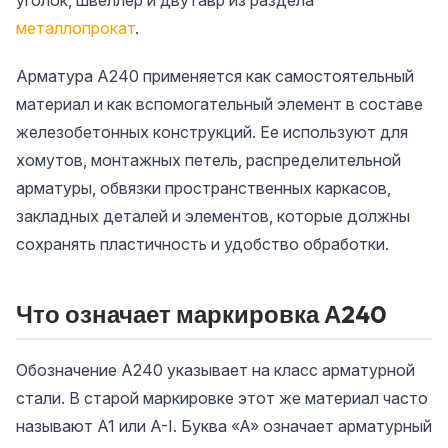
уголок, швеллер и двутавр из раздела
металлопрокат
.
Арматура А240 применяется как самостоятельный
материал и как вспомогательный элемент в составе
железобетонных конструкций. Ее используют для
хомутов, монтажных петель, распределительной
арматуры, обвязки пространственных каркасов,
закладных деталей и элементов, которые должны
сохранять пластичность и удобство обработки.
Что означает маркировка А240
Обозначение А240 указывает на класс арматурной
стали. В старой маркировке этот же материал часто
называют А1 или А-I. Буква «А» означает арматурный