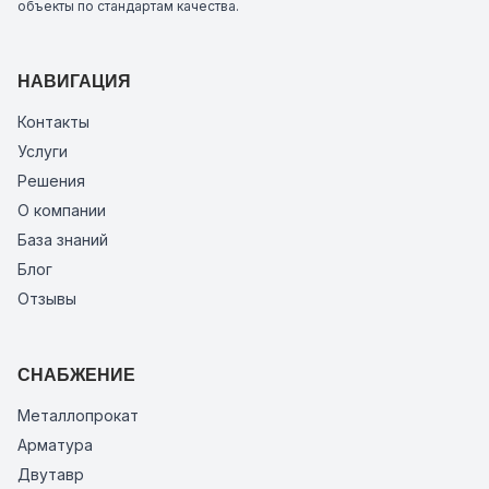
объекты по стандартам качества.
НАВИГАЦИЯ
Контакты
Услуги
Решения
О компании
База знаний
Блог
Отзывы
СНАБЖЕНИЕ
Металлопрокат
Арматура
Двутавр