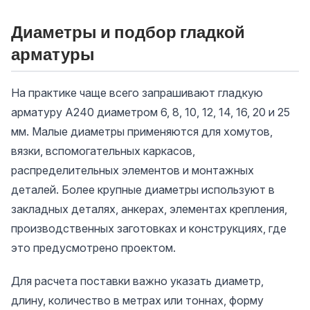
Диаметры и подбор гладкой
арматуры
На практике чаще всего запрашивают гладкую
арматуру А240 диаметром 6, 8, 10, 12, 14, 16, 20 и 25
мм. Малые диаметры применяются для хомутов,
вязки, вспомогательных каркасов,
распределительных элементов и монтажных
деталей. Более крупные диаметры используют в
закладных деталях, анкерах, элементах крепления,
производственных заготовках и конструкциях, где
это предусмотрено проектом.
Для расчета поставки важно указать диаметр,
длину, количество в метрах или тоннах, форму