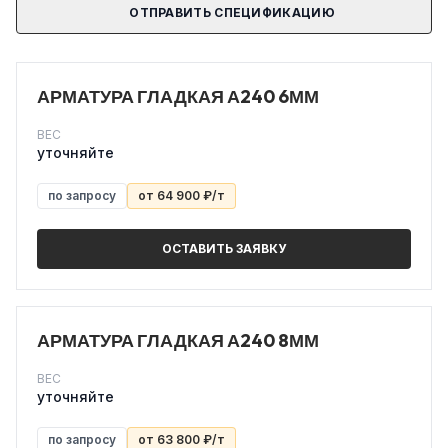
ОТПРАВИТЬ СПЕЦИФИКАЦИЮ
АРМАТУРА ГЛАДКАЯ А240 6ММ
ВЕС
уточняйте
по запросу
от 64 900 ₽/т
ОСТАВИТЬ ЗАЯВКУ
АРМАТУРА ГЛАДКАЯ А240 8ММ
ВЕС
уточняйте
по запросу
от 63 800 ₽/т