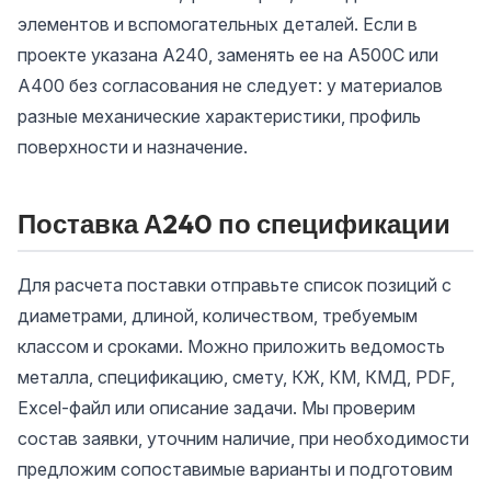
элементов и вспомогательных деталей. Если в
проекте указана А240, заменять ее на А500С или
А400 без согласования не следует: у материалов
разные механические характеристики, профиль
поверхности и назначение.
Поставка А240 по спецификации
Для расчета поставки отправьте список позиций с
диаметрами, длиной, количеством, требуемым
классом и сроками. Можно приложить ведомость
металла, спецификацию, смету, КЖ, КМ, КМД, PDF,
Excel-файл или описание задачи. Мы проверим
состав заявки, уточним наличие, при необходимости
предложим сопоставимые варианты и подготовим