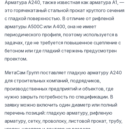
Арматура А240, также известная как арматура А1, —
это горячекатаный стальной прокат круглого сечения
с гладкой поверхностью. В отличие от рифленой
арматуры А500С или А400, она не имеет
периодического профиля, поэтому используется в
задачах, где не требуется повышенное сцепление с
бетоном или где гладкий стержень предусмотрен
проектом.
МетаСам Групп поставляет гладкую арматуру А240
для строительных компаний, подрядчиков,
производственных предприятий и объектов, где
нужно закрыть потребность по спецификации. В
заявку можно включить один диаметр или полный
перечень позиций: гладкую арматуру, рифленую
арматуру, сетку, проволоку, листовой прокат, трубу,