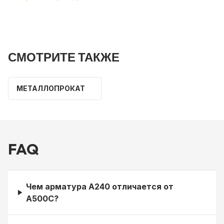
СМОТРИТЕ ТАКЖЕ
МЕТАЛЛОПРОКАТ
FAQ
Чем арматура А240 отличается от
А500С?