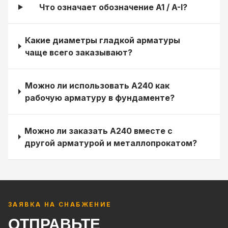
Что означает обозначение А1 / А-I?
Какие диаметры гладкой арматуры
чаще всего заказывают?
Можно ли использовать А240 как
рабочую арматуру в фундаменте?
Можно ли заказать А240 вместе с
другой арматурой и металлопрокатом?
ЗАЯВКА НА СНАБЖЕНИЕ
ОТПРАВЬТЕ