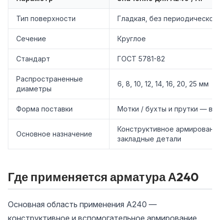
Тип поверхности
Гладкая, без периодическог
Сечение
Круглое
Стандарт
ГОСТ 5781-82
Распространенные
6, 8, 10, 12, 14, 16, 20, 25 мм
диаметры
Форма поставки
Мотки / бухты и прутки — в 
Конструктивное армирование
Основное назначение
закладные детали
Где применяется арматура А240
Основная область применения А240 —
конструктивное и вспомогательное армирование.