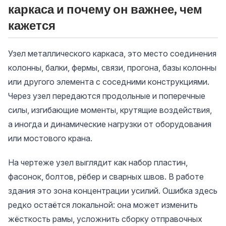
каркаса и почему он важнее, чем
кажется
Узел металлического каркаса, это место соединения
колонны, балки, фермы, связи, прогона, базы колонны
или другого элемента с соседними конструкциями.
Через узел передаются продольные и поперечные
силы, изгибающие моменты, крутящие воздействия,
а иногда и динамические нагрузки от оборудования
или мостового крана.
На чертеже узел выглядит как набор пластин,
фасонок, болтов, рёбер и сварных швов. В работе
здания это зона концентрации усилий. Ошибка здесь
редко остаётся локальной: она может изменить
жёсткость рамы, усложнить сборку отправочных