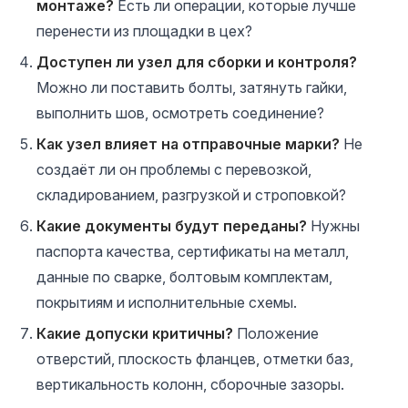
монтаже?
Есть ли операции, которые лучше
перенести из площадки в цех?
Доступен ли узел для сборки и контроля?
Можно ли поставить болты, затянуть гайки,
выполнить шов, осмотреть соединение?
Как узел влияет на отправочные марки?
Не
создаёт ли он проблемы с перевозкой,
складированием, разгрузкой и строповкой?
Какие документы будут переданы?
Нужны
паспорта качества, сертификаты на металл,
данные по сварке, болтовым комплектам,
покрытиям и исполнительные схемы.
Какие допуски критичны?
Положение
отверстий, плоскость фланцев, отметки баз,
вертикальность колонн, сборочные зазоры.