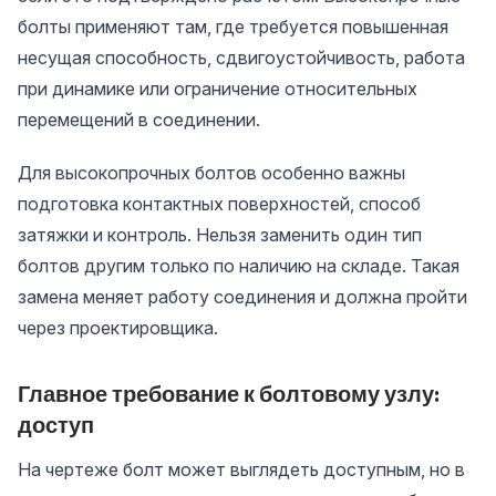
болты применяют там, где требуется повышенная
несущая способность, сдвигоустойчивость, работа
при динамике или ограничение относительных
перемещений в соединении.
Для высокопрочных болтов особенно важны
подготовка контактных поверхностей, способ
затяжки и контроль. Нельзя заменить один тип
болтов другим только по наличию на складе. Такая
замена меняет работу соединения и должна пройти
через проектировщика.
Главное требование к болтовому узлу:
доступ
На чертеже болт может выглядеть доступным, но в