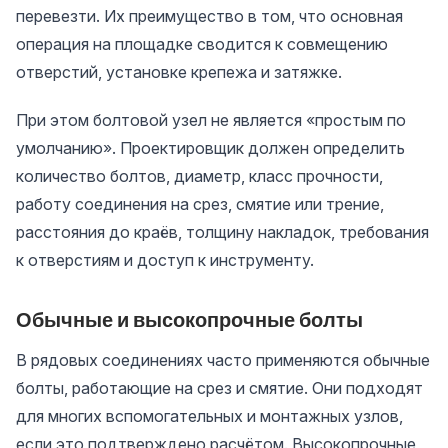
перевезти. Их преимущество в том, что основная
операция на площадке сводится к совмещению
отверстий, установке крепежа и затяжке.
При этом болтовой узел не является «простым по
умолчанию». Проектировщик должен определить
количество болтов, диаметр, класс прочности,
работу соединения на срез, смятие или трение,
расстояния до краёв, толщину накладок, требования
к отверстиям и доступ к инструменту.
Обычные и высокопрочные болты
В рядовых соединениях часто применяются обычные
болты, работающие на срез и смятие. Они подходят
для многих вспомогательных и монтажных узлов,
если это подтверждено расчётом. Высокопрочные