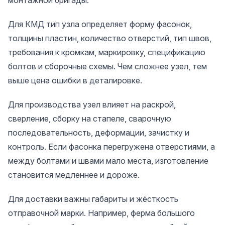
монтажной бригады.
Для КМД тип узла определяет форму фасонок,
толщины пластин, количество отверстий, тип швов,
требования к кромкам, маркировку, спецификацию
болтов и сборочные схемы. Чем сложнее узел, тем
выше цена ошибки в деталировке.
Для производства узел влияет на раскрой,
сверление, сборку на стапеле, сварочную
последовательность, деформации, зачистку и
контроль. Если фасонка перегружена отверстиями, а
между болтами и швами мало места, изготовление
становится медленнее и дороже.
Для доставки важны габариты и жёсткость
отправочной марки. Например, ферма большого