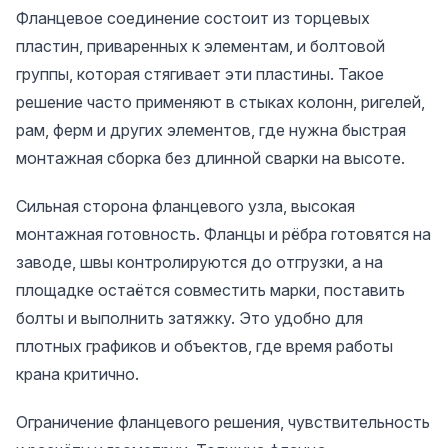
Фланцевое соединение состоит из торцевых
пластин, приваренных к элементам, и болтовой
группы, которая стягивает эти пластины. Такое
решение часто применяют в стыках колонн, ригелей,
рам, ферм и других элементов, где нужна быстрая
монтажная сборка без длинной сварки на высоте.
Сильная сторона фланцевого узла, высокая
монтажная готовность. Фланцы и рёбра готовятся на
заводе, швы контролируются до отгрузки, а на
площадке остаётся совместить марки, поставить
болты и выполнить затяжку. Это удобно для
плотных графиков и объектов, где время работы
крана критично.
Ограничение фланцевого решения, чувствительность