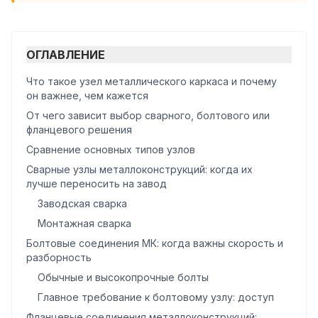
ОГЛАВЛЕНИЕ
Что такое узел металлического каркаса и почему
он важнее, чем кажется
От чего зависит выбор сварного, болтового или
фланцевого решения
Сравнение основных типов узлов
Сварные узлы металлоконструкций: когда их
лучше переносить на завод
Заводская сварка
Монтажная сварка
Болтовые соединения МК: когда важны скорость и
разборность
Обычные и высокопрочные болты
Главное требование к болтовому узлу: доступ
Фланцевые соединения металлоконструкций: