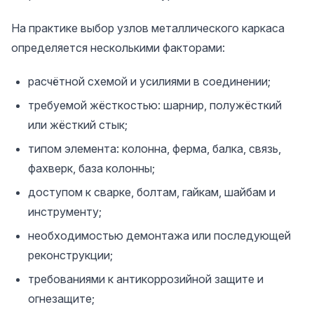
На практике выбор узлов металлического каркаса
определяется несколькими факторами:
расчётной схемой и усилиями в соединении;
требуемой жёсткостью: шарнир, полужёсткий
или жёсткий стык;
типом элемента: колонна, ферма, балка, связь,
фахверк, база колонны;
доступом к сварке, болтам, гайкам, шайбам и
инструменту;
необходимостью демонтажа или последующей
реконструкции;
требованиями к антикоррозийной защите и
огнезащите;