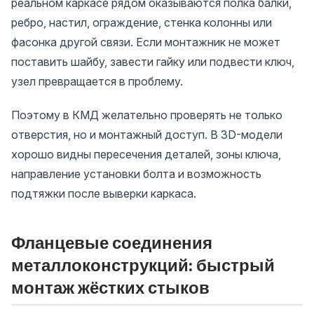
реальном каркасе рядом оказываются полка балки,
ребро, настил, ограждение, стенка колонны или
фасонка другой связи. Если монтажник не может
поставить шайбу, завести гайку или подвести ключ,
узел превращается в проблему.
Поэтому в КМД желательно проверять не только
отверстия, но и монтажный доступ. В 3D-модели
хорошо видны пересечения деталей, зоны ключа,
направление установки болта и возможность
подтяжки после выверки каркаса.
Фланцевые соединения
металлоконструкций: быстрый
монтаж жёстких стыков