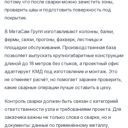
потому что после сварки можно зачистить зоны,
проверить швы и подготовить поверхность под
покрытие.
В МетаСам Групп изготавливают колонны, балки,
фермы, связи, прогоны, фахверк, лестницы и
площадки обслуживания. Производственная база
позволяет выпускать крупногабаритные конструкции
длиной до 18 метров без стыков, а проектный офис
адаптирует КМД под изготовление и монтаж. Это
не отменяет расчёт, но помогает заранее проверить,
какие сварные операции лучше оставить в цеху.
Контроль сварки должен быть связан с категорией
ответственности узла и требованиями проекта. Для
заказчика важны не только слова о сварке, но и
документы: данные по применённому металлу,