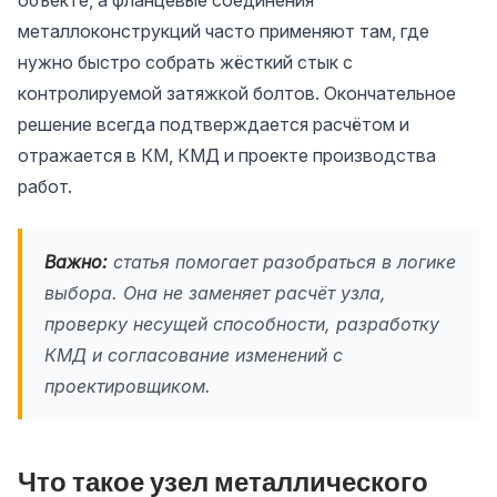
объекте, а фланцевые соединения
металлоконструкций часто применяют там, где
нужно быстро собрать жёсткий стык с
контролируемой затяжкой болтов. Окончательное
решение всегда подтверждается расчётом и
отражается в КМ, КМД и проекте производства
работ.
Важно:
статья помогает разобраться в логике
выбора. Она не заменяет расчёт узла,
проверку несущей способности, разработку
КМД и согласование изменений с
проектировщиком.
Что такое узел металлического