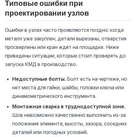
Типовые ошибки при
проектировании узлов
Ошибки в узлах часто проявляются поздно: когда
металл уже закуплен, детали вырезаны, отверстия
просверлены или кран ждёт на площадке. Ниже
приведены ситуации, которые стоит проверять до
запуска КМД в производство.
Недоступные болты.
Болт есть на чертеже, но
нет места для гайки, шайбы, головки ключа или
динамометрического инструмента.
Монтажная сварка в труднодоступной зоне.
Шов невозможно качественно выполнить из-за
положения элемента, высоты, зазора, соседних
деталей или погодных условий.