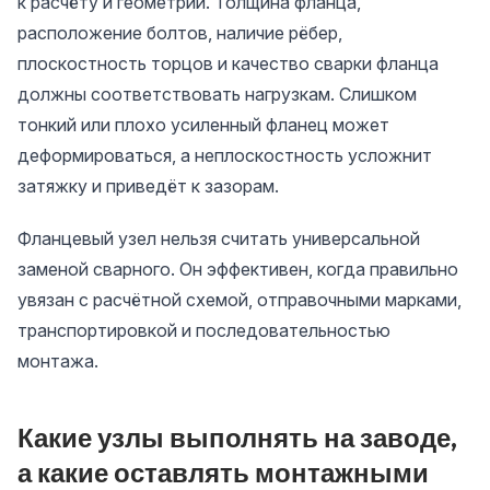
к расчёту и геометрии. Толщина фланца,
расположение болтов, наличие рёбер,
плоскостность торцов и качество сварки фланца
должны соответствовать нагрузкам. Слишком
тонкий или плохо усиленный фланец может
деформироваться, а неплоскостность усложнит
затяжку и приведёт к зазорам.
Фланцевый узел нельзя считать универсальной
заменой сварного. Он эффективен, когда правильно
увязан с расчётной схемой, отправочными марками,
транспортировкой и последовательностью
монтажа.
Какие узлы выполнять на заводе,
а какие оставлять монтажными