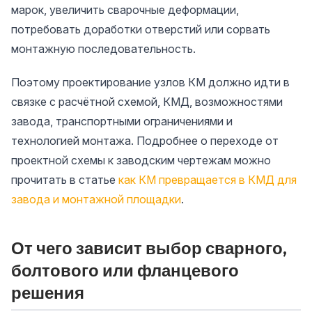
марок, увеличить сварочные деформации,
потребовать доработки отверстий или сорвать
монтажную последовательность.
Поэтому проектирование узлов КМ должно идти в
связке с расчётной схемой, КМД, возможностями
завода, транспортными ограничениями и
технологией монтажа. Подробнее о переходе от
проектной схемы к заводским чертежам можно
прочитать в статье
как КМ превращается в КМД для
завода и монтажной площадки
.
От чего зависит выбор сварного,
болтового или фланцевого
решения