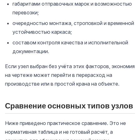
габаритами отправочных марок и возможностью
перевозки;
очередностью монтажа, строповкой и временной
устойчивостью каркаса;
составом контроля качества и исполнительной
документации.
Если узел выбран без учёта этих факторов, экономия
на чертеже может перейти в перерасход на
производстве или в простой крана на объекте.
Сравнение основных типов узлов
Ниже приведено практическое сравнение. Это не
нормативная таблица и не готовый расчёт, а