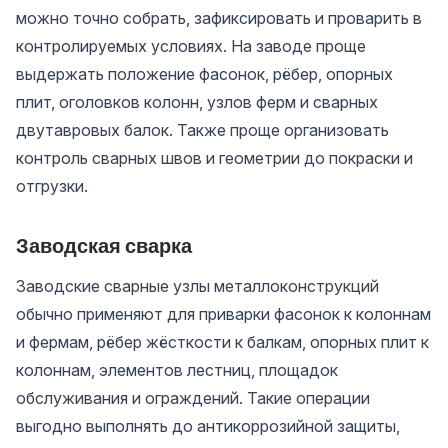
можно точно собрать, зафиксировать и проварить в
контролируемых условиях. На заводе проще
выдержать положение фасонок, рёбер, опорных
плит, оголовков колонн, узлов ферм и сварных
двутавровых балок. Также проще организовать
контроль сварных швов и геометрии до покраски и
отгрузки.
Заводская сварка
Заводские сварные узлы металлоконструкций
обычно применяют для приварки фасонок к колоннам
и фермам, рёбер жёсткости к балкам, опорных плит к
колоннам, элементов лестниц, площадок
обслуживания и ограждений. Такие операции
выгодно выполнять до антикоррозийной защиты,