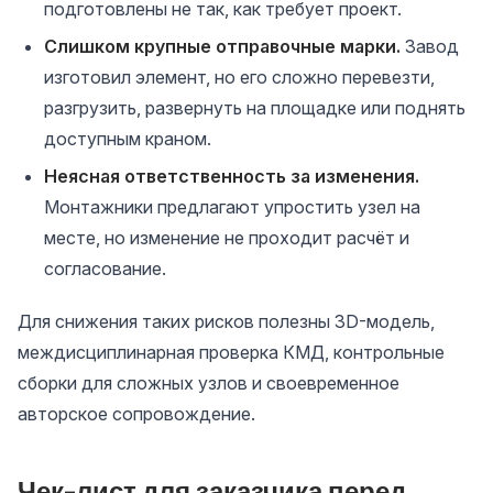
подготовлены не так, как требует проект.
Слишком крупные отправочные марки.
Завод
изготовил элемент, но его сложно перевезти,
разгрузить, развернуть на площадке или поднять
доступным краном.
Неясная ответственность за изменения.
Монтажники предлагают упростить узел на
месте, но изменение не проходит расчёт и
согласование.
Для снижения таких рисков полезны 3D-модель,
междисциплинарная проверка КМД, контрольные
сборки для сложных узлов и своевременное
авторское сопровождение.
Чек-лист для заказчика перед