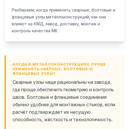
Разбираем, когда применять сварные, болтовые и
фланцевые узлы металлоконструкций, как они
влияют на КМД, завод, доставку, монтаж и
контроль качества МК.
КОГДА В МЕТАЛЛОКОНСТРУКЦИЯХ ЛУЧШЕ
ПРИМЕНЯТЬ СВАРНЫЕ, БОЛТОВЫЕ И
ФЛАНЦЕВЫЕ УЗЛЫ?
Сварные узлы чаще рациональны на заводе,
где проще обеспечить геометрию и контроль
швов. Болтовые и фланцевые соединения
обычно удобнее для монтажных стыков, если
расчёт подтверждает их несущую
способность, жёсткость и технологичность.