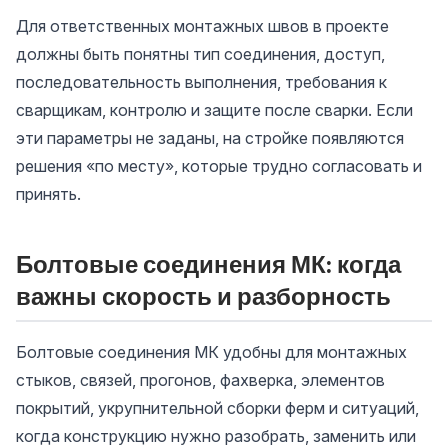
Для ответственных монтажных швов в проекте
должны быть понятны тип соединения, доступ,
последовательность выполнения, требования к
сварщикам, контролю и защите после сварки. Если
эти параметры не заданы, на стройке появляются
решения «по месту», которые трудно согласовать и
принять.
Болтовые соединения МК: когда
важны скорость и разборность
Болтовые соединения МК удобны для монтажных
стыков, связей, прогонов, фахверка, элементов
покрытий, укрупнительной сборки ферм и ситуаций,
когда конструкцию нужно разобрать, заменить или