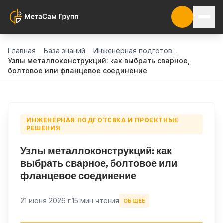
Главная
База знаний
Инженерная подготовка и проектные решения
Узлы металлоконструкций: как выбрать сварное,
болтовое или фланцевое соединение
ИНЖЕНЕРНАЯ ПОДГОТОВКА И ПРОЕКТНЫЕ
РЕШЕНИЯ
Узлы металлоконструкций: как
выбрать сварное, болтовое или
фланцевое соединение
21 июня 2026 г.
15 мин чтения
ОБЩЕЕ