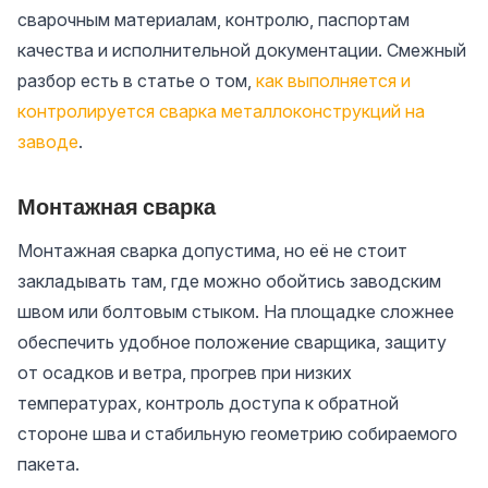
сварочным материалам, контролю, паспортам
качества и исполнительной документации. Смежный
разбор есть в статье о том,
как выполняется и
контролируется сварка металлоконструкций на
заводе
.
Монтажная сварка
Монтажная сварка допустима, но её не стоит
закладывать там, где можно обойтись заводским
швом или болтовым стыком. На площадке сложнее
обеспечить удобное положение сварщика, защиту
от осадков и ветра, прогрев при низких
температурах, контроль доступа к обратной
стороне шва и стабильную геометрию собираемого
пакета.