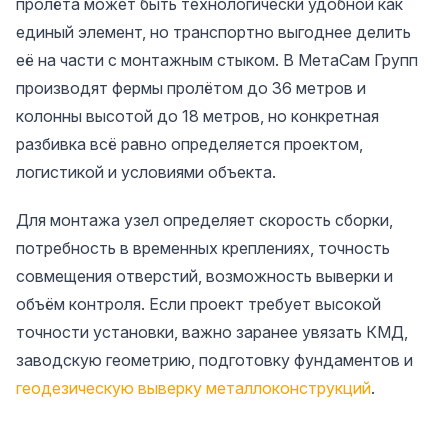
пролёта может быть технологически удобной как
единый элемент, но транспортно выгоднее делить
её на части с монтажным стыком. В МетаСам Групп
производят фермы пролётом до 36 метров и
колонны высотой до 18 метров, но конкретная
разбивка всё равно определяется проектом,
логистикой и условиями объекта.
Для монтажа узел определяет скорость сборки,
потребность в временных креплениях, точность
совмещения отверстий, возможность выверки и
объём контроля. Если проект требует высокой
точности установки, важно заранее увязать КМД,
заводскую геометрию, подготовку фундаментов и
геодезическую выверку металлоконструкций
.