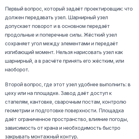
Первый вопрос, который задаёт проектировщик: что
должен передавать узел. Шарнирный узел
допускает поворот и в основном передаёт
продольные и поперечные силы. Жёсткий узел
сохраняет угол между элементами и передаёт
изгибающий момент. Нельзя нарисовать узел как
шарнирный, а в расчёте принять его жёстким, или
наоборот.
Второй вопрос, где этот узел удобнее выполнить: в
цеху или на площадке. Завод даёт доступ к
стапелям, кантовке, сварочным постам, контролю
геометрии и подготовке поверхности. Площадка
даёт ограниченное пространство, влияние погоды,
зависимость от крана и необходимость быстро
закрывать монтажный контур.