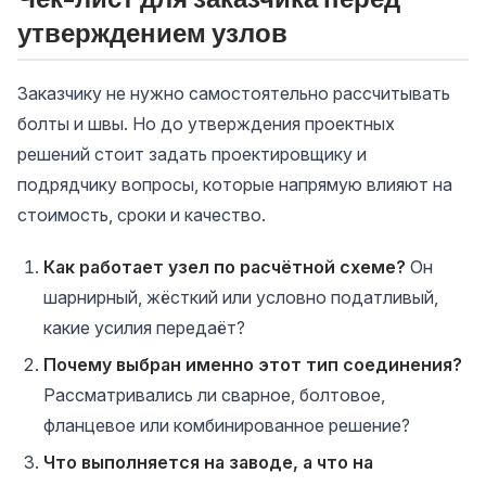
утверждением узлов
Заказчику не нужно самостоятельно рассчитывать
болты и швы. Но до утверждения проектных
решений стоит задать проектировщику и
подрядчику вопросы, которые напрямую влияют на
стоимость, сроки и качество.
Как работает узел по расчётной схеме?
Он
шарнирный, жёсткий или условно податливый,
какие усилия передаёт?
Почему выбран именно этот тип соединения?
Рассматривались ли сварное, болтовое,
фланцевое или комбинированное решение?
Что выполняется на заводе, а что на