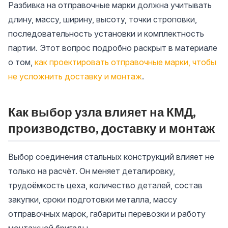
Разбивка на отправочные марки должна учитывать
длину, массу, ширину, высоту, точки строповки,
последовательность установки и комплектность
партии. Этот вопрос подробно раскрыт в материале
о том,
как проектировать отправочные марки, чтобы
не усложнить доставку и монтаж
.
Как выбор узла влияет на КМД,
производство, доставку и монтаж
Выбор соединения стальных конструкций влияет не
только на расчёт. Он меняет деталировку,
трудоёмкость цеха, количество деталей, состав
закупки, сроки подготовки металла, массу
отправочных марок, габариты перевозки и работу