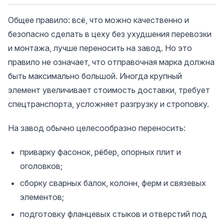
Общее правило: всё, что можно качественно и
безопасно сделать в цеху без ухудшения перевозки
и монтажа, лучше переносить на завод. Но это
правило не означает, что отправочная марка должна
быть максимально большой. Иногда крупный
элемент увеличивает стоимость доставки, требует
спецтранспорта, усложняет разгрузку и строповку.
На завод обычно целесообразно переносить:
приварку фасонок, рёбер, опорных плит и
оголовков;
сборку сварных балок, колонн, ферм и связевых
элементов;
подготовку фланцевых стыков и отверстий под