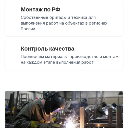
Монтаж по РФ
Собственные бригады и техника для
выполнения работ на объектах в регионах
России
Контроль качества
Проверяем материалы, производство и монтаж
на каждом этапе выполнения работ