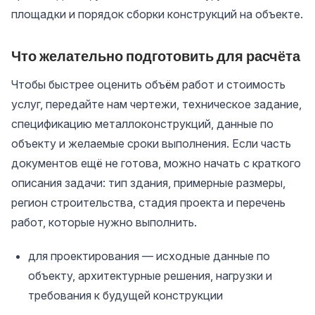
площадки и порядок сборки конструкций на объекте.
Что желательно подготовить для расчёта
Чтобы быстрее оценить объём работ и стоимость
услуг, передайте нам чертежи, техническое задание,
спецификацию металлоконструкций, данные по
объекту и желаемые сроки выполнения. Если часть
документов ещё не готова, можно начать с краткого
описания задачи: тип здания, примерные размеры,
регион строительства, стадия проекта и перечень
работ, которые нужно выполнить.
для проектирования — исходные данные по
объекту, архитектурные решения, нагрузки и
требования к будущей конструкции