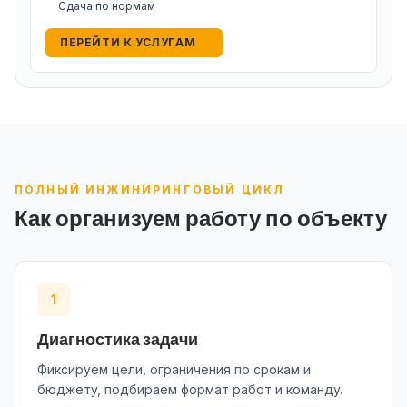
Сдача по нормам
ПЕРЕЙТИ К УСЛУГАМ
ПОЛНЫЙ ИНЖИНИРИНГОВЫЙ ЦИКЛ
Как организуем работу по объекту
1
Диагностика задачи
Фиксируем цели, ограничения по срокам и
бюджету, подбираем формат работ и команду.