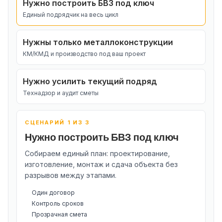
Нужно построить БВЗ под ключ
Единый подрядчик на весь цикл
Нужны только металлоконструкции
КМ/КМД и производство под ваш проект
Нужно усилить текущий подряд
Технадзор и аудит сметы
СЦЕНАРИЙ 1 ИЗ 3
Нужно построить БВЗ под ключ
Собираем единый план: проектирование,
изготовление, монтаж и сдача объекта без
разрывов между этапами.
Один договор
Контроль сроков
Прозрачная смета