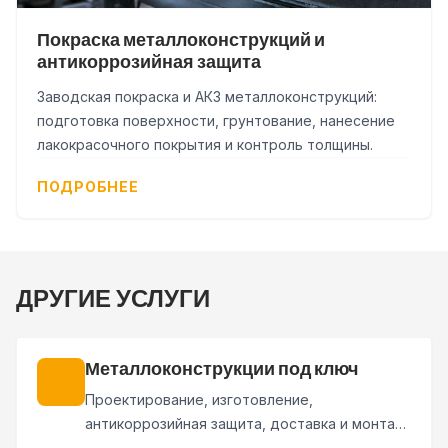
Покраска металлоконструкций и
антикоррозийная защита
Заводская покраска и АКЗ металлоконструкций:
подготовка поверхности, грунтование, нанесение
лакокрасочного покрытия и контроль толщины.
ПОДРОБНЕЕ
ДРУГИЕ УСЛУГИ
Металлоконструкции под ключ
Проектирование, изготовление,
антикоррозийная защита, доставка и монтаж
металлоконструкций по одному договору.