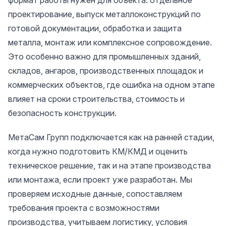
формат работы нужен для объекта: отдельное
проектирование, выпуск металлоконструкций по
готовой документации, обработка и защита
металла, монтаж или комплексное сопровождение.
Это особенно важно для промышленных зданий,
складов, ангаров, производственных площадок и
коммерческих объектов, где ошибка на одном этапе
влияет на сроки строительства, стоимость и
безопасность конструкции.
МетаСам Групп подключается как на ранней стадии,
когда нужно подготовить КМ/КМД и оценить
техническое решение, так и на этапе производства
или монтажа, если проект уже разработан. Мы
проверяем исходные данные, сопоставляем
требования проекта с возможностями
производства, учитываем логистику, условия