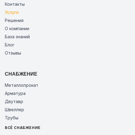
Контакты
Услуги
Решения
О компании
База знаний
Блог
Отзывы
СНАБЖЕНИЕ
Металлопрокат
Арматура
Двутавр
Швеллер
Трубы
ВСЁ СНАБЖЕНИЕ