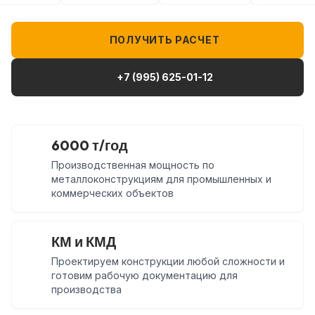
ПОЛУЧИТЬ РАСЧЕТ
+7 (995) 625-01-12
6000 т/год
Производственная мощность по
металлоконструкциям для промышленных и
коммерческих объектов
КМ и КМД
Проектируем конструкции любой сложности и
готовим рабочую документацию для
производства