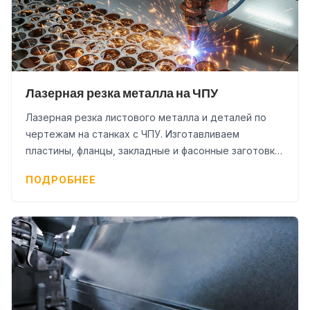
Лазерная резка металла на ЧПУ
Лазерная резка листового металла и деталей по
чертежам на станках с ЧПУ. Изготавливаем
пластины, фланцы, закладные и фасонные заготовки
для металлоконструкций и нестандартных изделий.
ПОДРОБНЕЕ