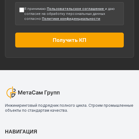
Я принимаю
Пользовательское соглашение
и даю
согласие на обработку персональных данных
согласно
Политике конфиденциальности
Получить КП
Инжиниринговый подрядчик полного цикла. Строим промышленные
объекты по стандартам качества.
НАВИГАЦИЯ