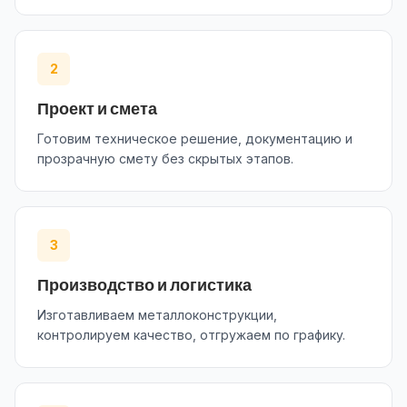
2
Проект и смета
Готовим техническое решение, документацию и
прозрачную смету без скрытых этапов.
3
Производство и логистика
Изготавливаем металлоконструкции,
контролируем качество, отгружаем по графику.