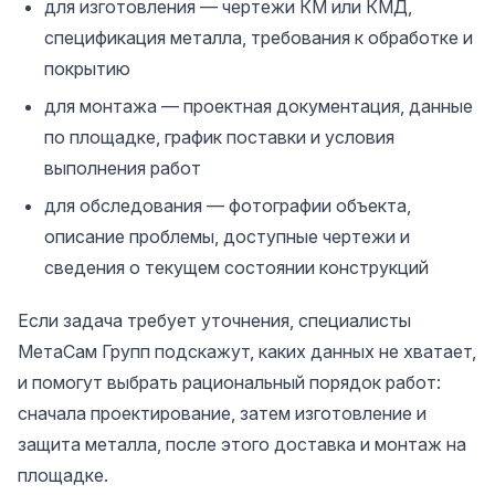
для изготовления — чертежи КМ или КМД,
спецификация металла, требования к обработке и
покрытию
для монтажа — проектная документация, данные
по площадке, график поставки и условия
выполнения работ
для обследования — фотографии объекта,
описание проблемы, доступные чертежи и
сведения о текущем состоянии конструкций
Если задача требует уточнения, специалисты
МетаСам Групп подскажут, каких данных не хватает,
и помогут выбрать рациональный порядок работ:
сначала проектирование, затем изготовление и
защита металла, после этого доставка и монтаж на
площадке.