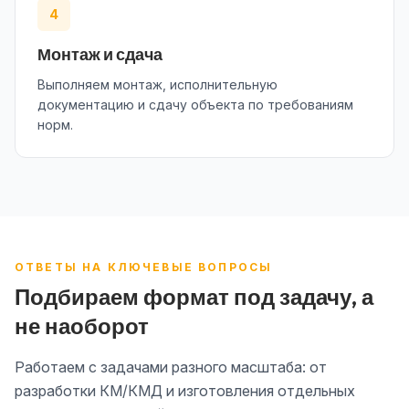
4
Монтаж и сдача
Выполняем монтаж, исполнительную
документацию и сдачу объекта по требованиям
норм.
ОТВЕТЫ НА КЛЮЧЕВЫЕ ВОПРОСЫ
Подбираем формат под задачу, а
не наоборот
Работаем с задачами разного масштаба: от
разработки КМ/КМД и изготовления отдельных