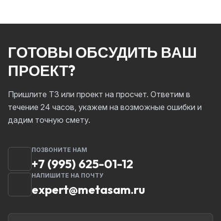
ГОТОВЫ ОБСУДИТЬ ВАШ
ПРОЕКТ?
Пришлите ТЗ или проект на просчет. Ответим в
течение 24 часов, укажем на возможные ошибки и
дадим точную смету.
ПОЗВОНИТЕ НАМ
+7 (995) 625-01-12
НАПИШИТЕ НА ПОЧТУ
expert@metasam.ru