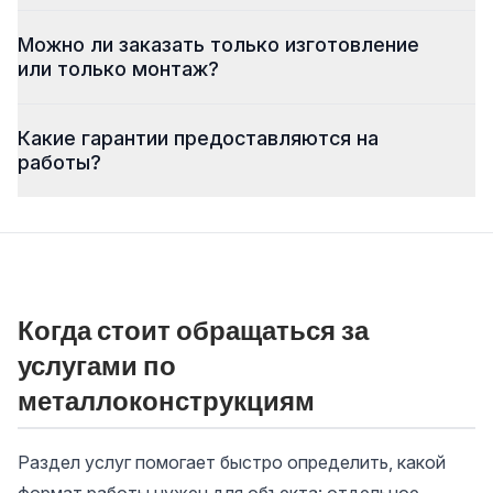
Можно ли заказать только изготовление
или только монтаж?
Какие гарантии предоставляются на
работы?
Когда стоит обращаться за
услугами по
металлоконструкциям
Раздел услуг помогает быстро определить, какой