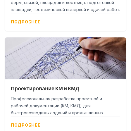
ферм, связей, площадок и лестниц с подготовкой
площадки, геодезической выверкой и сдачей работ.
ПОДРОБНЕЕ
Проектирование КМ и КМД
Профессиональная разработка проектной и
рабочей документации (КМ, КМД) для
быстровозводимых зданий и промышленных
сооружений любой сложности.
ПОДРОБНЕЕ