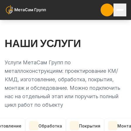
НАШИ УСЛУГИ
Услуги МетаСам Групп по
металлоконструкциям: проектирование КМ/
КМД, изготовление, обработка, покрытия,
монтаж и обследование. Можно подключить
нас на отдельный этап или поручить полный
цикл работ по объекту
ение
Обработка
Покрытия
Монтаж