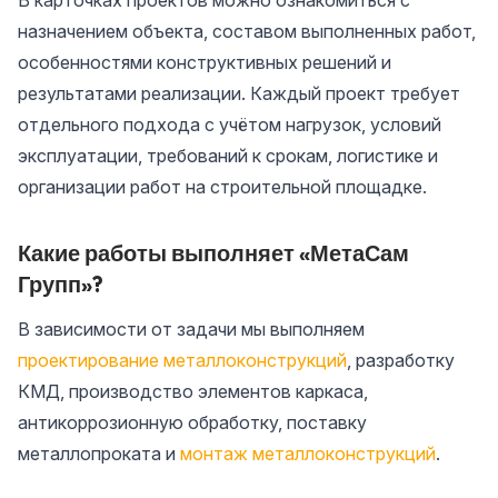
В карточках проектов можно ознакомиться с
назначением объекта, составом выполненных работ,
особенностями конструктивных решений и
результатами реализации. Каждый проект требует
отдельного подхода с учётом нагрузок, условий
эксплуатации, требований к срокам, логистике и
организации работ на строительной площадке.
Какие работы выполняет «МетаСам
Групп»?
В зависимости от задачи мы выполняем
проектирование металлоконструкций
, разработку
КМД, производство элементов каркаса,
антикоррозионную обработку, поставку
металлопроката и
монтаж металлоконструкций
.