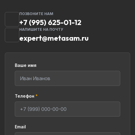
ПОЗВОНИТЕ НАМ
+7 (995) 625-01-12
НАПИШИТЕ НА ПОЧТУ
expert@metasam.ru
Ваше имя
Телефон
*
Email