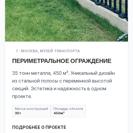
Г. МОСКВА, МУЗЕЙ ТРАНСПОРТА
ПЕРИМЕТРАЛЬНОЕ ОГРАЖДЕНИЕ
35 тонн металла, 450 м². Уникальный дизайн
из стальной полосы с переменной высотой
секций. Эстетика и надёжность в одном
проекте.
Масса конструкций
Площадь объекта
35
т
450
м²
ПОДРОБНЕЕ О ПРОЕКТЕ