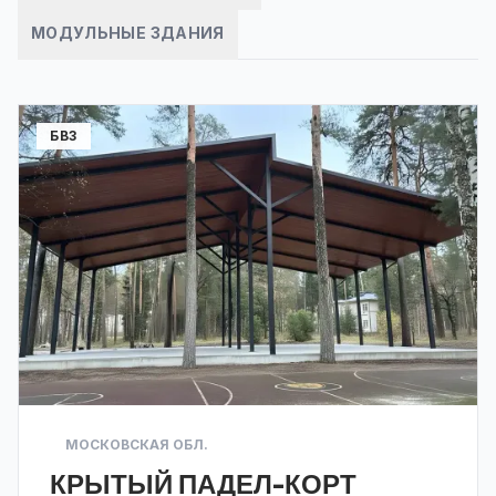
МОДУЛЬНЫЕ ЗДАНИЯ
БВЗ
МОСКОВСКАЯ ОБЛ.
КРЫТЫЙ ПАДЕЛ-КОРТ