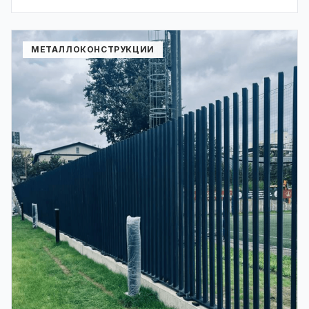
МЕТАЛЛОКОНСТРУКЦИИ