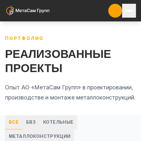
ПОРТФОЛИО
РЕАЛИЗОВАННЫЕ
ПРОЕКТЫ
Опыт АО «МетаСам Групп» в проектировании,
производстве и монтаже металлоконструкций.
ВСЕ
БВЗ
КОТЕЛЬНЫЕ
МЕТАЛЛОКОНСТРУКЦИИ