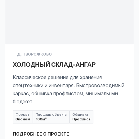
Д. ТВОРОЖКОВО
ХОЛОДНЫЙ СКЛАД-АНГАР
Классическое решение для хранения
спецтехники и инвентаря. Быстровозводимый
каркас, обшивка профлистом, минимальный
бюджет.
Формат
Площадь объекта
Обшивка
Эконом
100
м²
Профлист
ПОДРОБНЕЕ О ПРОЕКТЕ