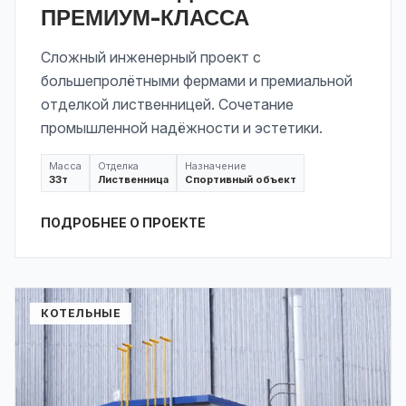
ПРЕМИУМ-КЛАССА
Сложный инженерный проект с
большепролётными фермами и премиальной
отделкой лиственницей. Сочетание
промышленной надёжности и эстетики.
Масса
Отделка
Назначение
33
т
Лиственница
Спортивный объект
ПОДРОБНЕЕ О ПРОЕКТЕ
КОТЕЛЬНЫЕ