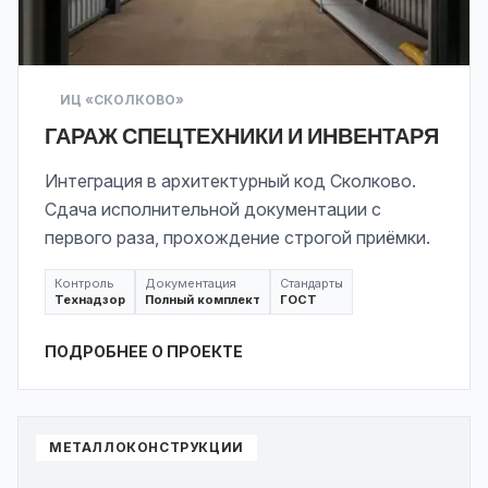
ИЦ «СКОЛКОВО»
ГАРАЖ СПЕЦТЕХНИКИ И ИНВЕНТАРЯ
Интеграция в архитектурный код Сколково.
Сдача исполнительной документации с
первого раза, прохождение строгой приёмки.
Контроль
Документация
Стандарты
Технадзор
Полный комплект
ГОСТ
ПОДРОБНЕЕ О ПРОЕКТЕ
МЕТАЛЛОКОНСТРУКЦИИ