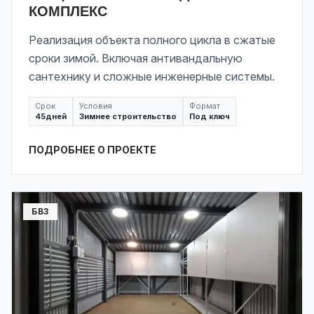
КОМПЛЕКС
Реализация объекта полного цикла в сжатые
сроки зимой. Включая антивандальную
сантехнику и сложные инженерные системы.
Срок
Условия
Формат
45
дней
Зимнее строительство
Под ключ
ПОДРОБНЕЕ О ПРОЕКТЕ
БВЗ