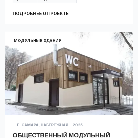
ПОДРОБНЕЕ О ПРОЕКТЕ
МОДУЛЬНЫЕ ЗДАНИЯ
Г. САМАРА, НАБЕРЕЖНАЯ
2025
ОБЩЕСТВЕННЫЙ МОДУЛЬНЫЙ