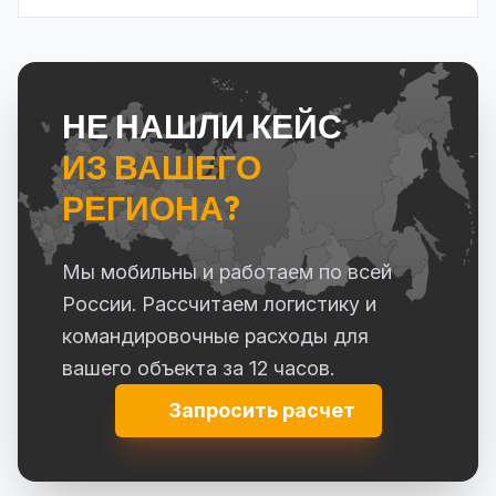
НЕ НАШЛИ КЕЙС
ИЗ ВАШЕГО
РЕГИОНА?
Мы мобильны и работаем по всей
России.
Рассчитаем логистику и
командировочные расходы для
вашего объекта за 12 часов.
Запросить расчет