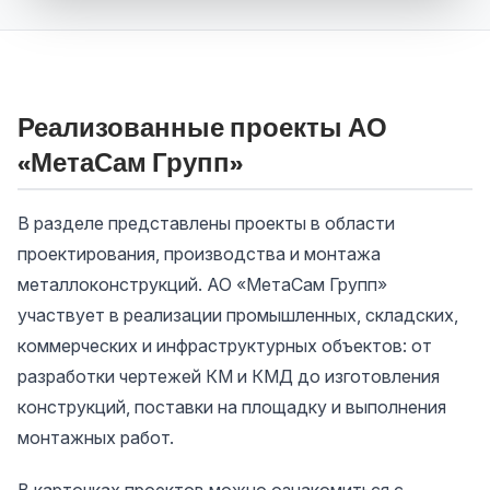
Реализованные проекты АО
«МетаСам Групп»
В разделе представлены проекты в области
проектирования, производства и монтажа
металлоконструкций. АО «МетаСам Групп»
участвует в реализации промышленных, складских,
коммерческих и инфраструктурных объектов: от
разработки чертежей КМ и КМД до изготовления
конструкций, поставки на площадку и выполнения
монтажных работ.