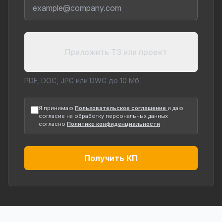
Приложить ТЗ или проект
PDF, DOC, JPG или DWG до 10 Мб
Я принимаю
Пользовательское соглашение
и даю
согласие на обработку персональных данных
согласно
Политике конфиденциальности
Получить КП