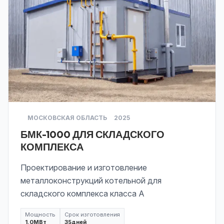
МОСКОВСКАЯ ОБЛАСТЬ
2025
БМК-1000 ДЛЯ СКЛАДСКОГО
КОМПЛЕКСА
Проектирование и изготовление
металлоконструкций котельной для
складского комплекса класса А
Мощность
Срок изготовления
1,0
МВт
35
дней