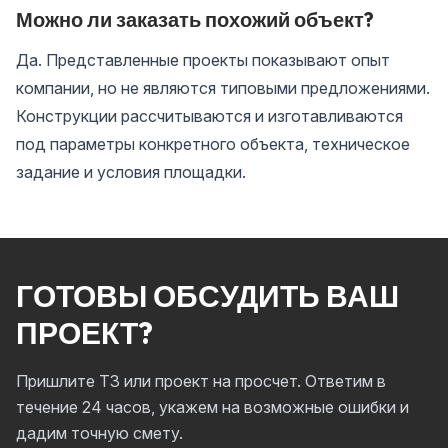
Можно ли заказать похожий объект?
Да. Представленные проекты показывают опыт
компании, но не являются типовыми предложениями.
Конструкции рассчитываются и изготавливаются
под параметры конкретного объекта, техническое
задание и условия площадки.
ГОТОВЫ ОБСУДИТЬ ВАШ
ПРОЕКТ?
Пришлите ТЗ или проект на просчет. Ответим в
течение 24 часов, укажем на возможные ошибки и
дадим точную смету.